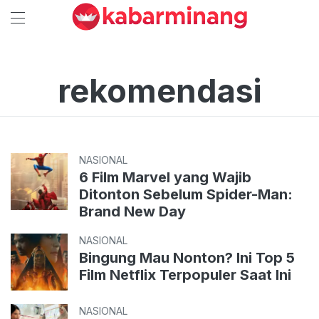
rekomendasi
NASIONAL
6 Film Marvel yang Wajib
Ditonton Sebelum Spider-Man:
Brand New Day
NASIONAL
Bingung Mau Nonton? Ini Top 5
Film Netflix Terpopuler Saat Ini
NASIONAL