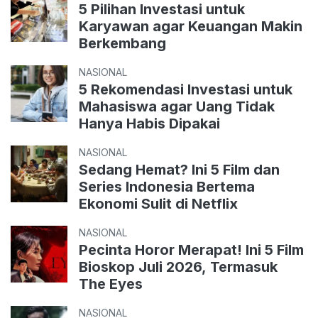
5 Pilihan Investasi untuk
Karyawan agar Keuangan Makin
Berkembang
NASIONAL
5 Rekomendasi Investasi untuk
Mahasiswa agar Uang Tidak
Hanya Habis Dipakai
NASIONAL
Sedang Hemat? Ini 5 Film dan
Series Indonesia Bertema
Ekonomi Sulit di Netflix
NASIONAL
Pecinta Horor Merapat! Ini 5 Film
Bioskop Juli 2026, Termasuk
The Eyes
NASIONAL