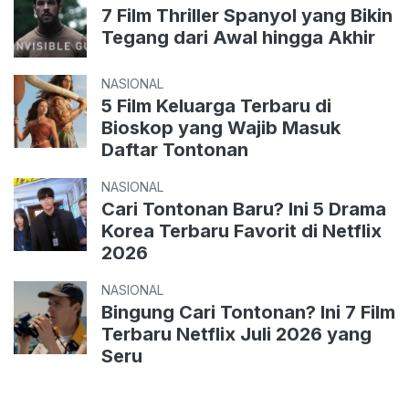
7 Film Thriller Spanyol yang Bikin
Tegang dari Awal hingga Akhir
NASIONAL
5 Film Keluarga Terbaru di
Bioskop yang Wajib Masuk
Daftar Tontonan
NASIONAL
Cari Tontonan Baru? Ini 5 Drama
Korea Terbaru Favorit di Netflix
2026
NASIONAL
Bingung Cari Tontonan? Ini 7 Film
Terbaru Netflix Juli 2026 yang
Seru