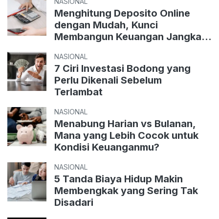
NASIONAL
Menghitung Deposito Online
dengan Mudah, Kunci
Membangun Keuangan Jangka
Panjang
NASIONAL
7 Ciri Investasi Bodong yang
Perlu Dikenali Sebelum
Terlambat
NASIONAL
Menabung Harian vs Bulanan,
Mana yang Lebih Cocok untuk
Kondisi Keuanganmu?
NASIONAL
5 Tanda Biaya Hidup Makin
Membengkak yang Sering Tak
Disadari