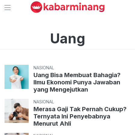
Uang
NASIONAL
Uang Bisa Membuat Bahagia?
Ilmu Ekonomi Punya Jawaban
yang Mengejutkan
NASIONAL
Merasa Gaji Tak Pernah Cukup?
Ternyata Ini Penyebabnya
Menurut Ahli