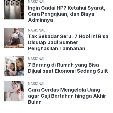
NASIONAL
Ingin Gadai HP? Ketahui Syarat,
Cara Pengajuan, dan Biaya
Adminnya
NASIONAL
Tak Sekadar Seru, 7 Hobi Ini Bisa
Disulap Jadi Sumber
Penghasilan Tambahan
NASIONAL
7 Barang di Rumah yang Bisa
Dijual saat Ekonomi Sedang Sulit
NASIONAL
Cara Cerdas Mengelola Uang
agar Gaji Bertahan hingga Akhir
Bulan