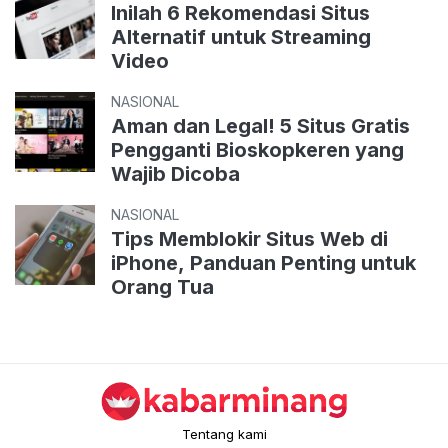
Inilah 6 Rekomendasi Situs
Alternatif untuk Streaming
Video
NASIONAL
Aman dan Legal! 5 Situs Gratis
Pengganti Bioskopkeren yang
Wajib Dicoba
NASIONAL
Tips Memblokir Situs Web di
iPhone, Panduan Penting untuk
Orang Tua
Tentang kami