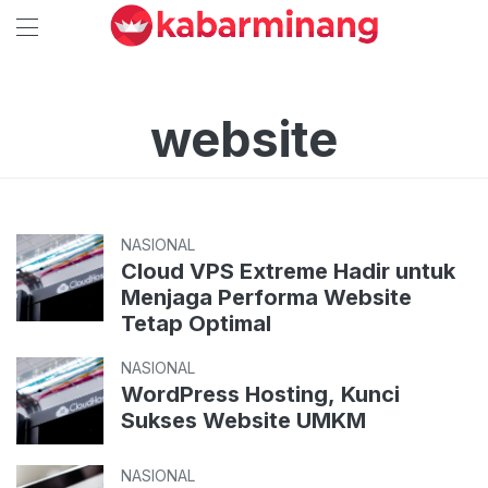
website
NASIONAL
Cloud VPS Extreme Hadir untuk
Menjaga Performa Website
Tetap Optimal
NASIONAL
WordPress Hosting, Kunci
Sukses Website UMKM
NASIONAL