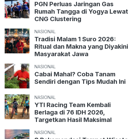
PGN Perluas Jaringan Gas
Rumah Tangga di Yogya Lewat
CNG Clustering
NASIONAL
Tradisi Malam 1 Suro 2026:
Ritual dan Makna yang Diyakini
Masyarakat Jawa
NASIONAL
Cabai Mahal? Coba Tanam
Sendiri dengan Tips Mudah Ini
NASIONAL
YTI Racing Team Kembali
Berlaga di 76 IDH 2026,
Targetkan Hasil Maksimal
NASIONAL