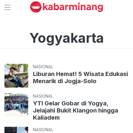
Yogyakarta
NASIONAL
Liburan Hemat! 5 Wisata Edukasi
Menarik di Jogja-Solo
NASIONAL
YTI Gelar Gobar di Yogya,
Jelajahi Bukit Klangon hingga
Kaliadem
NASIONAL