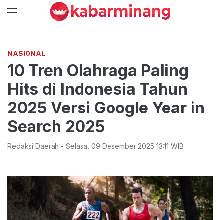
NASIONAL
10 Tren Olahraga Paling
Hits di Indonesia Tahun
2025 Versi Google Year in
Search 2025
Redaksi Daerah
-
Selasa
,
09 Desember 2025 13:11
WIB