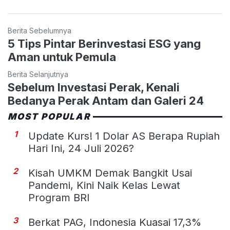
Berita Sebelumnya
5 Tips Pintar Berinvestasi ESG yang
Aman untuk Pemula
Berita Selanjutnya
Sebelum Investasi Perak, Kenali
Bedanya Perak Antam dan Galeri 24
MOST POPULAR
1
Update Kurs! 1 Dolar AS Berapa Rupiah
Hari Ini, 24 Juli 2026?
2
Kisah UMKM Demak Bangkit Usai
Pandemi, Kini Naik Kelas Lewat
Program BRI
3
Berkat PAG, Indonesia Kuasai 17,3%