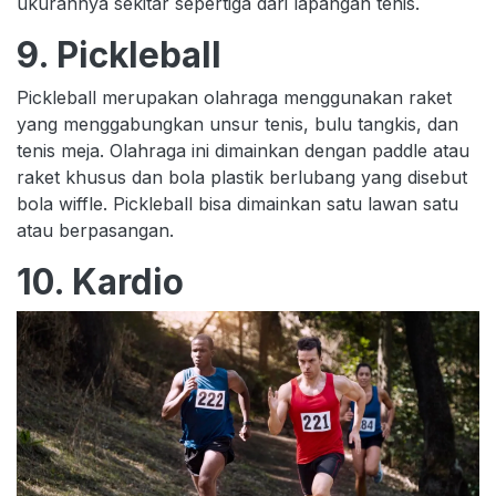
ukurannya sekitar sepertiga dari lapangan tenis.
9. Pickleball
Pickleball merupakan olahraga menggunakan raket
yang menggabungkan unsur tenis, bulu tangkis, dan
tenis meja. Olahraga ini dimainkan dengan paddle atau
raket khusus dan bola plastik berlubang yang disebut
bola wiffle. Pickleball bisa dimainkan satu lawan satu
atau berpasangan.
10. Kardio