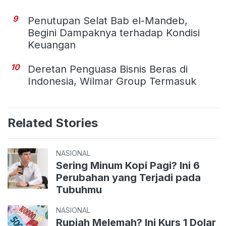
9
Penutupan Selat Bab el-Mandeb,
Begini Dampaknya terhadap Kondisi
Keuangan
10
Deretan Penguasa Bisnis Beras di
Indonesia, Wilmar Group Termasuk
Related Stories
NASIONAL
Sering Minum Kopi Pagi? Ini 6
Perubahan yang Terjadi pada
Tubuhmu
NASIONAL
Rupiah Melemah? Ini Kurs 1 Dolar