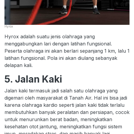
Hyrox
Hyrox adalah suatu jenis olahraga yang
menggabungkan lari dengan latihan fungsional.
Peserta olahraga ini akan berlari sepanjang 1 km, lalu 1
latihan fungsional. Pola ini akan diulang sebanyak
delapan kali.
5. Jalan Kaki
Jalan kaki termasuk jadi salah satu olahraga yang
digemari oleh masyarakat di Tanah Air. Hal ini bisa jadi
karena olahraga kardio seperti jalan kaki tidak terlalu
membutuhkan banyak peralatan dan persiapan, cocok
untuk menurunkan berat badan, meningkatkan
kesehatan otot jantung, meningkatkan fungsi sistem
imun, meredakan stres, dan masih banyak lagi.