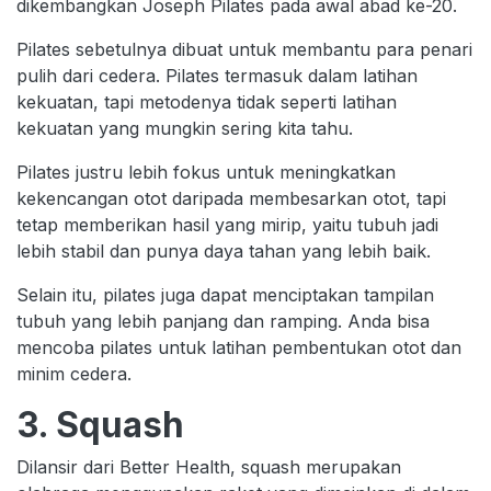
dikembangkan Joseph Pilates pada awal abad ke-20.
Pilates sebetulnya dibuat untuk membantu para penari
pulih dari cedera. Pilates termasuk dalam latihan
kekuatan, tapi metodenya tidak seperti latihan
kekuatan yang mungkin sering kita tahu.
Pilates justru lebih fokus untuk meningkatkan
kekencangan otot daripada membesarkan otot, tapi
tetap memberikan hasil yang mirip, yaitu tubuh jadi
lebih stabil dan punya daya tahan yang lebih baik.
Selain itu, pilates juga dapat menciptakan tampilan
tubuh yang lebih panjang dan ramping. Anda bisa
mencoba pilates untuk latihan pembentukan otot dan
minim cedera.
3. Squash
Dilansir dari Better Health, squash merupakan