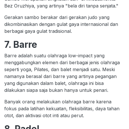
Bez Oruzhiya, yang artinya "bela diri tanpa senjata."
Gerakan sambo berakar dari gerakan judo yang
dikombinasikan dengan gulat gaya internasional dan
berbagai gaya gulat tradisional.
7. Barre
Barre adalah suatu olahraga low-impact yang
menggabungkan elemen dari berbagai jenis olahraga
seperti yoga, Pilates, dan balet menjadi satu. Meski
namanya berasal dari barre yang artinya pegangan
yang digunakan dalam balet, olahraga ini bisa
dilakukan siapa saja bukan hanya untuk penari.
Banyak orang melakukan olahraga barre karena
fokus pada latihan kekuatan, fleksibilitas, daya tahan
otot, dan aktivasi otot inti atau perut.
8. Padel