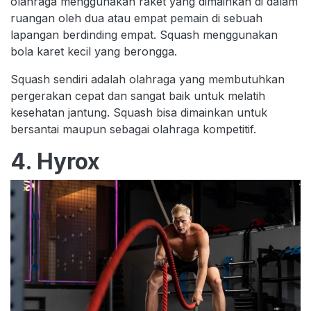
olahraga menggunakan raket yang dimainkan di dalam
ruangan oleh dua atau empat pemain di sebuah
lapangan berdinding empat. Squash menggunakan
bola karet kecil yang berongga.
Squash sendiri adalah olahraga yang membutuhkan
pergerakan cepat dan sangat baik untuk melatih
kesehatan jantung. Squash bisa dimainkan untuk
bersantai maupun sebagai olahraga kompetitif.
4. Hyrox