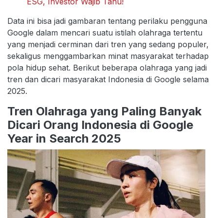
ESG, Investor Wajib Tahu!
Data ini bisa jadi gambaran tentang perilaku pengguna
Google dalam mencari suatu istilah olahraga tertentu
yang menjadi cerminan dari tren yang sedang populer,
sekaligus menggambarkan minat masyarakat terhadap
pola hidup sehat. Berikut beberapa olahraga yang jadi
tren dan dicari masyarakat Indonesia di Google selama
2025.
Tren Olahraga yang Paling Banyak
Dicari Orang Indonesia di Google
Year in Search 2025