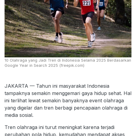
10 Olahraga yang Jadi Tren di Indonesia Selama 2025 Berdasarkan
Google Year in Search 2025 (freepik.com)
JAKARTA — Tahun ini masyarakat Indonesia
tampaknya semakin menggemari gaya hidup sehat. Hal
ini terlihat lewat semakin banyaknya event olahraga
yang digelar dan tren berbagi pencapaian olahraga di
media sosial.
Tren olahraga ini turut meningkat karena terjadi
perubahan pola hidup, kemudahan mendapat akses