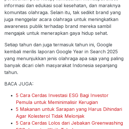
informasi dan edukasi soal kesehatan, dan maraknya
komunitas olahraga. Selain itu, tak sedikit brand yang
juga menggelar acara olahraga untuk meningkatkan
awareness publik terhadap brand mereka sambil
mengajak untuk menerapkan gaya hidup sehat.
Setiap tahun dan juga termasuk tahun ini, Google
kembali merilis laporan Google Year in Search 2025
yang menunjukkan jenis olahraga apa saja yang paling
banyak dicari oleh masyarakat Indonesia sepanjang
tahun.
BACA JUGA:
5 Cara Cerdas Investasi ESG Bagi Investor
Pemula untuk Meminimalisir Kerugian
5 Makanan untuk Sarapan yang Harus Dihindari
Agar Kolesterol Tidak Melonjak
5 Cara Cerdas Lolos dari Jebakan Greenwashing