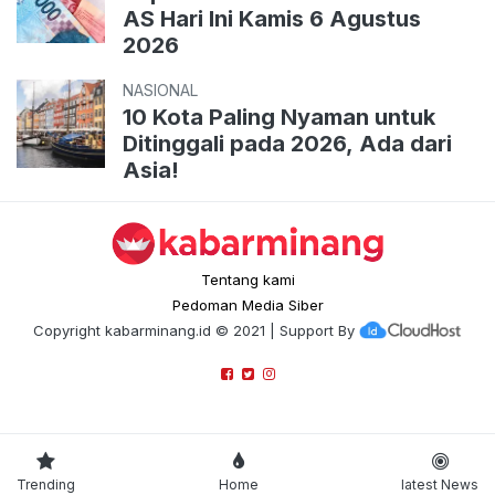
AS Hari Ini Kamis 6 Agustus
2026
NASIONAL
10 Kota Paling Nyaman untuk
Ditinggali pada 2026, Ada dari
Asia!
Tentang kami
Pedoman Media Siber
Copyright
kabarminang.id
© 2021 | Support By
Trending
Home
latest News