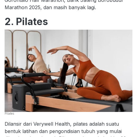
Marathon 2025, dan masih banyak lagi.
2. Pilates
Pilates
Dilansir dari Verywell Health, pilates adalah suatu
bentuk latihan dan pengondisian tubuh yang mulai