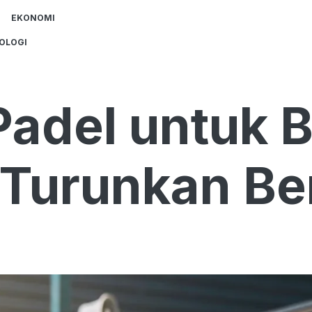
EKONOMI
OLOGI
Padel untuk 
Turunkan Be