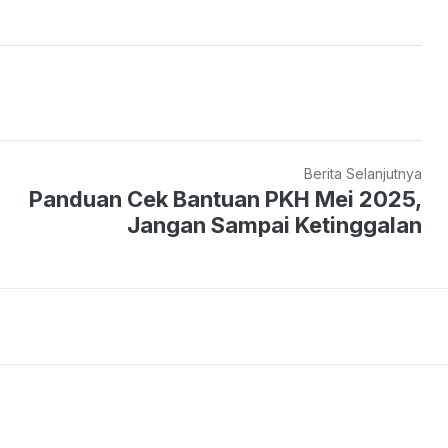
Berita Selanjutnya
Panduan Cek Bantuan PKH Mei 2025,
Jangan Sampai Ketinggalan