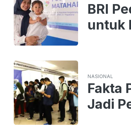
BRI Pe
untuk
NASIONAL
Fakta 
Jadi 