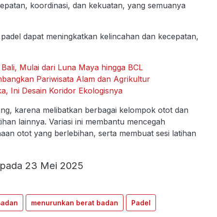
epatan, koordinasi, dan kekuatan, yang semuanya
padel dapat meningkatkan kelincahan dan kecepatan,
 Bali, Mulai dari Luna Maya hingga BCL
mbangkan Pariwisata Alam dan Agrikultur
a, Ini Desain Koridor Ekologisnya
ining, karena melibatkan berbagai kelompok otot dan
tihan lainnya. Variasi ini membantu mencegah
aan otot yang berlebihan, serta membuat sesi latihan
 pada 23 Mei 2025
Badan
menurunkan berat badan
Padel