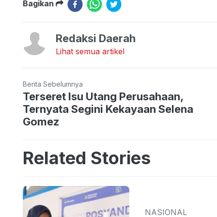
Bagikan
Redaksi Daerah
Lihat semua artikel
Berita Sebelumnya
Terseret Isu Utang Perusahaan,
Ternyata Segini Kekayaan Selena
Gomez
Related Stories
NASIONAL