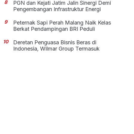
8
PGN dan Kejati Jatim Jalin Sinergi Demi
Pengembangan Infrastruktur Energi
9
Peternak Sapi Perah Malang Naik Kelas
Berkat Pendampingan BRI Peduli
10
Deretan Penguasa Bisnis Beras di
Indonesia, Wilmar Group Termasuk