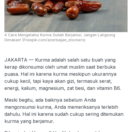
4 Cara Mengetahui Kurma Sudah Berjamur, Jangan Langsung
Dimakan! (Freepik.com/azerbaijan_stockers)
JAKARTA — Kurma adalah salah satu buah yang
kerap dikonsumsi oleh umat muslim saat berbuka
puasa. Hal ini karena kurma meskipun ukurannya
cukup kecil, tapi kaya akan gizi, termasuk serat,
energi, kalium, magnesium, zat besi, dan vitamin B6.
Meski begitu, ada baiknya sebelum Anda
mengonsumsi kurma, Anda memeriksanya terlebih
dahulu. Hal ini karena sudah cukup sering ditemukan
kurma yang berjamur.