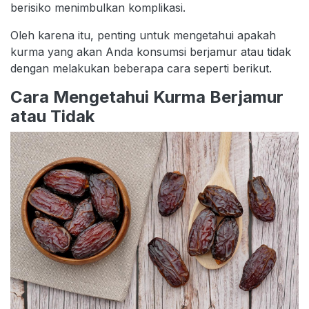
berisiko menimbulkan komplikasi.
Oleh karena itu, penting untuk mengetahui apakah
kurma yang akan Anda konsumsi berjamur atau tidak
dengan melakukan beberapa cara seperti berikut.
Cara Mengetahui Kurma Berjamur
atau Tidak