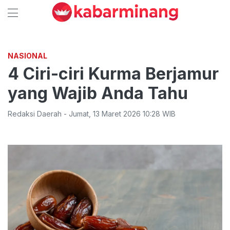
NASIONAL
4 Ciri-ciri Kurma Berjamur
yang Wajib Anda Tahu
Redaksi Daerah
-
Jumat
,
13 Maret 2026 10:28
WIB