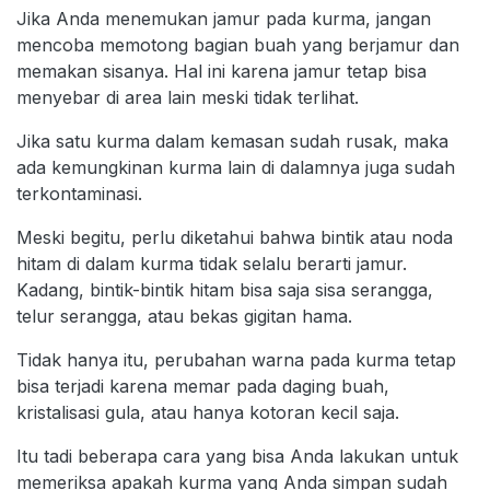
Jika Anda menemukan jamur pada kurma, jangan
mencoba memotong bagian buah yang berjamur dan
memakan sisanya. Hal ini karena jamur tetap bisa
menyebar di area lain meski tidak terlihat.
Jika satu kurma dalam kemasan sudah rusak, maka
ada kemungkinan kurma lain di dalamnya juga sudah
terkontaminasi.
Meski begitu, perlu diketahui bahwa bintik atau noda
hitam di dalam kurma tidak selalu berarti jamur.
Kadang, bintik-bintik hitam bisa saja sisa serangga,
telur serangga, atau bekas gigitan hama.
Tidak hanya itu, perubahan warna pada kurma tetap
bisa terjadi karena memar pada daging buah,
kristalisasi gula, atau hanya kotoran kecil saja.
Itu tadi beberapa cara yang bisa Anda lakukan untuk
memeriksa apakah kurma yang Anda simpan sudah