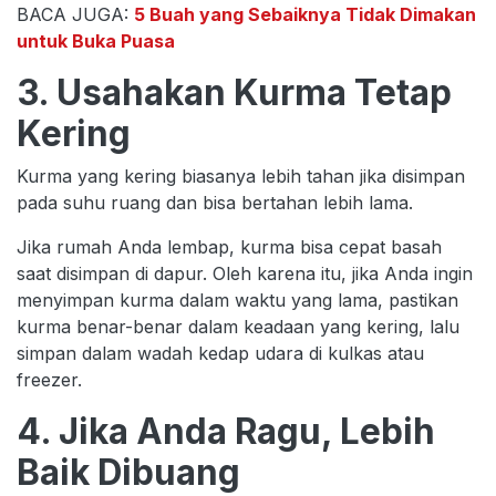
BACA JUGA:
5 Buah yang Sebaiknya Tidak Dimakan
untuk Buka Puasa
3. Usahakan Kurma Tetap
Kering
Kurma yang kering biasanya lebih tahan jika disimpan
pada suhu ruang dan bisa bertahan lebih lama.
Jika rumah Anda lembap, kurma bisa cepat basah
saat disimpan di dapur. Oleh karena itu, jika Anda ingin
menyimpan kurma dalam waktu yang lama, pastikan
kurma benar-benar dalam keadaan yang kering, lalu
simpan dalam wadah kedap udara di kulkas atau
freezer.
4. Jika Anda Ragu, Lebih
Baik Dibuang