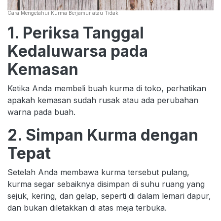
Cara Mengetahui Kurma Berjamur atau Tidak
1. Periksa Tanggal
Kedaluwarsa pada
Kemasan
Ketika Anda membeli buah kurma di toko, perhatikan
apakah kemasan sudah rusak atau ada perubahan
warna pada buah.
2. Simpan Kurma dengan
Tepat
Setelah Anda membawa kurma tersebut pulang,
kurma segar sebaiknya disimpan di suhu ruang yang
sejuk, kering, dan gelap, seperti di dalam lemari dapur,
dan bukan diletakkan di atas meja terbuka.