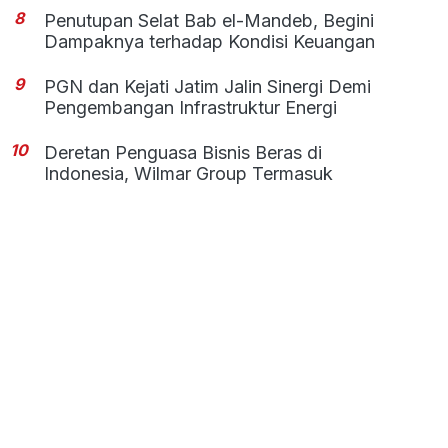
8
Penutupan Selat Bab el-Mandeb, Begini
Dampaknya terhadap Kondisi Keuangan
9
PGN dan Kejati Jatim Jalin Sinergi Demi
Pengembangan Infrastruktur Energi
10
Deretan Penguasa Bisnis Beras di
Indonesia, Wilmar Group Termasuk