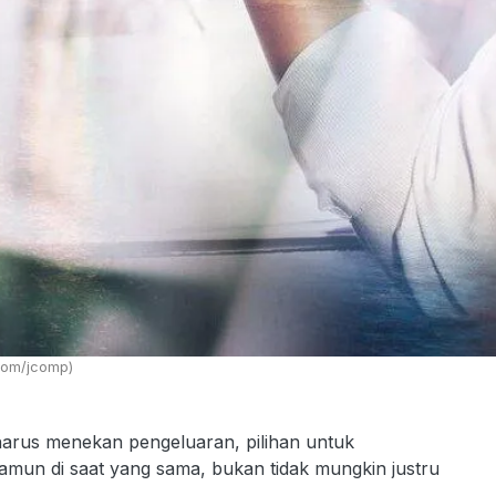
com/jcomp)
harus menekan pengeluaran, pilihan untuk
amun di saat yang sama, bukan tidak mungkin justru