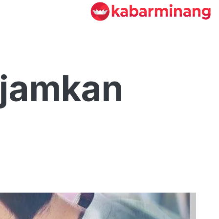
jamkan