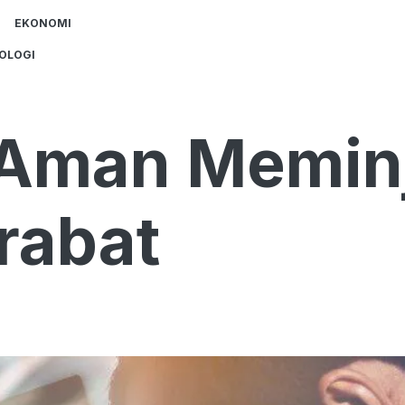
EKONOMI
OLOGI
 Aman Memin
rabat