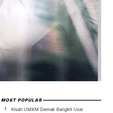
MOST POPULAR
1
Kisah UMKM Demak Bangkit Usai