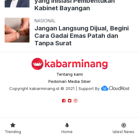
yang Inisiasi Pembentukan
Kabinet Bayangan
NASIONAL
Jangan Langsung Dijual, Begini
Cara Gadai Emas Patah dan
Tanpa Surat
Tentang kami
Pedoman Media Siber
Copyright
kabarminang.id
© 2021 | Support By
Trending
Home
latest News