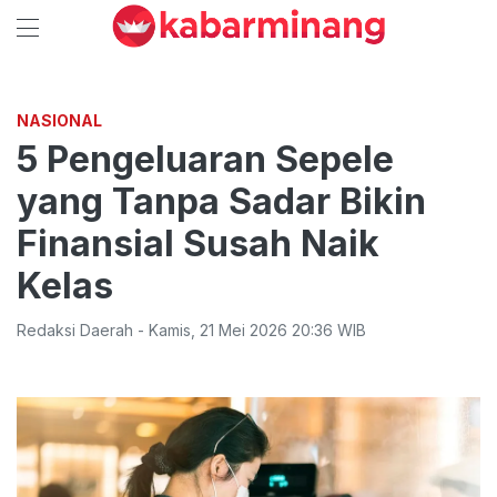
NASIONAL
5 Pengeluaran Sepele
yang Tanpa Sadar Bikin
Finansial Susah Naik
Kelas
Redaksi Daerah
-
Kamis
,
21 Mei 2026 20:36
WIB