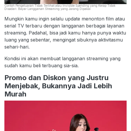
Contoh Pengeluaran Tidak Terlihat atau Invisible Spending yang Kerap Tidak
Disadari: Bayar Langganan Streaming yang Jarang Dipakai
Mungkin kamu ingin selalu update menonton film atau
serial TV terbaru dengan langganan berbagai layanan
streaming. Padahal, bisa jadi kamu hanya punya waktu
luang yang sebentar, mengingat sibuknya aktivitasmu
sehari-hari.
Kondisi ini akan membuat langganan streaming yang
sudah kamu beli terbuang sia-sia.
Promo dan Diskon yang Justru
Menjebak, Bukannya Jadi Lebih
Murah