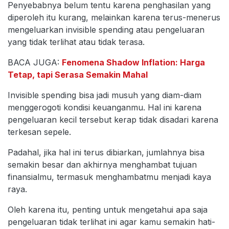
Penyebabnya belum tentu karena penghasilan yang
diperoleh itu kurang, melainkan karena terus-menerus
mengeluarkan invisible spending atau pengeluaran
yang tidak terlihat atau tidak terasa.
BACA JUGA:
Fenomena Shadow Inflation: Harga
Tetap, tapi Serasa Semakin Mahal
Invisible spending bisa jadi musuh yang diam-diam
menggerogoti kondisi keuanganmu. Hal ini karena
pengeluaran kecil tersebut kerap tidak disadari karena
terkesan sepele.
Padahal, jika hal ini terus dibiarkan, jumlahnya bisa
semakin besar dan akhirnya menghambat tujuan
finansialmu, termasuk menghambatmu menjadi kaya
raya.
Oleh karena itu, penting untuk mengetahui apa saja
pengeluaran tidak terlihat ini agar kamu semakin hati-