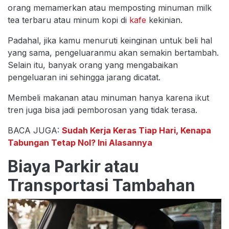
orang memamerkan atau memposting minuman milk
tea terbaru atau minum kopi di
kafe
kekinian.
Padahal, jika kamu menuruti keinginan untuk beli hal
yang sama, pengeluaranmu akan semakin bertambah.
Selain itu, banyak orang yang mengabaikan
pengeluaran ini sehingga jarang dicatat.
Membeli makanan atau minuman hanya karena ikut
tren juga bisa jadi pemborosan yang tidak terasa.
BACA JUGA:
Sudah Kerja Keras Tiap Hari, Kenapa
Tabungan Tetap Nol? Ini Alasannya
Biaya Parkir atau
Transportasi Tambahan