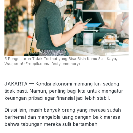
5 Pengeluaran Tidak Terlihat yang Bisa Bikin Kamu Sulit Kaya,
Waspada! (Freepik.com/lifestylememory)
JAKARTA — Kondisi ekonomi memang kini sedang
tidak pasti. Namun, penting bagi kita untuk mengatur
keuangan pribadi agar finansial jadi lebih stabil.
Di sisi lain, masih banyak orang yang merasa sudah
berhemat dan mengelola uang dengan baik merasa
bahwa tabungan mereka sulit bertambah.