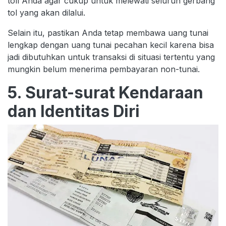
toll Anda agar cukup untuk melewati seluruh gerbang
tol yang akan dilalui.
Selain itu, pastikan Anda tetap membawa uang tunai
lengkap dengan uang tunai pecahan kecil karena bisa
jadi dibutuhkan untuk transaksi di situasi tertentu yang
mungkin belum menerima pembayaran non-tunai.
5. Surat-surat Kendaraan
dan Identitas Diri