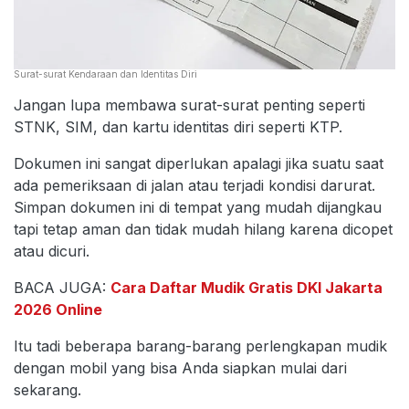
Surat-surat Kendaraan dan Identitas Diri
Jangan lupa membawa surat-surat penting seperti
STNK, SIM, dan kartu identitas diri seperti KTP.
Dokumen ini sangat diperlukan apalagi jika suatu saat
ada pemeriksaan di jalan atau terjadi kondisi darurat.
Simpan dokumen ini di tempat yang mudah dijangkau
tapi tetap aman dan tidak mudah hilang karena dicopet
atau dicuri.
BACA JUGA:
Cara Daftar Mudik Gratis DKI Jakarta
2026 Online
Itu tadi beberapa barang-barang perlengkapan mudik
dengan mobil yang bisa Anda siapkan mulai dari
sekarang.