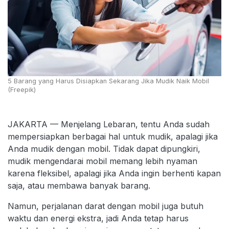
5 Barang yang Harus Disiapkan Sekarang Jika Mudik Naik Mobil
(Freepik)
JAKARTA — Menjelang Lebaran, tentu Anda sudah
mempersiapkan berbagai hal untuk mudik, apalagi jika
Anda mudik dengan mobil. Tidak dapat dipungkiri,
mudik mengendarai mobil memang lebih nyaman
karena fleksibel, apalagi jika Anda ingin berhenti kapan
saja, atau membawa banyak barang.
Namun, perjalanan darat dengan mobil juga butuh
waktu dan energi ekstra, jadi Anda tetap harus