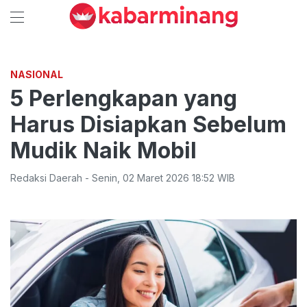
NASIONAL
5 Perlengkapan yang
Harus Disiapkan Sebelum
Mudik Naik Mobil
Redaksi Daerah
-
Senin
,
02 Maret 2026 18:52
WIB