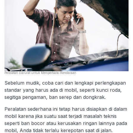
Peralatan Darurat untuk Memperbaiki Kendaraan
Sebelum mudik, coba cari dan lengkapi perlengkapan
standar yang harus ada di mobil, seperti kunci roda,
segitiga pengaman, ban serep dan dongkrak.
Peralatan sederhana ini tetap harus disiapkan di dalam
mobil karena jika suatu saat terjadi masalah teknis
seperti ban bocor atau kerusakan ringan lainnya pada
mobil, Anda tidak terlalu kerepotan saat di jalan.