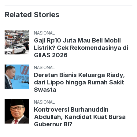
Related Stories
NASIONAL
Gaji Rp10 Juta Mau Beli Mobil
Listrik? Cek Rekomendasinya di
GIIAS 2026
NASIONAL
Deretan Bisnis Keluarga Riady,
dari Lippo hingga Rumah Sakit
Swasta
NASIONAL
Kontroversi Burhanuddin
Abdullah, Kandidat Kuat Bursa
Gubernur BI?