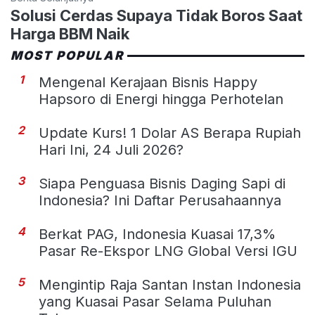
Solusi Cerdas Supaya Tidak Boros Saat
Harga BBM Naik
MOST POPULAR
1
Mengenal Kerajaan Bisnis Happy
Hapsoro di Energi hingga Perhotelan
2
Update Kurs! 1 Dolar AS Berapa Rupiah
Hari Ini, 24 Juli 2026?
3
Siapa Penguasa Bisnis Daging Sapi di
Indonesia? Ini Daftar Perusahaannya
4
Berkat PAG, Indonesia Kuasai 17,3%
Pasar Re-Ekspor LNG Global Versi IGU
5
Mengintip Raja Santan Instan Indonesia
yang Kuasai Pasar Selama Puluhan