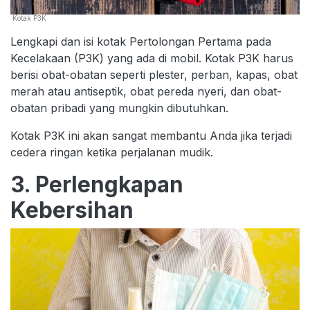
Kotak P3K
Lengkapi dan isi kotak Pertolongan Pertama pada
Kecelakaan (P3K) yang ada di mobil. Kotak P3K harus
berisi obat-obatan seperti plester, perban, kapas, obat
merah atau antiseptik, obat pereda nyeri, dan obat-
obatan pribadi yang mungkin dibutuhkan.
Kotak P3K ini akan sangat membantu Anda jika terjadi
cedera ringan ketika perjalanan mudik.
3. Perlengkapan
Kebersihan