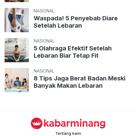
NASIONAL
Waspada! 5 Penyebab Diare
Setelah Lebaran
NASIONAL
5 Olahraga Efektif Setelah
Lebaran Biar Tetap Fit
NASIONAL
8 Tips Jaga Berat Badan Meski
Banyak Makan Lebaran
Tentang kami