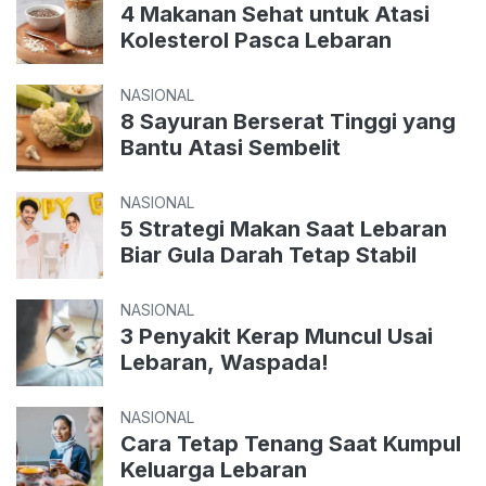
4 Makanan Sehat untuk Atasi
Kolesterol Pasca Lebaran
NASIONAL
8 Sayuran Berserat Tinggi yang
Bantu Atasi Sembelit
NASIONAL
5 Strategi Makan Saat Lebaran
Biar Gula Darah Tetap Stabil
NASIONAL
3 Penyakit Kerap Muncul Usai
Lebaran, Waspada!
NASIONAL
Cara Tetap Tenang Saat Kumpul
Keluarga Lebaran