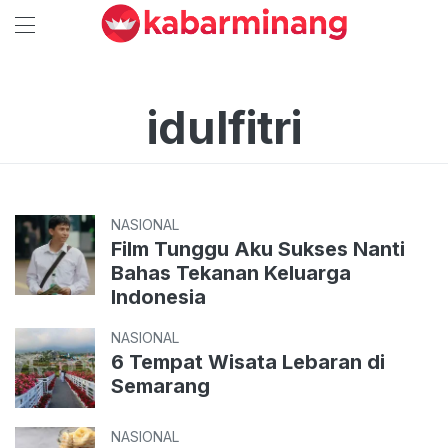
idulfitri
NASIONAL
Film Tunggu Aku Sukses Nanti
Bahas Tekanan Keluarga
Indonesia
NASIONAL
6 Tempat Wisata Lebaran di
Semarang
NASIONAL