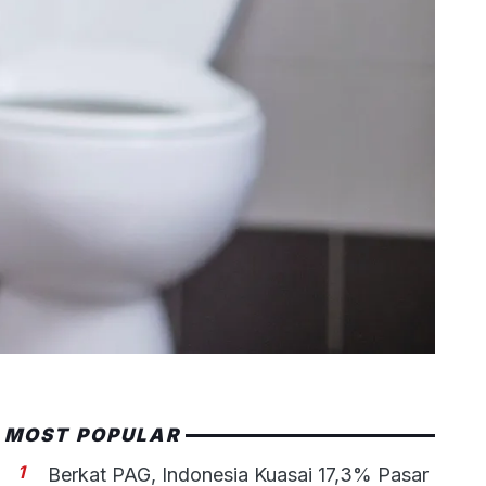
MOST POPULAR
1
Berkat PAG, Indonesia Kuasai 17,3% Pasar