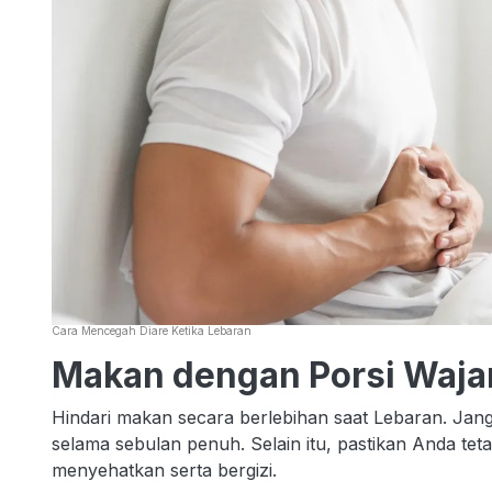
Cara Mencegah Diare Ketika Lebaran
Makan dengan Porsi Waja
Hindari makan secara berlebihan saat Lebaran. Jan
selama sebulan penuh. Selain itu, pastikan Anda te
menyehatkan serta bergizi.