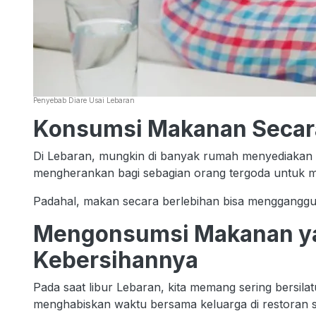
Penyebab Diare Usai Lebaran
Konsumsi Makanan Secara
Di Lebaran, mungkin di banyak rumah menyediakan
mengherankan bagi sebagian orang tergoda untuk 
Padahal, makan secara berlebihan bisa mengganggu
Mengonsumsi Makanan ya
Kebersihannya
Pada saat libur Lebaran, kita memang sering bersil
menghabiskan waktu bersama keluarga di restoran 