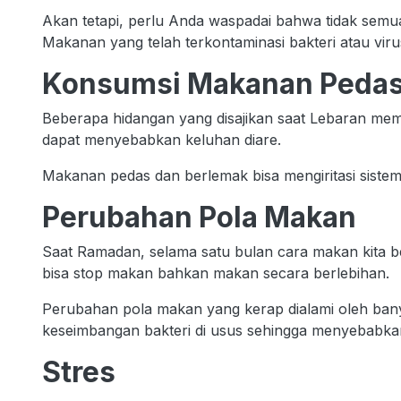
Akan tetapi, perlu Anda waspadai bahwa tidak sem
Makanan yang telah terkontaminasi bakteri atau vir
Konsumsi Makanan Pedas
Beberapa hidangan yang disajikan saat Lebaran mema
dapat menyebabkan keluhan diare.
Makanan pedas dan berlemak bisa mengiritasi sist
Perubahan Pola Makan
Saat Ramadan, selama satu bulan cara makan kita ber
bisa stop makan bahkan makan secara berlebihan.
Perubahan pola makan yang kerap dialami oleh ban
keseimbangan bakteri di usus sehingga menyebabkan
Stres