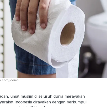
ik.com/jcomp)
dan, umat muslim di seluruh dunia merayakan
syarakat Indonesia dirayakan dengan berkumpul