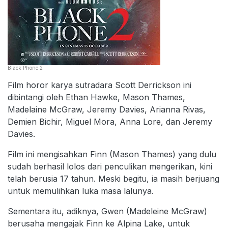
Black Phone 2
Film horor karya sutradara Scott Derrickson ini
dibintangi oleh Ethan Hawke, Mason Thames,
Madelaine McGraw, Jeremy Davies, Arianna Rivas,
Demien Bichir, Miguel Mora, Anna Lore, dan Jeremy
Davies.
Film ini mengisahkan Finn (Mason Thames) yang dulu
sudah berhasil lolos dari penculikan mengerikan, kini
telah berusia 17 tahun. Meski begitu, ia masih berjuang
untuk memulihkan luka masa lalunya.
Sementara itu, adiknya, Gwen (Madeleine McGraw)
berusaha mengajak Finn ke Alpina Lake, untuk