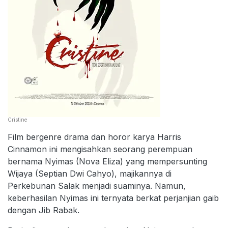
Cristine
Film bergenre drama dan horor karya Harris
Cinnamon ini mengisahkan seorang perempuan
bernama Nyimas (Nova Eliza) yang mempersunting
Wijaya (Septian Dwi Cahyo), majikannya di
Perkebunan Salak menjadi suaminya. Namun,
keberhasilan Nyimas ini ternyata berkat perjanjian gaib
dengan Jib Rabak.