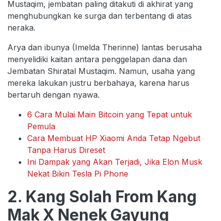
Mustaqim, jembatan paling ditakuti di akhirat yang
menghubungkan ke surga dan terbentang di atas
neraka.
Arya dan ibunya (Imelda Therinne) lantas berusaha
menyelidiki kaitan antara penggelapan dana dan
Jembatan Shiratal Mustaqim. Namun, usaha yang
mereka lakukan justru berbahaya, karena harus
bertaruh dengan nyawa.
6 Cara Mulai Main Bitcoin yang Tepat untuk
Pemula
Cara Membuat HP Xiaomi Anda Tetap Ngebut
Tanpa Harus Direset
Ini Dampak yang Akan Terjadi, Jika Elon Musk
Nekat Bikin Tesla Pi Phone
2. Kang Solah From Kang
Mak X Nenek Gayung