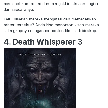
memecahkan misteri dan mengakhiri siksaan bagi ia
dan saudaranya.
Lalu, bisakah mereka mengatasi dan memecahkan
misteri tersebut? Anda bisa menonton kisah mereka
selengkapnya dengan menonton film ini di bioskop.
4. Death Whisperer 3