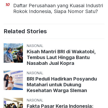
10
Daftar Perusahaan yang Kuasai Industri
Rokok Indonesia, Siapa Nomor Satu?
Related Stories
NASIONAL
Kisah Mantri BRI di Wakatobi,
Tembus Laut Hingga Bantu
Nasabah Jual Kopra
NASIONAL
BRI Peduli Hadirkan Posyandu
Matahari untuk Dukung
Kesehatan Warga Sleman
NASIONAL
Fakta Pasar Kerja Indonesia: