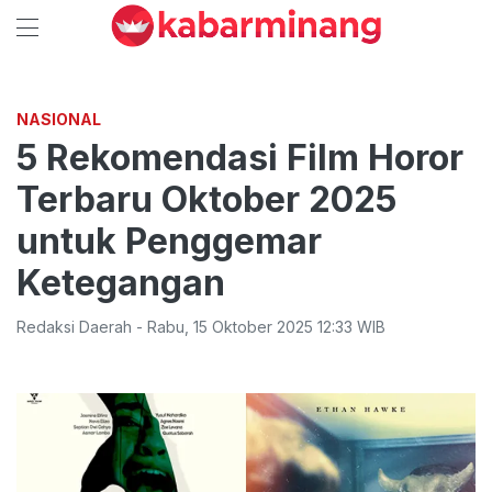
NASIONAL
5 Rekomendasi Film Horor
Terbaru Oktober 2025
untuk Penggemar
Ketegangan
Redaksi Daerah
-
Rabu
,
15 Oktober 2025 12:33
WIB