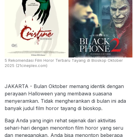
5 Rekomendasi Film Horor Terbaru Tayang di Bioskop Oktober
2025 (21cineplex.com)
JAKARTA - Bulan Oktober memang identik dengan
perayaan Halloween yang membawa suasana
menyeramkan. Tidak mengherankan di bulan ini ada
banyak judul film horor tayang di bioskop.
Bagi Anda yang ingin rehat sejenak dari aktivitas
sehari-hari dengan menonton film horor yang seru
dan menegangkan, Anda bisa menonton beberapa