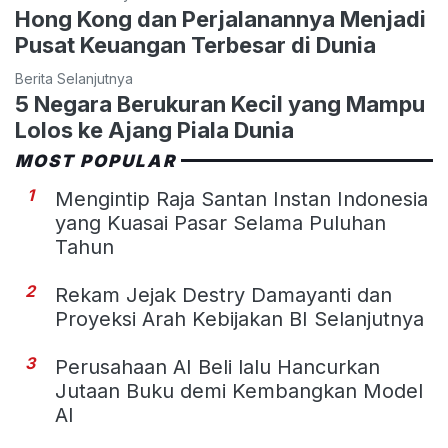
Hong Kong dan Perjalanannya Menjadi
Pusat Keuangan Terbesar di Dunia
Berita Selanjutnya
5 Negara Berukuran Kecil yang Mampu
Lolos ke Ajang Piala Dunia
MOST POPULAR
1
Mengintip Raja Santan Instan Indonesia
yang Kuasai Pasar Selama Puluhan
Tahun
2
Rekam Jejak Destry Damayanti dan
Proyeksi Arah Kebijakan BI Selanjutnya
3
Perusahaan AI Beli lalu Hancurkan
Jutaan Buku demi Kembangkan Model
AI