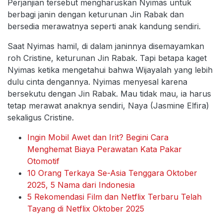
Perjanjian tersebut mengharuskan Nyimas untuk
berbagi janin dengan keturunan Jin Rabak dan
bersedia merawatnya seperti anak kandung sendiri.
Saat Nyimas hamil, di dalam janinnya disemayamkan
roh Cristine, keturunan Jin Rabak. Tapi betapa kaget
Nyimas ketika mengetahui bahwa Wijayalah yang lebih
dulu cinta dengannya. Nyimas menyesal karena
bersekutu dengan Jin Rabak. Mau tidak mau, ia harus
tetap merawat anaknya sendiri, Naya (Jasmine Elfira)
sekaligus Cristine.
Ingin Mobil Awet dan Irit? Begini Cara
Menghemat Biaya Perawatan Kata Pakar
Otomotif
10 Orang Terkaya Se-Asia Tenggara Oktober
2025, 5 Nama dari Indonesia
5 Rekomendasi Film dan Netflix Terbaru Telah
Tayang di Netflix Oktober 2025