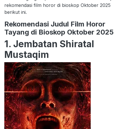
rekomendasi film horor di bioskop Oktober 2025
berikut ini.
Rekomendasi Judul Film Horor
Tayang di Bioskop Oktober 2025
1. Jembatan Shiratal
Mustaqim