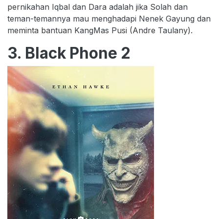
pernikahan Iqbal dan Dara adalah jika Solah dan
teman-temannya mau menghadapi Nenek Gayung dan
meminta bantuan KangMas Pusi (Andre Taulany).
3. Black Phone 2