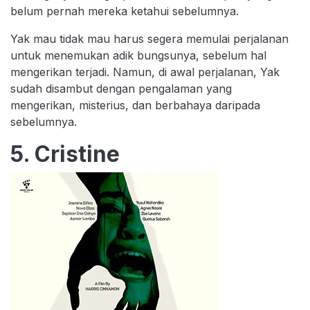
belum pernah mereka ketahui sebelumnya.
Yak mau tidak mau harus segera memulai perjalanan
untuk menemukan adik bungsunya, sebelum hal
mengerikan terjadi. Namun, di awal perjalanan, Yak
sudah disambut dengan pengalaman yang
mengerikan, misterius, dan berbahaya daripada
sebelumnya.
5. Cristine