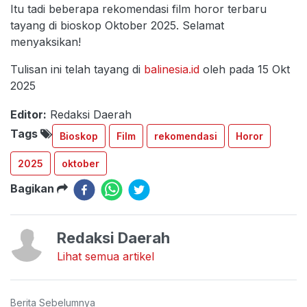
Itu tadi beberapa rekomendasi film horor terbaru
tayang di bioskop Oktober 2025. Selamat
menyaksikan!
Tulisan ini telah tayang di
balinesia.id
oleh pada 15 Okt
2025
Editor:
Redaksi Daerah
Tags
Bioskop
Film
rekomendasi
Horor
2025
oktober
Bagikan
Redaksi Daerah
Lihat semua artikel
Berita Sebelumnya