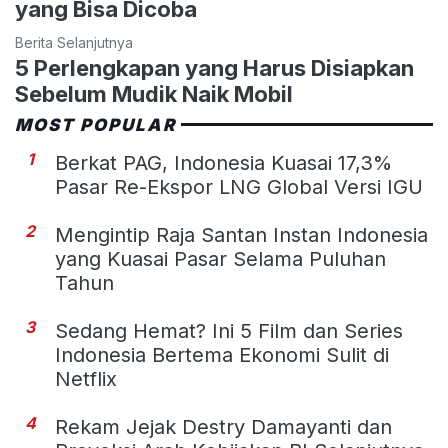
yang Bisa Dicoba
Berita Selanjutnya
5 Perlengkapan yang Harus Disiapkan
Sebelum Mudik Naik Mobil
MOST POPULAR
1
Berkat PAG, Indonesia Kuasai 17,3%
Pasar Re-Ekspor LNG Global Versi IGU
2
Mengintip Raja Santan Instan Indonesia
yang Kuasai Pasar Selama Puluhan
Tahun
3
Sedang Hemat? Ini 5 Film dan Series
Indonesia Bertema Ekonomi Sulit di
Netflix
4
Rekam Jejak Destry Damayanti dan