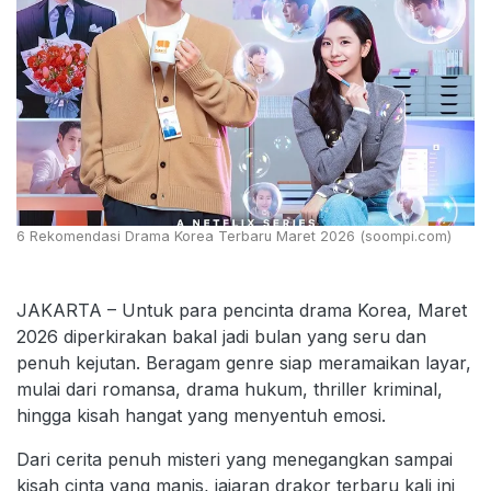
6 Rekomendasi Drama Korea Terbaru Maret 2026 (soompi.com)
JAKARTA – Untuk para pencinta drama Korea, Maret
2026 diperkirakan bakal jadi bulan yang seru dan
penuh kejutan. Beragam genre siap meramaikan layar,
mulai dari romansa, drama hukum, thriller kriminal,
hingga kisah hangat yang menyentuh emosi.
Dari cerita penuh misteri yang menegangkan sampai
kisah cinta yang manis, jajaran drakor terbaru kali ini