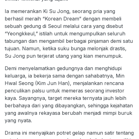
Ia memerankan Ki Su Jong, seorang pria yang
berhasil meraih “Korean Dream” dengan membeli
sebuah gedung di Seoul melalui cara yang disebut
“Yeongkkeul,” istilah untuk mengumpulkan seluruh
tabungan dan mengambil berbagai pinjaman demi satu
tujuan. Namun, ketika suku bunga melonjak drastis,
Su Jong pun terjerat utang yang kian menumpuk.
Demi menyelamatkan gedungnya dan menghidupi
keluarga, ia bekerja sama dengan sahabatnya, Min
Hwal Seong (Kim Jun Han), menjalankan rencana
penculikan palsu untuk memeras seorang investor
kaya. Sayangnya, target mereka ternyata jauh lebih
berbahaya dari yang dibayangkan, sehingga kejahatan
yang awalnya rekayasa berubah menjadi mimpi buruk
yang nyata.
Drama ini menyajikan potret gelap namun satir tentang