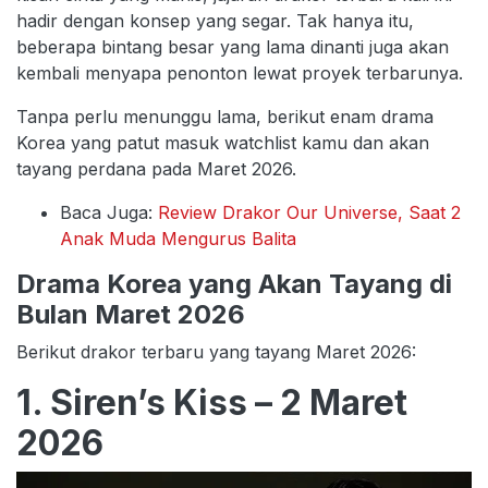
hadir dengan konsep yang segar. Tak hanya itu,
beberapa bintang besar yang lama dinanti juga akan
kembali menyapa penonton lewat proyek terbarunya.
Tanpa perlu menunggu lama, berikut enam drama
Korea yang patut masuk watchlist kamu dan akan
tayang perdana pada Maret 2026.
Baca Juga:
Review Drakor Our Universe, Saat 2
Anak Muda Mengurus Balita
Drama Korea yang Akan Tayang di
Bulan Maret 2026
Berikut drakor terbaru yang tayang Maret 2026:
1. Siren’s Kiss – 2 Maret
2026