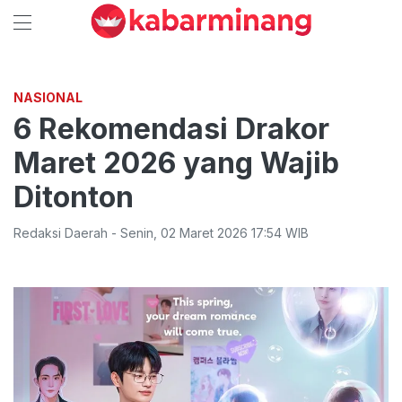
NASIONAL
6 Rekomendasi Drakor
Maret 2026 yang Wajib
Ditonton
Redaksi Daerah
-
Senin
,
02 Maret 2026 17:54
WIB