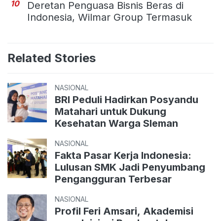
10
Deretan Penguasa Bisnis Beras di
Indonesia, Wilmar Group Termasuk
Related Stories
NASIONAL
BRI Peduli Hadirkan Posyandu
Matahari untuk Dukung
Kesehatan Warga Sleman
NASIONAL
Fakta Pasar Kerja Indonesia:
Lulusan SMK Jadi Penyumbang
Pengangguran Terbesar
NASIONAL
Profil Feri Amsari, Akademisi