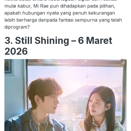
mulai kabur, Mi Rae pun dihadapkan pada pilihan,
apakah hubungan nyata yang penuh kekurangan
lebih berharga daripada fantasi sempurna yang telah
diprogram?
3. Still Shining – 6 Maret
2026