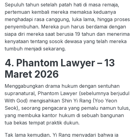
Sepuluh tahun setelah patah hati di masa remaja,
pertemuan kembali mereka memaksa keduanya
menghadapi rasa canggung, luka lama, hingga proses
penyembuhan. Mereka pun harus berdamai dengan
siapa diri mereka saat berusia 19 tahun dan menerima
kenyataan tentang sosok dewasa yang telah mereka
tumbuh menjadi sekarang.
4. Phantom Lawyer – 13
Maret 2026
Menggabungkan drama hukum dengan sentuhan
supranatural, Phantom Lawyer (sebelumnya berjudul
With God) mengisahkan Shin Yi Rang (Yoo Yeon
Seok), seorang pengacara yang pemalu namun tulus,
yang membuka kantor hukum di sebuah bangunan
tua bekas tempat praktik dukun.
Tak lama kemudian, Yi Rang menyadari bahwa ia