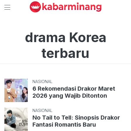
drama Korea
terbaru
NASIONAL
6 Rekomendasi Drakor Maret
2026 yang Wajib Ditonton
NASIONAL
No Tail to Tell: Sinopsis Drakor
Fantasi Romantis Baru