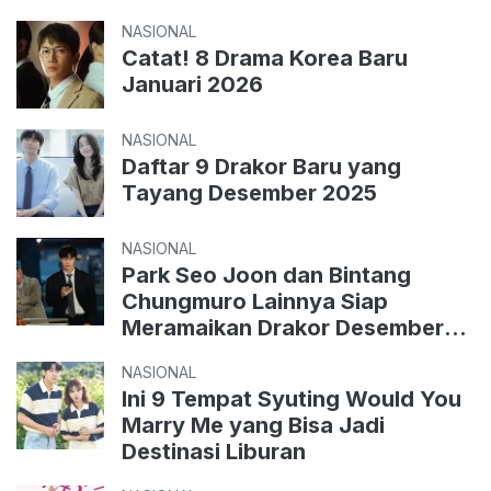
NASIONAL
Catat! 8 Drama Korea Baru
Januari 2026
NASIONAL
Daftar 9 Drakor Baru yang
Tayang Desember 2025
NASIONAL
Park Seo Joon dan Bintang
Chungmuro Lainnya Siap
Meramaikan Drakor Desember
2025
NASIONAL
Ini 9 Tempat Syuting Would You
Marry Me yang Bisa Jadi
Destinasi Liburan