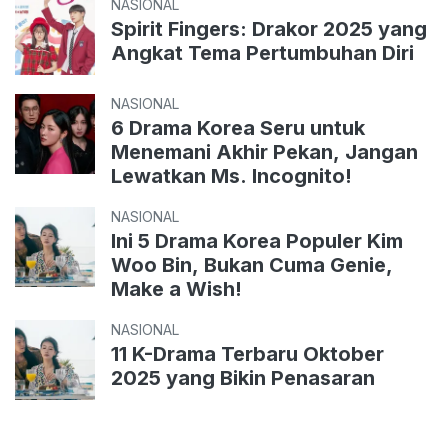
NASIONAL
Spirit Fingers: Drakor 2025 yang
Angkat Tema Pertumbuhan Diri
NASIONAL
6 Drama Korea Seru untuk
Menemani Akhir Pekan, Jangan
Lewatkan Ms. Incognito!
NASIONAL
Ini 5 Drama Korea Populer Kim
Woo Bin, Bukan Cuma Genie,
Make a Wish!
NASIONAL
11 K-Drama Terbaru Oktober
2025 yang Bikin Penasaran