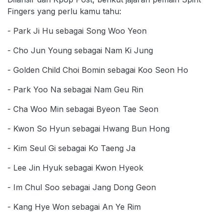
Fingers yang perlu kamu tahu:
- Park Ji Hu sebagai Song Woo Yeon
- Cho Jun Young sebagai Nam Ki Jung
- Golden Child Choi Bomin sebagai Koo Seon Ho
- Park Yoo Na sebagai Nam Geu Rin
- Cha Woo Min sebagai Byeon Tae Seon
- Kwon So Hyun sebagai Hwang Bun Hong
- Kim Seul Gi sebagai Ko Taeng Ja
- Lee Jin Hyuk sebagai Kwon Hyeok
- Im Chul Soo sebagai Jang Dong Geon
- Kang Hye Won sebagai An Ye Rim