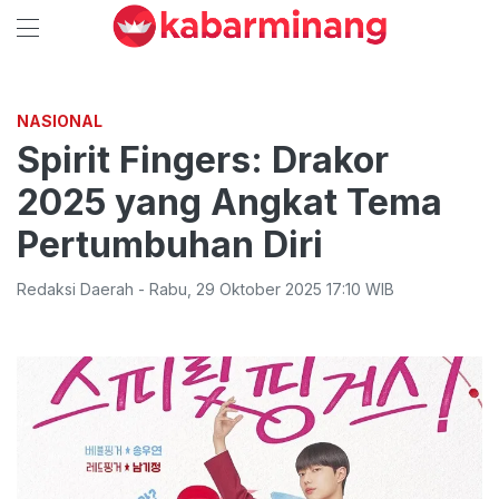
NASIONAL
Spirit Fingers: Drakor
2025 yang Angkat Tema
Pertumbuhan Diri
Redaksi Daerah
-
Rabu
,
29 Oktober 2025 17:10
WIB