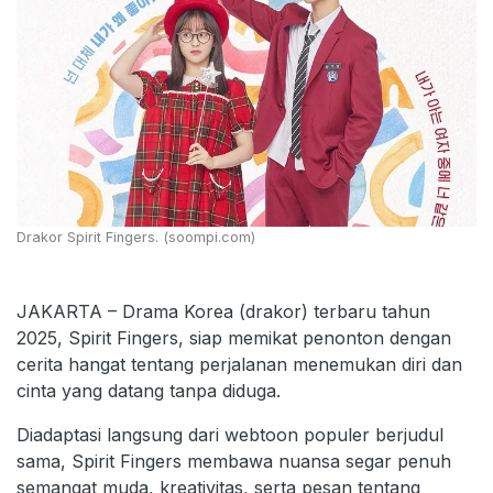
Drakor Spirit Fingers. (soompi.com)
JAKARTA – Drama Korea (drakor) terbaru tahun
2025, Spirit Fingers, siap memikat penonton dengan
cerita hangat tentang perjalanan menemukan diri dan
cinta yang datang tanpa diduga.
Diadaptasi langsung dari webtoon populer berjudul
sama, Spirit Fingers membawa nuansa segar penuh
semangat muda, kreativitas, serta pesan tentang