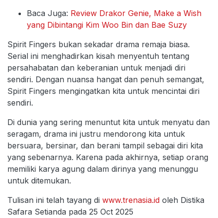
Baca Juga:
Review Drakor Genie, Make a Wish
yang Dibintangi Kim Woo Bin dan Bae Suzy
Spirit Fingers bukan sekadar drama remaja biasa.
Serial ini menghadirkan kisah menyentuh tentang
persahabatan dan keberanian untuk menjadi diri
sendiri. Dengan nuansa hangat dan penuh semangat,
Spirit Fingers mengingatkan kita untuk mencintai diri
sendiri.
Di dunia yang sering menuntut kita untuk menyatu dan
seragam, drama ini justru mendorong kita untuk
bersuara, bersinar, dan berani tampil sebagai diri kita
yang sebenarnya. Karena pada akhirnya, setiap orang
memiliki karya agung dalam dirinya yang menunggu
untuk ditemukan.
Tulisan ini telah tayang di
www.trenasia.id
oleh Distika
Safara Setianda pada 25 Oct 2025