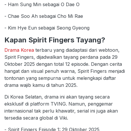
- Ham Sung Min sebagai O Dae O
- Chae Soo Ah sebagai Cho Mi Rae
- Kim Hye Eun sebagai Seong Gyeong
Kapan Spirit Fingers Tayang?
Drama Korea
terbaru yang diadaptasi dari webtoon,
Spirit Fingers, dijadwalkan tayang perdana pada 29
Oktober 2025 dengan total 12 episode. Dengan cerita
hangat dan visual penuh warna, Spirit Fingers menjadi
tontonan yang sempurna untuk melengkapi daftar
drama wajib kamu di tahun 2025.
Di Korea Selatan, drama ini akan tayang secara
eksklusif di platform TVING. Namun, penggemar
internasional tak perlu khawatir, serial ini juga akan
tersedia secara global di Viki.
- Spirit Fingers Episode 1: 29 Oktober 2025