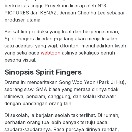
berkualitas tinggi. Proyek ini digarap oleh N°3
PICTURES dan KENAZ, dengan Cheolha Lee sebagai
produser utama.
Berkat tim produksi yang kuat dan berpengalaman,
Spirit Fingers digadang-gadang akan menjadi salah
satu adaptasi yang wajib ditonton, menghadirkan kisah
yang setia pada
webtoon
aslinya sekaligus penuh
pesona visual.
Sinopsis Spirit Fingers
Drama ini menceritakan Song Woo Yeon (Park Ji Hu),
seorang siswi SMA biasa yang merasa dirinya tidak
istimewa, pendiam, canggung, dan selalu khawatir
dengan pandangan orang lain.
Di sekolah, ia berjalan seolah tak terlihat. Di rumah,
perhatian orang tua lebih banyak tertuju pada
saudara-saudaranya. Rasa percaya dirinya rendah,