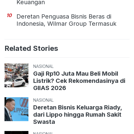
Keuangan
10
Deretan Penguasa Bisnis Beras di
Indonesia, Wilmar Group Termasuk
Related Stories
NASIONAL
Gaji Rp10 Juta Mau Beli Mobil
Listrik? Cek Rekomendasinya di
GIIAS 2026
NASIONAL
Deretan Bisnis Keluarga Riady,
dari Lippo hingga Rumah Sakit
Swasta
NASIONAL