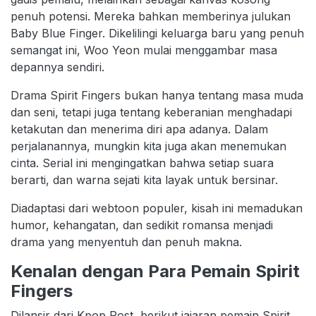
penuh potensi. Mereka bahkan memberinya julukan
Baby Blue Finger. Dikelilingi keluarga baru yang penuh
semangat ini, Woo Yeon mulai menggambar masa
depannya sendiri.
Drama Spirit Fingers bukan hanya tentang masa muda
dan seni, tetapi juga tentang keberanian menghadapi
ketakutan dan menerima diri apa adanya. Dalam
perjalanannya, mungkin kita juga akan menemukan
cinta. Serial ini mengingatkan bahwa setiap suara
berarti, dan warna sejati kita layak untuk bersinar.
Diadaptasi dari webtoon populer, kisah ini memadukan
humor, kehangatan, dan sedikit romansa menjadi
drama yang menyentuh dan penuh makna.
Kenalan dengan Para Pemain Spirit
Fingers
Dilansir dari Kpop Post, berikut jajaran pemain Spirit