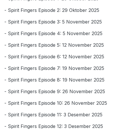
- Spirit Fingers Episode 2: 29 Oktober 2025
- Spirit Fingers Episode 3: 5 November 2025
- Spirit Fingers Episode 4: 5 November 2025
- Spirit Fingers Episode 5: 12 November 2025
- Spirit Fingers Episode 6: 12 November 2025
- Spirit Fingers Episode 7: 19 November 2025
- Spirit Fingers Episode 8: 19 November 2025
- Spirit Fingers Episode 9: 26 November 2025
- Spirit Fingers Episode 10: 26 November 2025
- Spirit Fingers Episode 11: 3 Desember 2025
- Spirit Fingers Episode 12: 3 Desember 2025