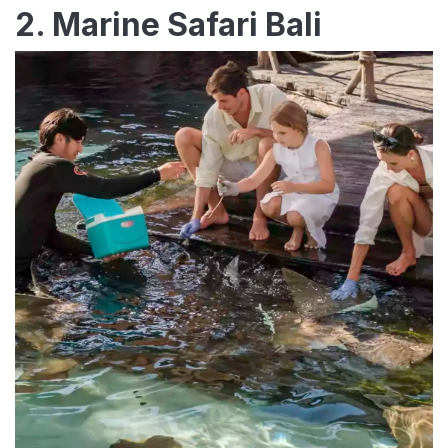
2. Marine Safari Bali