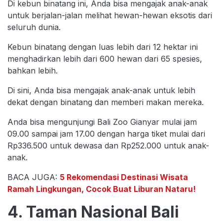
Di kebun binatang ini, Anda bisa mengajak anak-anak
untuk berjalan-jalan melihat hewan-hewan eksotis dari
seluruh dunia.
Kebun binatang dengan luas lebih dari 12 hektar ini
menghadirkan lebih dari 600 hewan dari 65 spesies,
bahkan lebih.
Di sini, Anda bisa mengajak anak-anak untuk lebih
dekat dengan binatang dan memberi makan mereka.
Anda bisa mengunjungi Bali Zoo Gianyar mulai jam
09.00 sampai jam 17.00 dengan harga tiket mulai dari
Rp336.500 untuk dewasa dan Rp252.000 untuk anak-
anak.
BACA JUGA:
5 Rekomendasi Destinasi Wisata
Ramah Lingkungan, Cocok Buat Liburan Nataru!
4. Taman Nasional Bali