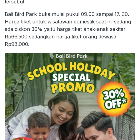
tersebut.
Bali Bird Park buka mulai pukul 09.00 sampai 17. 30.
Harga tiket untuk wisatawan domestik saat ini sedang
ada diskon 30% yaitu harga tiket anak-anak sekitar
Rp66.500 sedangkan harga tiket orang dewasa
Rp98.000.