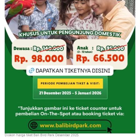
Diskon harga tiket Bali Bird Park Desember 2025