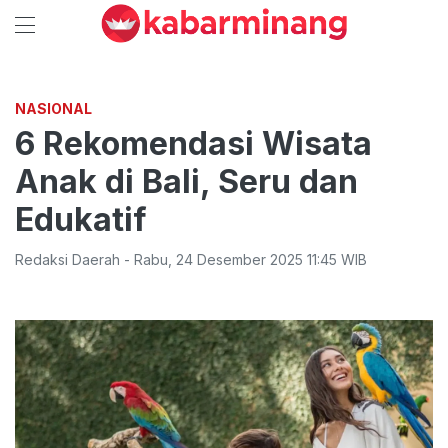
NASIONAL
6 Rekomendasi Wisata
Anak di Bali, Seru dan
Edukatif
Redaksi Daerah
-
Rabu
,
24 Desember 2025 11:45
WIB