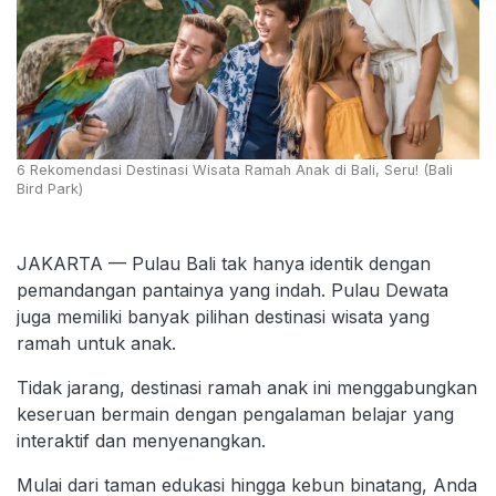
6 Rekomendasi Destinasi Wisata Ramah Anak di Bali, Seru! (Bali
Bird Park)
JAKARTA — Pulau Bali tak hanya identik dengan
pemandangan pantainya yang indah. Pulau Dewata
juga memiliki banyak pilihan destinasi wisata yang
ramah untuk anak.
Tidak jarang, destinasi ramah anak ini menggabungkan
keseruan bermain dengan pengalaman belajar yang
interaktif dan menyenangkan.
Mulai dari taman edukasi hingga kebun binatang, Anda