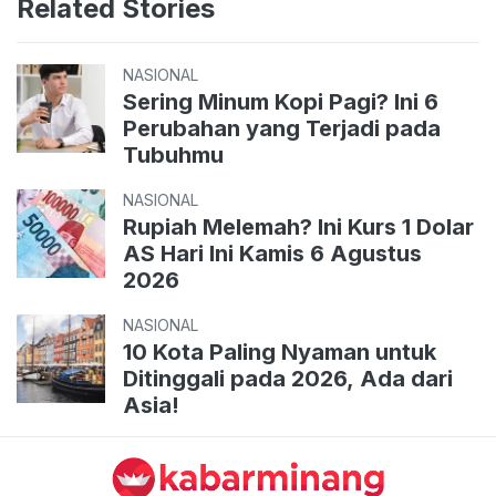
Related Stories
NASIONAL
Sering Minum Kopi Pagi? Ini 6
Perubahan yang Terjadi pada
Tubuhmu
NASIONAL
Rupiah Melemah? Ini Kurs 1 Dolar
AS Hari Ini Kamis 6 Agustus
2026
NASIONAL
10 Kota Paling Nyaman untuk
Ditinggali pada 2026, Ada dari
Asia!