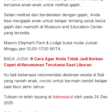
bersama anak-anak untuk melihat gajah.
Selain melihat dan berdekatan dengan gajah, Anda
bisa mengajak anak untuk belajar tentang seluk beluk
gajah dan mamoth di Museum and Education Center
yang tersedia.
Mason Elephant Park & Lodge buka mulai Jumat-
Minggu jam 10.00-17.00 WITA.
BACA JUGA:
9
Cara Agar Anda Tidak Jadi Korban
Copet di Kerumunan Terutama Saat Liburan
Itu tadi beberapa rekomendasi destinasi wisata di Bali
yang ramah anak, cocok untuk bermain sambil belajar
saat libur akhir tahun.
Tulisan ini telah tayang di
balinesia.id
oleh pada 24 Des
2025