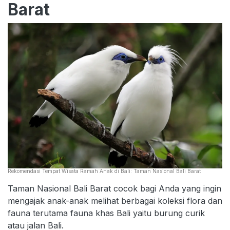
Barat
Rekomendasi Tempat Wisata Ramah Anak di Bali: Taman Nasional Bali Barat
Taman Nasional Bali Barat cocok bagi Anda yang ingin
mengajak anak-anak melihat berbagai koleksi flora dan
fauna terutama fauna khas Bali yaitu burung curik
atau jalan Bali.