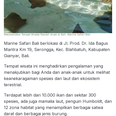
Rekomendasi Tempat Wisata Ramah Anak di Bali: Marine Safari Bali
Marine Safari Bali berlokasi di Jl. Prod. Dr. Ida Bagus
Mantra Km 19, Serongga, Kec. Blahbatuh, Kabupaten
Gianyar, Bali.
Tempat wisata ini menghadirkan pengalaman yang
menakjubkan bagi Anda dan anak-anak untuk melihat
keanekaragaman spesies dari laut dan ekosistem
terestrial.
Terdapat lebih dari 10.000 ikan dari sekitar 300
spesies, ada juga mamalia laut, penguin Humboldt, dan
12 zona habitat yang menampilkan berbagai satwa
darat dan berbagai jenis burung.