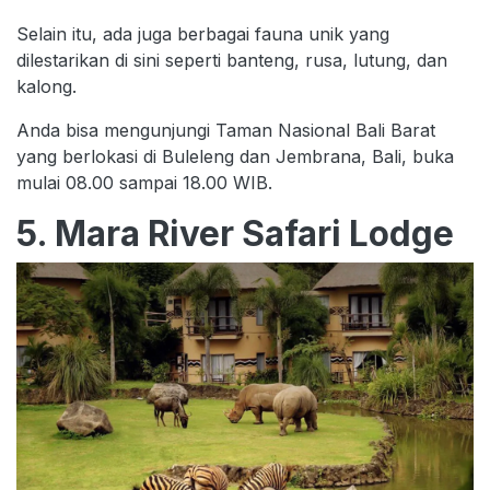
Selain itu, ada juga berbagai fauna unik yang
dilestarikan di sini seperti banteng, rusa, lutung, dan
kalong.
Anda bisa mengunjungi Taman Nasional Bali Barat
yang berlokasi di Buleleng dan Jembrana, Bali, buka
mulai 08.00 sampai 18.00 WIB.
5. Mara River Safari Lodge