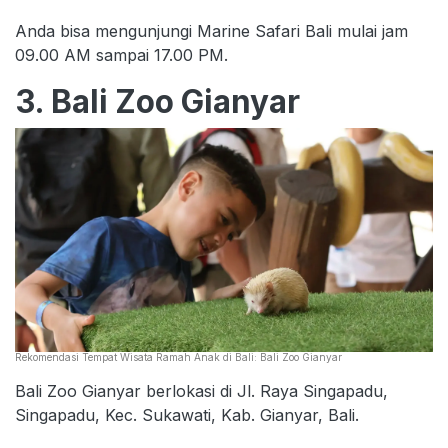
Anda bisa mengunjungi Marine Safari Bali mulai jam
09.00 AM sampai 17.00 PM.
3. Bali Zoo Gianyar
Rekomendasi Tempat Wisata Ramah Anak di Bali: Bali Zoo Gianyar
Bali Zoo Gianyar berlokasi di Jl. Raya Singapadu,
Singapadu, Kec. Sukawati, Kab. Gianyar, Bali.