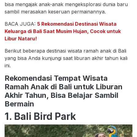
bisa mengajak anak-anak mengeksplorasi dunia baru
sambil merasakan keseruan permainannya.
BACA JUGA:
5 Rekomendasi Destinasi Wisata
Keluarga di Bali Saat Musim Hujan, Cocok untuk
Libur Nataru!
Berikut beberapa destinasi wisata ramah anak di Bali
yang bisa Anda kunjungi saat liburan akhir tahun kali
ini.
Rekomendasi Tempat Wisata
Ramah Anak di Bali untuk Liburan
Akhir Tahun, Bisa Belajar Sambil
Bermain
1. Bali Bird Park