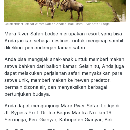
Rekomendasi Tempat Wisata Ramah Anak di Bali: Mara River Safari Lodge
Mara River Safari Lodge merupakan resort yang bisa
Anda jadikan sebagai destinasi untuk menginap sambil
dikelilingi pemandangan taman safari.
Anda bisa mengajak anak-anak untuk memberi makan
satwa bahkan dari balkon kamar. Selain itu, Anda juga
dapat melakukan perjalanan safari menyaksikan para
satwa unik, memberi makan ke hewan predator,
bermain dizona air, dan menyaksikan berbagai
pertunjukan budaya.
Anda dapat mengunjungi Mara River Safari Lodge di
Jl. Bypass Prof. Dr. Ida Bagus Mantra No. km 19,
Serongga, Kec. Gianyar, Kabupaten Gianyar, Bali.