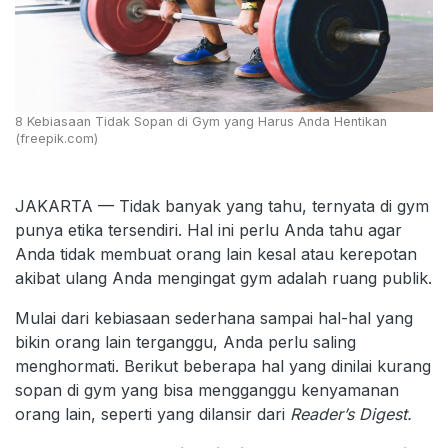
8 Kebiasaan Tidak Sopan di Gym yang Harus Anda Hentikan
(freepik.com)
JAKARTA — Tidak banyak yang tahu, ternyata di gym
punya etika tersendiri. Hal ini perlu Anda tahu agar
Anda tidak membuat orang lain kesal atau kerepotan
akibat ulang Anda mengingat gym adalah ruang publik.
Mulai dari kebiasaan sederhana sampai hal-hal yang
bikin orang lain terganggu, Anda perlu saling
menghormati. Berikut beberapa hal yang dinilai kurang
sopan di gym yang bisa mengganggu kenyamanan
orang lain, seperti yang dilansir dari
Reader’s Digest.