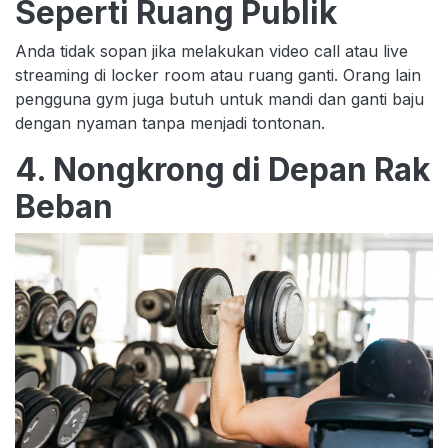
Seperti Ruang Publik
Anda tidak sopan jika melakukan video call atau live
streaming di locker room atau ruang ganti. Orang lain
pengguna gym juga butuh untuk mandi dan ganti baju
dengan nyaman tanpa menjadi tontonan.
4. Nongkrong di Depan Rak
Beban