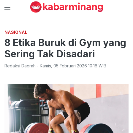
NASIONAL
8 Etika Buruk di Gym yang
Sering Tak Disadari
Redaksi Daerah
-
Kamis
,
05 Februari 2026 10:18
WIB