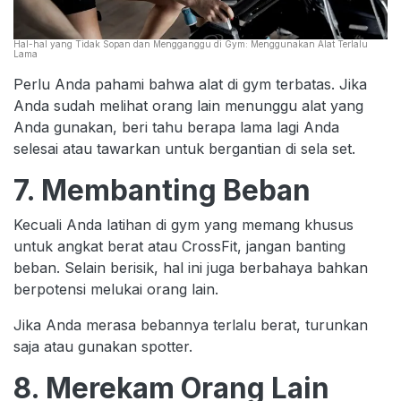
Hal-hal yang Tidak Sopan dan Mengganggu di Gym: Menggunakan Alat Terlalu
Lama
Perlu Anda pahami bahwa alat di gym terbatas. Jika
Anda sudah melihat orang lain menunggu alat yang
Anda gunakan, beri tahu berapa lama lagi Anda
selesai atau tawarkan untuk bergantian di sela set.
7. Membanting Beban
Kecuali Anda latihan di gym yang memang khusus
untuk angkat berat atau CrossFit, jangan banting
beban. Selain berisik, hal ini juga berbahaya bahkan
berpotensi melukai orang lain.
Jika Anda merasa bebannya terlalu berat, turunkan
saja atau gunakan spotter.
8. Merekam Orang Lain