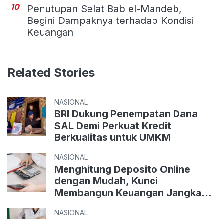
10
Penutupan Selat Bab el-Mandeb,
Begini Dampaknya terhadap Kondisi
Keuangan
Related Stories
NASIONAL
BRI Dukung Penempatan Dana
SAL Demi Perkuat Kredit
Berkualitas untuk UMKM
NASIONAL
Menghitung Deposito Online
dengan Mudah, Kunci
Membangun Keuangan Jangka
Panjang
NASIONAL