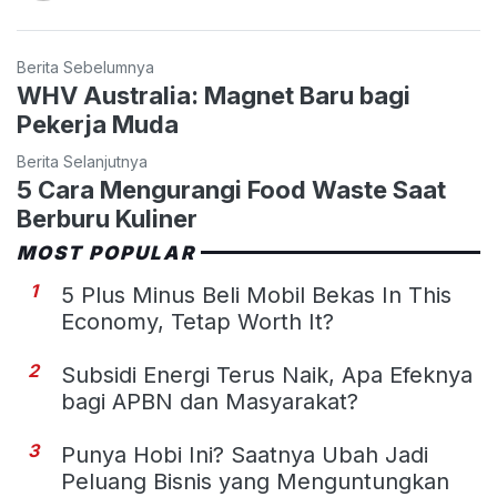
Berita Sebelumnya
WHV Australia: Magnet Baru bagi
Pekerja Muda
Berita Selanjutnya
5 Cara Mengurangi Food Waste Saat
Berburu Kuliner
MOST POPULAR
1
5 Plus Minus Beli Mobil Bekas In This
Economy, Tetap Worth It?
2
Subsidi Energi Terus Naik, Apa Efeknya
bagi APBN dan Masyarakat?
3
Punya Hobi Ini? Saatnya Ubah Jadi
Peluang Bisnis yang Menguntungkan