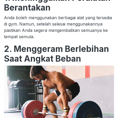
Berantakan
Anda boleh menggunakan berbagai alat yang tersedia
di gym. Namun, setelah selesai menggunakannya
pastikan Anda segera mengembalikan semuanya ke
tempat semula.
2. Menggeram Berlebihan
Saat Angkat Beban