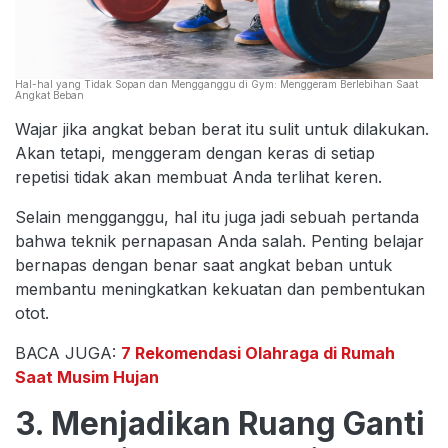
Hal-hal yang Tidak Sopan dan Mengganggu di Gym: Menggeram Berlebihan Saat
Angkat Beban
Wajar jika angkat beban berat itu sulit untuk dilakukan.
Akan tetapi, menggeram dengan keras di setiap
repetisi tidak akan membuat Anda terlihat keren.
Selain mengganggu, hal itu juga jadi sebuah pertanda
bahwa teknik pernapasan Anda salah. Penting belajar
bernapas dengan benar saat angkat beban untuk
membantu meningkatkan kekuatan dan pembentukan
otot.
BACA JUGA:
7 Rekomendasi Olahraga di Rumah
Saat Musim Hujan
3. Menjadikan Ruang Ganti