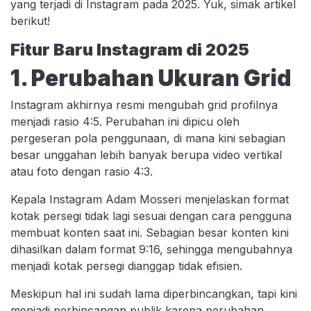
yang terjadi di Instagram pada 2025. Yuk, simak artikel
berikut!
Fitur Baru Instagram di 2025
1. Perubahan Ukuran Grid
Instagram akhirnya resmi mengubah grid profilnya
menjadi rasio 4:5. Perubahan ini dipicu oleh
pergeseran pola penggunaan, di mana kini sebagian
besar unggahan lebih banyak berupa video vertikal
atau foto dengan rasio 4:3.
Kepala Instagram Adam Mosseri menjelaskan format
kotak persegi tidak lagi sesuai dengan cara pengguna
membuat konten saat ini. Sebagian besar konten kini
dihasilkan dalam format 9:16, sehingga mengubahnya
menjadi kotak persegi dianggap tidak efisien.
Meskipun hal ini sudah lama diperbincangkan, tapi kini
menjadi perbincangan publik karena perubahan