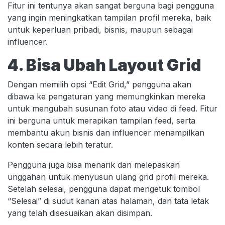
Fitur ini tentunya akan sangat berguna bagi pengguna
yang ingin meningkatkan tampilan profil mereka, baik
untuk keperluan pribadi, bisnis, maupun sebagai
influencer.
4. Bisa Ubah Layout Grid
Dengan memilih opsi “Edit Grid,” pengguna akan
dibawa ke pengaturan yang memungkinkan mereka
untuk mengubah susunan foto atau video di feed. Fitur
ini berguna untuk merapikan tampilan feed, serta
membantu akun bisnis dan influencer menampilkan
konten secara lebih teratur.
Pengguna juga bisa menarik dan melepaskan
unggahan untuk menyusun ulang grid profil mereka.
Setelah selesai, pengguna dapat mengetuk tombol
“Selesai” di sudut kanan atas halaman, dan tata letak
yang telah disesuaikan akan disimpan.