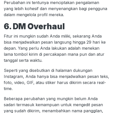
Perubahan ini tentunya menciptakan pengalaman
yang lebih kohesif dan menyenangkan bagi pengguna
dalam mengelola profil mereka.
6. DM Overhaul
Fitur ini mungkin sudah Anda miliki, sekarang Anda
bisa menjadwalkan pesan langsung hingga 29 hari ke
depan. Yang perlu Anda lakukan adalah menekan
lama tombol kirim di percakapan mana pun dan atur
tanggal serta waktu.
Seperti yang disebutkan di halaman dukungan
Instagram, Anda hanya bisa menjadwalkan pesan teks,
foto, video, GIF, atau stiker harus dikirim secara real-
time.
Beberapa perubahan yang mungkin belum Anda
sadari termasuk kemampuan untuk mengedit pesan
yang sudah dikirim, menambahkan nama panggilan,