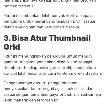
menambahkannya ke Highlight untuk menonjolkan
momen tertentu.
Fitur ini memberikan lebih banyak kontrol kepada
pengguna untuk merancang tampilan profil sesuai
dengan keinginan dan kebutuhan mereka.
3. Bisa Atur Thumbnail
Grid
Fitur ini memungkinkan pengguna untuk memilih
gambar unggulan yang akan ditampilkan sebagai
thumbnail di setiap postingan di profil, memberikan
kontrol lebih besar atas cara konten mereka disajikan.
Dengan adanya opsi ini, pengguna dapat
menyesuaikan tampilan grid agar lebih estetis dan
sesuai dengan tema atau gaya pribadi, menjadikannya
lebih menarik dan terorganisir.