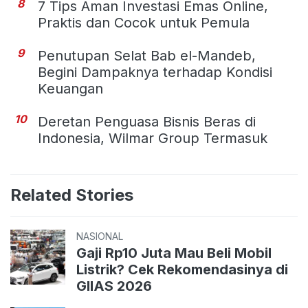
8
7 Tips Aman Investasi Emas Online,
Praktis dan Cocok untuk Pemula
9
Penutupan Selat Bab el-Mandeb,
Begini Dampaknya terhadap Kondisi
Keuangan
10
Deretan Penguasa Bisnis Beras di
Indonesia, Wilmar Group Termasuk
Related Stories
NASIONAL
Gaji Rp10 Juta Mau Beli Mobil
Listrik? Cek Rekomendasinya di
GIIAS 2026