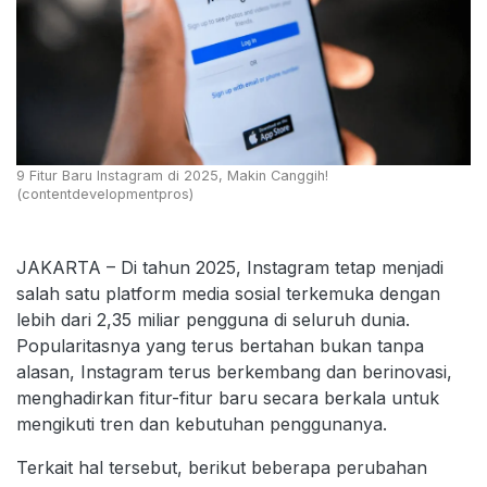
9 Fitur Baru Instagram di 2025, Makin Canggih!
(contentdevelopmentpros)
JAKARTA – Di tahun 2025, Instagram tetap menjadi
salah satu platform media sosial terkemuka dengan
lebih dari 2,35 miliar pengguna di seluruh dunia.
Popularitasnya yang terus bertahan bukan tanpa
alasan, Instagram terus berkembang dan berinovasi,
menghadirkan fitur-fitur baru secara berkala untuk
mengikuti tren dan kebutuhan penggunanya.
Terkait hal tersebut, berikut beberapa perubahan