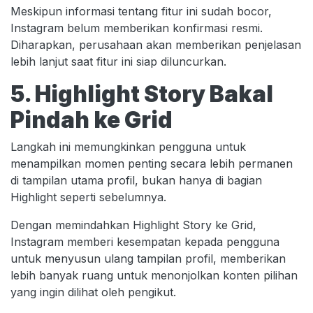
Meskipun informasi tentang fitur ini sudah bocor,
Instagram belum memberikan konfirmasi resmi.
Diharapkan, perusahaan akan memberikan penjelasan
lebih lanjut saat fitur ini siap diluncurkan.
5. Highlight Story Bakal
Pindah ke Grid
Langkah ini memungkinkan pengguna untuk
menampilkan momen penting secara lebih permanen
di tampilan utama profil, bukan hanya di bagian
Highlight seperti sebelumnya.
Dengan memindahkan Highlight Story ke Grid,
Instagram memberi kesempatan kepada pengguna
untuk menyusun ulang tampilan profil, memberikan
lebih banyak ruang untuk menonjolkan konten pilihan
yang ingin dilihat oleh pengikut.