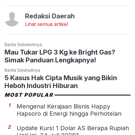
Redaksi Daerah
Lihat semua artikel
Berita Sebelumnya
Mau Tukar LPG 3 Kg ke Bright Gas?
Simak Panduan Lengkapnya!
Berita Selanjutnya
5 Kasus Hak Cipta Musik yang Bikin
Heboh Industri Hiburan
MOST POPULAR
1
Mengenal Kerajaan Bisnis Happy
Hapsoro di Energi hingga Perhotelan
2
Update Kurs! 1 Dolar AS Berapa Rupiah