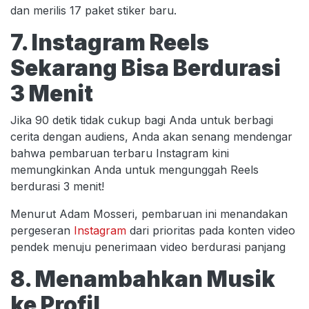
dan merilis 17 paket stiker baru.
7. Instagram Reels
Sekarang Bisa Berdurasi
3 Menit
Jika 90 detik tidak cukup bagi Anda untuk berbagi
cerita dengan audiens, Anda akan senang mendengar
bahwa pembaruan terbaru Instagram kini
memungkinkan Anda untuk mengunggah Reels
berdurasi 3 menit!
Menurut Adam Mosseri, pembaruan ini menandakan
pergeseran
Instagram
dari prioritas pada konten video
pendek menuju penerimaan video berdurasi panjang
8. Menambahkan Musik
ke Profil