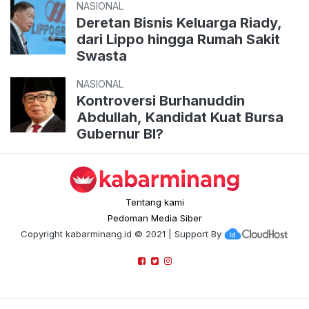
NASIONAL
Deretan Bisnis Keluarga Riady,
dari Lippo hingga Rumah Sakit
Swasta
NASIONAL
Kontroversi Burhanuddin
Abdullah, Kandidat Kuat Bursa
Gubernur BI?
Tentang kami
Pedoman Media Siber
Copyright
kabarminang.id
© 2021 | Support By