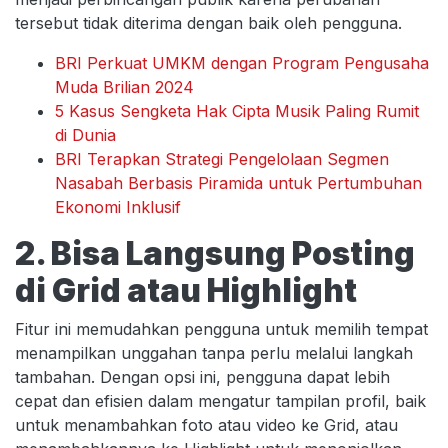
tersebut tidak diterima dengan baik oleh pengguna.
BRI Perkuat UMKM dengan Program Pengusaha
Muda Brilian 2024
5 Kasus Sengketa Hak Cipta Musik Paling Rumit
di Dunia
BRI Terapkan Strategi Pengelolaan Segmen
Nasabah Berbasis Piramida untuk Pertumbuhan
Ekonomi Inklusif
2. Bisa Langsung Posting
di Grid atau Highlight
Fitur ini memudahkan pengguna untuk memilih tempat
menampilkan unggahan tanpa perlu melalui langkah
tambahan. Dengan opsi ini, pengguna dapat lebih
cepat dan efisien dalam mengatur tampilan profil, baik
untuk menambahkan foto atau video ke Grid, atau