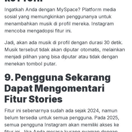
Ingatkah Anda dengan MySpace? Platform media
sosial yang memungkinkan penggunanya untuk
menambahkan musik di profil mereka. Instagram
mencoba mengadopsi fitur ini.
Jadi, akan ada musik di profil dengan durasi 30 detik.
Musik tersebut tidak akan diputar otomatis, melainkan
menjadi pilihan yang bisa diputar atau tidak dengan
menekan tombol putar.
9. Pengguna Sekarang
Dapat Mengomentari
Fitur Stories
Fitur ini sebenarnya sudah ada sejak 2024, namun
belum tersedia untuk semua pengguna. Pada 2025,
semua pengguna Instagram akan memiliki akses ke
fitur ini. Jika Anda merasa kurang nyaman dengan