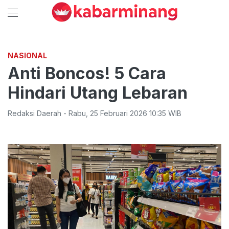
NASIONAL
Anti Boncos! 5 Cara
Hindari Utang Lebaran
Redaksi Daerah
-
Rabu
,
25 Februari 2026 10:35
WIB