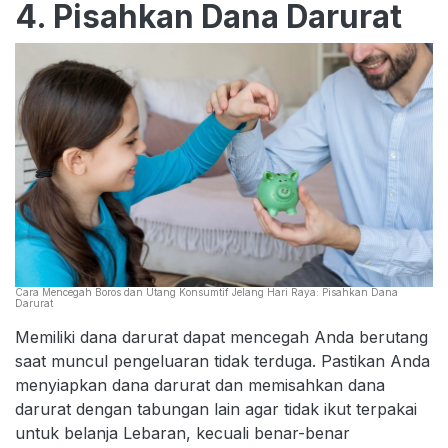
4. Pisahkan Dana Darurat
Cara Mencegah Boros dan Utang Konsumtif Jelang Hari Raya: Pisahkan Dana
Darurat
Memiliki dana darurat dapat mencegah Anda berutang
saat muncul pengeluaran tidak terduga. Pastikan Anda
menyiapkan dana darurat dan memisahkan dana
darurat dengan tabungan lain agar tidak ikut terpakai
untuk belanja Lebaran, kecuali benar-benar