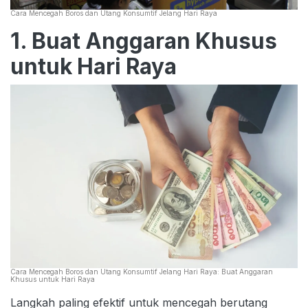
Cara Mencegah Boros dan Utang Konsumtif Jelang Hari Raya
1. Buat Anggaran Khusus
untuk Hari Raya
Cara Mencegah Boros dan Utang Konsumtif Jelang Hari Raya: Buat Anggaran
Khusus untuk Hari Raya
Langkah paling efektif untuk mencegah berutang