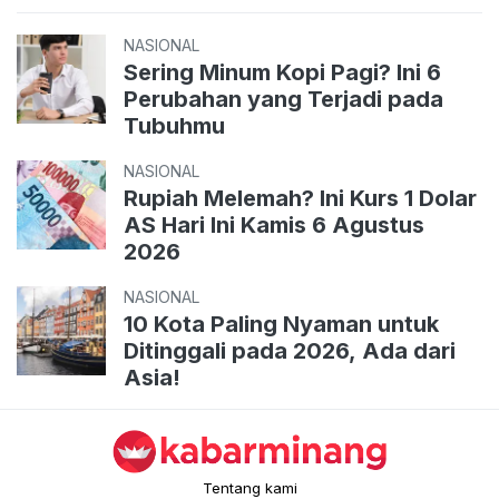
NASIONAL
Sering Minum Kopi Pagi? Ini 6
Perubahan yang Terjadi pada
Tubuhmu
NASIONAL
Rupiah Melemah? Ini Kurs 1 Dolar
AS Hari Ini Kamis 6 Agustus
2026
NASIONAL
10 Kota Paling Nyaman untuk
Ditinggali pada 2026, Ada dari
Asia!
Tentang kami