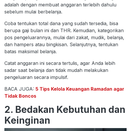
adalah dengan membuat anggaran terlebih dahulu
sebelum mulai berbelanja.
Coba tentukan total dana yang sudah tersedia, bisa
berupa gaji bulan ini dan THR. Kemudian, kategorikan
pos pengeluarannya, mulai dari zakat, mudik, belanja,
dan hampers atau bingkisan. Selanjutnya, tentukan
batas maksimal belanja.
Catat anggaran ini secara tertulis, agar Anda lebih
sadar saat belanja dan tidak mudah melakukan
pengeluaran secara impulsif.
BACA JUGA:
5 Tips Kelola Keuangan Ramadan agar
Tidak Boncos
2. Bedakan Kebutuhan dan
Keinginan