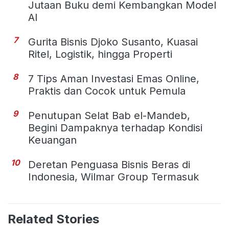
Jutaan Buku demi Kembangkan Model
AI
7
Gurita Bisnis Djoko Susanto, Kuasai
Ritel, Logistik, hingga Properti
8
7 Tips Aman Investasi Emas Online,
Praktis dan Cocok untuk Pemula
9
Penutupan Selat Bab el-Mandeb,
Begini Dampaknya terhadap Kondisi
Keuangan
10
Deretan Penguasa Bisnis Beras di
Indonesia, Wilmar Group Termasuk
Related Stories