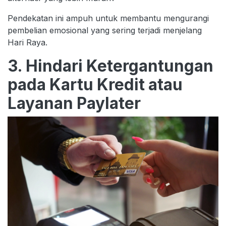
Pendekatan ini ampuh untuk membantu mengurangi
pembelian emosional yang sering terjadi menjelang
Hari Raya.
3. Hindari Ketergantungan
pada Kartu Kredit atau
Layanan Paylater