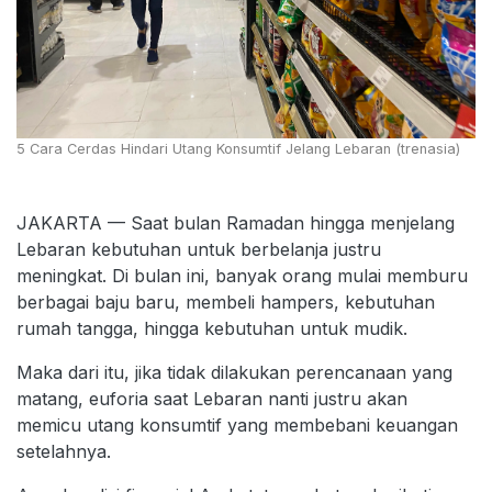
5 Cara Cerdas Hindari Utang Konsumtif Jelang Lebaran (trenasia)
JAKARTA — Saat bulan Ramadan hingga menjelang
Lebaran kebutuhan untuk berbelanja justru
meningkat. Di bulan ini, banyak orang mulai memburu
berbagai baju baru, membeli hampers, kebutuhan
rumah tangga, hingga kebutuhan untuk mudik.
Maka dari itu, jika tidak dilakukan perencanaan yang
matang, euforia saat Lebaran nanti justru akan
memicu utang konsumtif yang membebani keuangan
setelahnya.