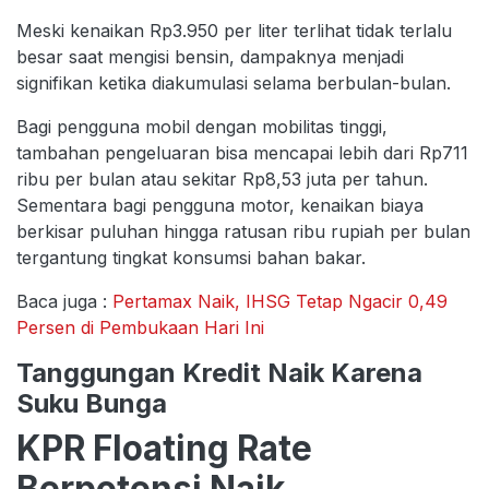
Meski kenaikan Rp3.950 per liter terlihat tidak terlalu
besar saat mengisi bensin, dampaknya menjadi
signifikan ketika diakumulasi selama berbulan-bulan.
Bagi pengguna mobil dengan mobilitas tinggi,
tambahan pengeluaran bisa mencapai lebih dari Rp711
ribu per bulan atau sekitar Rp8,53 juta per tahun.
Sementara bagi pengguna motor, kenaikan biaya
berkisar puluhan hingga ratusan ribu rupiah per bulan
tergantung tingkat konsumsi bahan bakar.
Baca juga :
Pertamax Naik, IHSG Tetap Ngacir 0,49
Persen di Pembukaan Hari Ini
Tanggungan Kredit Naik Karena
Suku Bunga
KPR Floating Rate
Berpotensi Naik