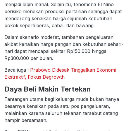
menjadi lebih mahal. Selain itu, fenomena El Nino
berisiko menekan produksi pertanian sehingga dapat
mendorong kenaikan harga sejumlah kebutuhan
pokok seperti beras, cabai, dan bawang.
Dalam skenario moderat, tambahan pengeluaran
akibat kenaikan harga pangan dan kebutuhan sehari-
hari dapat mencapai sekitar Rp150.000 hingga
Rp300.000 per bulan.
Baca juga :
Prabowo Didesak Tinggalkan Ekonomi
Ekstraktif, Fokus Degrowth
Daya Beli Makin Tertekan
Tantangan utama bagi keluarga muda bukan hanya
besarnya kenaikan pada satu pos pengeluaran,
melainkan karena seluruh tekanan tersebut datang
hampir bersamaan.