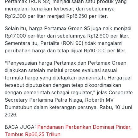
Pertamax (RON 92) menjadi salah satu produk yang
mengalami kenaikan terbesar, dari sebelumnya
Rp12.300 per liter menjadi Rp16.250 per liter.
Selain itu, harga Pertamax Green 95 juga naik menjadi
Rp17.000 per liter dari sebelumnya Rp12.900 per liter.
Sementara itu, Pertalite (RON 90) tidak mengalami
perubahan harga dan tetap dijual Rp10.000 per liter.
"Penyesuaian harga Pertamax dan Pertamax Green
dilakukan setelah melalui proses evaluasi sesuai
formula harga yang ditetapkan pemerintah. Harga jual
tersebut diputuskan dengan tetap dikoordinasikan
dengan pemerintah sebagai regulator," jelas Corporate
Secretary Pertamina Patra Niaga, Roberth MV
Dumatubun dalam keterangan persnya, Rabu, 10 Juni
2026.
BACA JUGA:
Pendanaan Perbankan Dominasi Pindar,
Tembus Rp66,25 Triliun