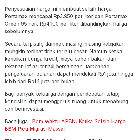
Penyesuaian harga ini membuat selisih harga
Pertamax mencapai Rp3.950 per liter dan Pertamax
Green 95 naik Rp4.100 per liter dibandingkan harga
sebelumnya.
Secara terpisah, dampak masing-masing kebijakan
mungkin terlihat tidak terlalu besar. Namun ketika
kenaikan bunga kredit, biaya bahan bakar, dan
tekanan inflasi terjadi bersamaan, tambahan
pengeluaran bulanan dapat mendekati Rp1 juta hingga
lebih dari Rp1,1 juta per bulan.
Bagi banyak keluarga dengan pendapatan tetap,
kondisi ini dapat menggerus ruang untuk menabung
dan berinvestasi.
Baca juga :
Bom Waktu APBN: Ketika Selisih Harga
BBM Picu Migrasi Massal