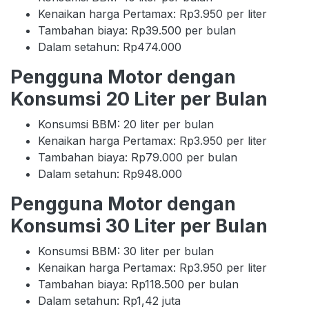
Kenaikan harga Pertamax: Rp3.950 per liter
Tambahan biaya: Rp39.500 per bulan
Dalam setahun: Rp474.000
Pengguna Motor dengan
Konsumsi 20 Liter per Bulan
Konsumsi BBM: 20 liter per bulan
Kenaikan harga Pertamax: Rp3.950 per liter
Tambahan biaya: Rp79.000 per bulan
Dalam setahun: Rp948.000
Pengguna Motor dengan
Konsumsi 30 Liter per Bulan
Konsumsi BBM: 30 liter per bulan
Kenaikan harga Pertamax: Rp3.950 per liter
Tambahan biaya: Rp118.500 per bulan
Dalam setahun: Rp1,42 juta