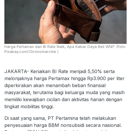
Harga Pertamax dan BI Rate Naik, Apa Kabar Daya Beli WNI? (Foto:
Pixabay.com/Chronomarchie )
JAKARTA- Kenaikan BI Rate menjadi 5,50% serta
melonjaknya harga Pertamax hingga Rp3.900 per liter
diperkirakan akan menambah beban finansial
masyarakat, terutama bagi keluarga muda yang masih
memiliki kewajiban cicilan dan aktivitas harian dengan
tingkat mobilitas tinggi.
Di saat yang sama, PT Pertamina telah melakukan
penyesuaian harga BBM nonsubsidi secara nasional.