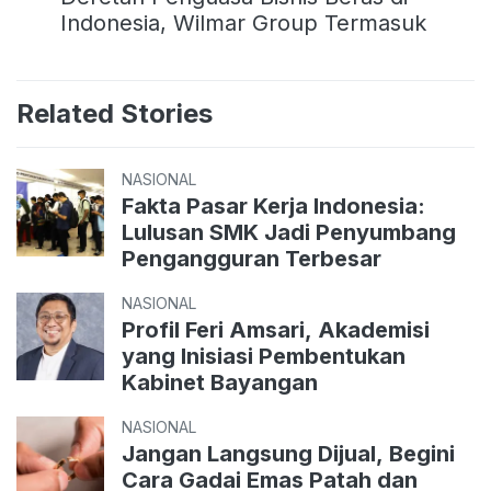
Indonesia, Wilmar Group Termasuk
Related Stories
NASIONAL
Fakta Pasar Kerja Indonesia:
Lulusan SMK Jadi Penyumbang
Pengangguran Terbesar
NASIONAL
Profil Feri Amsari, Akademisi
yang Inisiasi Pembentukan
Kabinet Bayangan
NASIONAL
Jangan Langsung Dijual, Begini
Cara Gadai Emas Patah dan