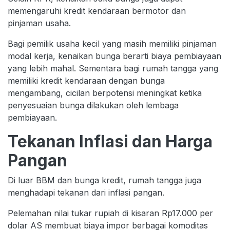
memengaruhi kredit kendaraan bermotor dan
pinjaman usaha.
Bagi pemilik usaha kecil yang masih memiliki pinjaman
modal kerja, kenaikan bunga berarti biaya pembiayaan
yang lebih mahal. Sementara bagi rumah tangga yang
memiliki kredit kendaraan dengan bunga
mengambang, cicilan berpotensi meningkat ketika
penyesuaian bunga dilakukan oleh lembaga
pembiayaan.
Tekanan Inflasi dan Harga
Pangan
Di luar BBM dan bunga kredit, rumah tangga juga
menghadapi tekanan dari inflasi pangan.
Pelemahan nilai tukar rupiah di kisaran Rp17.000 per
dolar AS membuat biaya impor berbagai komoditas