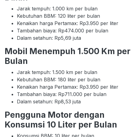
Jarak tempuh: 1.000 km per bulan
Kebutuhan BBM: 120 liter per bulan
Kenaikan harga Pertamax: Rp3.950 per liter
Tambahan biaya: Rp474.000 per bulan
Dalam setahun: Rp5,69 juta
Mobil Menempuh 1.500 Km per
Bulan
Jarak tempuh: 1.500 km per bulan
Kebutuhan BBM: 180 liter per bulan
Kenaikan harga Pertamax: Rp3.950 per liter
Tambahan biaya: Rp711.000 per bulan
Dalam setahun: Rp8,53 juta
Pengguna Motor dengan
Konsumsi 10 Liter per Bulan
Konsumsi BBM: 10 liter per bulan