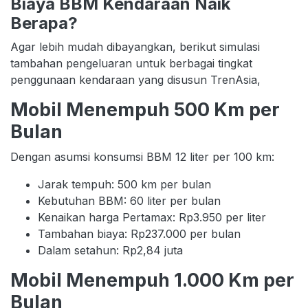
Biaya BBM Kendaraan Naik
Berapa?
Agar lebih mudah dibayangkan, berikut simulasi
tambahan pengeluaran untuk berbagai tingkat
penggunaan kendaraan yang disusun TrenAsia,
Mobil Menempuh 500 Km per
Bulan
Dengan asumsi konsumsi BBM 12 liter per 100 km:
Jarak tempuh: 500 km per bulan
Kebutuhan BBM: 60 liter per bulan
Kenaikan harga Pertamax: Rp3.950 per liter
Tambahan biaya: Rp237.000 per bulan
Dalam setahun: Rp2,84 juta
Mobil Menempuh 1.000 Km per
Bulan