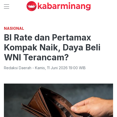
NASIONAL
BI Rate dan Pertamax
Kompak Naik, Daya Beli
WNI Terancam?
Redaksi Daerah
-
Kamis
,
11 Juni 2026 19:00
WIB