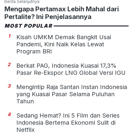
Berita Selanjutnya
Mengapa Pertamax Lebih Mahal dari
Pertalite? Ini Penjelasannya
MOST POPULAR
1
Kisah UMKM Demak Bangkit Usai
Pandemi, Kini Naik Kelas Lewat
Program BRI
2
Berkat PAG, Indonesia Kuasai 17,3%
Pasar Re-Ekspor LNG Global Versi IGU
3
Mengintip Raja Santan Instan Indonesia
yang Kuasai Pasar Selama Puluhan
Tahun
4
Sedang Hemat? Ini 5 Film dan Series
Indonesia Bertema Ekonomi Sulit di
Netflix