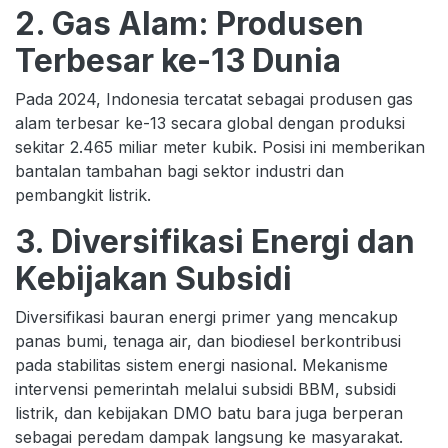
2. Gas Alam: Produsen
Terbesar ke-13 Dunia
Pada 2024, Indonesia tercatat sebagai produsen gas
alam terbesar ke-13 secara global dengan produksi
sekitar 2.465 miliar meter kubik. Posisi ini memberikan
bantalan tambahan bagi sektor industri dan
pembangkit listrik.
3. Diversifikasi Energi dan
Kebijakan Subsidi
Diversifikasi bauran energi primer yang mencakup
panas bumi, tenaga air, dan biodiesel berkontribusi
pada stabilitas sistem energi nasional. Mekanisme
intervensi pemerintah melalui subsidi BBM, subsidi
listrik, dan kebijakan DMO batu bara juga berperan
sebagai peredam dampak langsung ke masyarakat.