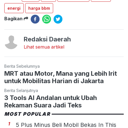
energi
harga bbm
Bagikan
Redaksi Daerah
Lihat semua artikel
Berita Sebelumnya
MRT atau Motor, Mana yang Lebih Irit
untuk Mobilitas Harian di Jakarta
Berita Selanjutnya
3 Tools AI Andalan untuk Ubah
Rekaman Suara Jadi Teks
MOST POPULAR
1
5 Plus Minus Beli Mobil Bekas In This