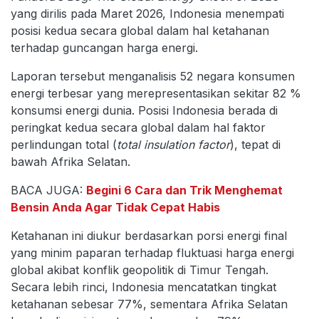
yang dirilis pada Maret 2026, Indonesia menempati
posisi kedua secara global dalam hal ketahanan
terhadap guncangan harga energi.
Laporan tersebut menganalisis 52 negara konsumen
energi terbesar yang merepresentasikan sekitar 82 %
konsumsi energi dunia. Posisi Indonesia berada di
peringkat kedua secara global dalam hal faktor
perlindungan total (
total insulation factor
), tepat di
bawah Afrika Selatan.
BACA JUGA:
Begini 6 Cara dan Trik Menghemat
Bensin Anda Agar Tidak Cepat Habis
Ketahanan ini diukur berdasarkan porsi energi final
yang minim paparan terhadap fluktuasi harga energi
global akibat konflik geopolitik di Timur Tengah.
Secara lebih rinci, Indonesia mencatatkan tingkat
ketahanan sebesar 77%, sementara Afrika Selatan