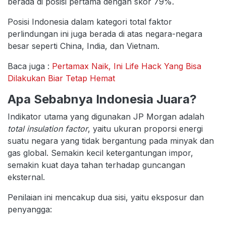
berada di posisi pertama dengan skor 79%.
Posisi Indonesia dalam kategori total faktor
perlindungan ini juga berada di atas negara-negara
besar seperti China, India, dan Vietnam.
Baca juga :
Pertamax Naik, Ini Life Hack Yang Bisa
Dilakukan Biar Tetap Hemat
Apa Sebabnya Indonesia Juara?
Indikator utama yang digunakan JP Morgan adalah
total insulation factor
, yaitu ukuran proporsi energi
suatu negara yang tidak bergantung pada minyak dan
gas global. Semakin kecil ketergantungan impor,
semakin kuat daya tahan terhadap guncangan
eksternal.
Penilaian ini mencakup dua sisi, yaitu eksposur dan
penyangga: