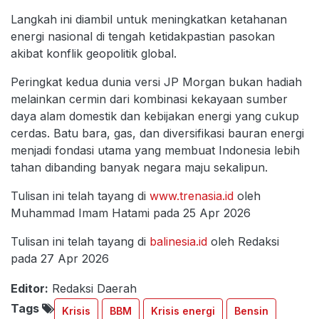
Langkah ini diambil untuk meningkatkan ketahanan
energi nasional di tengah ketidakpastian pasokan
akibat konflik geopolitik global.
Peringkat kedua dunia versi JP Morgan bukan hadiah
melainkan cermin dari kombinasi kekayaan sumber
daya alam domestik dan kebijakan energi yang cukup
cerdas. Batu bara, gas, dan diversifikasi bauran energi
menjadi fondasi utama yang membuat Indonesia lebih
tahan dibanding banyak negara maju sekalipun.
Tulisan ini telah tayang di
www.trenasia.id
oleh
Muhammad Imam Hatami pada 25 Apr 2026
Tulisan ini telah tayang di
balinesia.id
oleh Redaksi
pada 27 Apr 2026
Editor:
Redaksi Daerah
Tags
Krisis
BBM
Krisis energi
Bensin