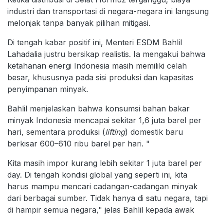
industri dan transportasi di negara-negara ini langsung
melonjak tanpa banyak pilihan mitigasi.
Di tengah kabar positif ini, Menteri ESDM Bahlil
Lahadalia justru bersikap realistis. Ia mengakui bahwa
ketahanan energi Indonesia masih memiliki celah
besar, khususnya pada sisi produksi dan kapasitas
penyimpanan minyak.
Bahlil menjelaskan bahwa konsumsi bahan bakar
minyak Indonesia mencapai sekitar 1,6 juta barel per
hari, sementara produksi (
lifting
) domestik baru
berkisar 600–610 ribu barel per hari. "
Kita masih impor kurang lebih sekitar 1 juta barel per
day. Di tengah kondisi global yang seperti ini, kita
harus mampu mencari cadangan-cadangan minyak
dari berbagai sumber. Tidak hanya di satu negara, tapi
di hampir semua negara," jelas Bahlil kepada awak