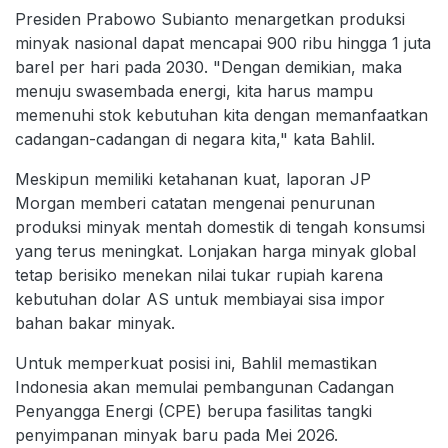
Presiden Prabowo Subianto menargetkan produksi
minyak nasional dapat mencapai 900 ribu hingga 1 juta
barel per hari pada 2030. "Dengan demikian, maka
menuju swasembada energi, kita harus mampu
memenuhi stok kebutuhan kita dengan memanfaatkan
cadangan-cadangan di negara kita," kata Bahlil.
Meskipun memiliki ketahanan kuat, laporan JP
Morgan memberi catatan mengenai penurunan
produksi minyak mentah domestik di tengah konsumsi
yang terus meningkat. Lonjakan harga minyak global
tetap berisiko menekan nilai tukar rupiah karena
kebutuhan dolar AS untuk membiayai sisa impor
bahan bakar minyak.
Untuk memperkuat posisi ini, Bahlil memastikan
Indonesia akan memulai pembangunan Cadangan
Penyangga Energi (CPE) berupa fasilitas tangki
penyimpanan minyak baru pada Mei 2026.