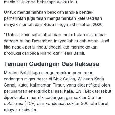
media di Jakarta beberapa waktu lalu.
Untuk mengamankan pasokan jangka pendek,
pemerintah juga telah mengamankan ketersediaan
minyak mentah dari Rusia hingga akhir tahun 2026.
"Untuk crude satu tahun dari mulai bulan ini sampai
dengan bulan Desember, insyaallah sudah aman. Jadi
kita nggak perlu risau, tinggal kita meningkatkan
produksi daripada kilang kita," jelas Bahlil.
Temuan Cadangan Gas Raksasa
Menteri Bahlil juga mengumumkan penemuan
cadangan migas besar di Blok Geliga, Wilayah Kerja
Ganal, Kutai, Kalimantan Timur, yang diidentifikasi oleh
perusahaan energi global asal Italia, ENI. Blok tersebut
diperkirakan memiliki cadangan gas sekitar 5 triliun
cubic feet
(TCF) dan kondensat sekitar 300 juta barel
minyak ekuivalen.