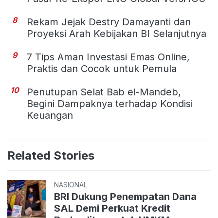
8
Rekam Jejak Destry Damayanti dan
Proyeksi Arah Kebijakan BI Selanjutnya
9
7 Tips Aman Investasi Emas Online,
Praktis dan Cocok untuk Pemula
10
Penutupan Selat Bab el-Mandeb,
Begini Dampaknya terhadap Kondisi
Keuangan
Related Stories
NASIONAL
BRI Dukung Penempatan Dana
SAL Demi Perkuat Kredit