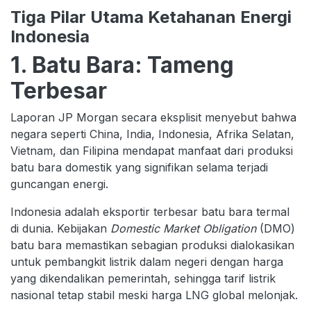
Tiga Pilar Utama Ketahanan Energi
Indonesia
1. Batu Bara: Tameng
Terbesar
Laporan JP Morgan secara eksplisit menyebut bahwa
negara seperti China, India, Indonesia, Afrika Selatan,
Vietnam, dan Filipina mendapat manfaat dari produksi
batu bara domestik yang signifikan selama terjadi
guncangan energi.
Indonesia adalah eksportir terbesar batu bara termal
di dunia. Kebijakan
Domestic Market Obligation
(DMO)
batu bara memastikan sebagian produksi dialokasikan
untuk pembangkit listrik dalam negeri dengan harga
yang dikendalikan pemerintah, sehingga tarif listrik
nasional tetap stabil meski harga LNG global melonjak.