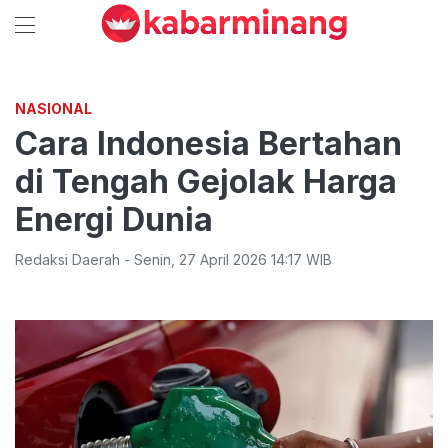
NASIONAL
Cara Indonesia Bertahan
di Tengah Gejolak Harga
Energi Dunia
Redaksi Daerah
-
Senin
,
27 April 2026 14:17
WIB