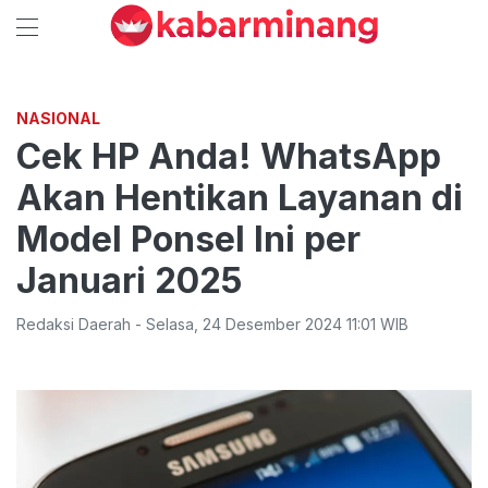
NASIONAL
Cek HP Anda! WhatsApp
Akan Hentikan Layanan di
Model Ponsel Ini per
Januari 2025
Redaksi Daerah
-
Selasa
,
24 Desember 2024 11:01
WIB