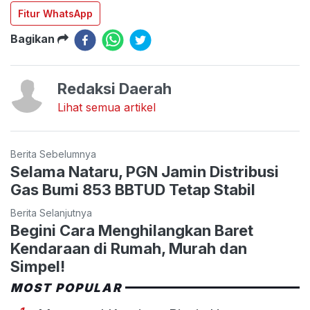
Fitur WhatsApp
Bagikan
Redaksi Daerah
Lihat semua artikel
Berita Sebelumnya
Selama Nataru, PGN Jamin Distribusi
Gas Bumi 853 BBTUD Tetap Stabil
Berita Selanjutnya
Begini Cara Menghilangkan Baret
Kendaraan di Rumah, Murah dan
Simpel!
MOST POPULAR