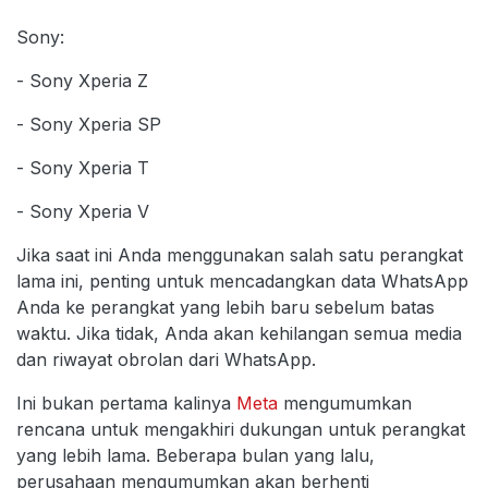
Sony:
- Sony Xperia Z
- Sony Xperia SP
- Sony Xperia T
- Sony Xperia V
Jika saat ini Anda menggunakan salah satu perangkat
lama ini, penting untuk mencadangkan data WhatsApp
Anda ke perangkat yang lebih baru sebelum batas
waktu. Jika tidak, Anda akan kehilangan semua media
dan riwayat obrolan dari WhatsApp.
Ini bukan pertama kalinya
Meta
mengumumkan
rencana untuk mengakhiri dukungan untuk perangkat
yang lebih lama. Beberapa bulan yang lalu,
perusahaan mengumumkan akan berhenti