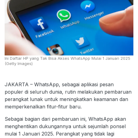
Ini Daftar HP yang Tak Bisa Akses WhatsApp Mulai 1 Januari 2025
(Getty Images)
JAKARTA – WhatsApp, sebagai aplikasi pesan
populer di seluruh dunia, rutin melakukan pembaruan
perangkat lunak untuk meningkatkan keamanan dan
memperkenalkan fitur-fitur baru.
Sebagai bagian dari pembaruan ini, WhatsApp akan
menghentikan dukungannya untuk sejumlah ponsel
mulai 1 Januari 2025. Perangkat yang tidak lagi