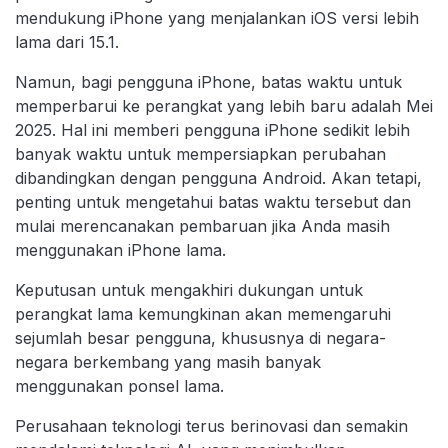
mendukung iPhone yang menjalankan iOS versi lebih
lama dari 15.1.
Namun, bagi pengguna iPhone, batas waktu untuk
memperbarui ke perangkat yang lebih baru adalah Mei
2025. Hal ini memberi pengguna iPhone sedikit lebih
banyak waktu untuk mempersiapkan perubahan
dibandingkan dengan pengguna Android. Akan tetapi,
penting untuk mengetahui batas waktu tersebut dan
mulai merencanakan pembaruan jika Anda masih
menggunakan iPhone lama.
Keputusan untuk mengakhiri dukungan untuk
perangkat lama kemungkinan akan memengaruhi
sejumlah besar pengguna, khususnya di negara-
negara berkembang yang masih banyak
menggunakan ponsel lama.
Perusahaan teknologi terus berinovasi dan semakin