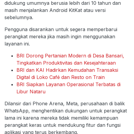
didukung umumnya berusia lebih dari 10 tahun dan
masih menjalankan Android KitKat atau versi
sebelumnya.
Pengguna disarankan untuk segera memperbarui
perangkat mereka jika masih ingin menggunakan
layanan ini.
BRI Dorong Pertanian Modern di Desa Bansari,
Tingkatkan Produktivitas dan Kesejahteraan
BRI dan KAI Hadirkan Kemudahan Transaksi
Digital di Loko Café dan Resto on Train
BRI Siapkan Layanan Operasional Terbatas di
Libur Nataru
Dilansir dari Phone Arena, Meta, perusahaan di balik
WhatsApp, menghentikan dukungan untuk perangkat
lama ini karena mereka tidak memiliki kemampuan
perangkat keras untuk mendukung fitur dan fungsi
aplikasi yang terus berkembang.