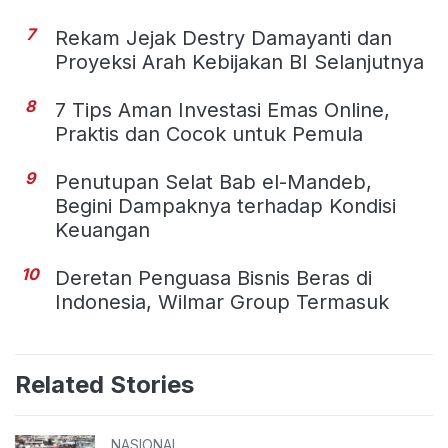
7
Rekam Jejak Destry Damayanti dan
Proyeksi Arah Kebijakan BI Selanjutnya
8
7 Tips Aman Investasi Emas Online,
Praktis dan Cocok untuk Pemula
9
Penutupan Selat Bab el-Mandeb,
Begini Dampaknya terhadap Kondisi
Keuangan
10
Deretan Penguasa Bisnis Beras di
Indonesia, Wilmar Group Termasuk
Related Stories
NASIONAL