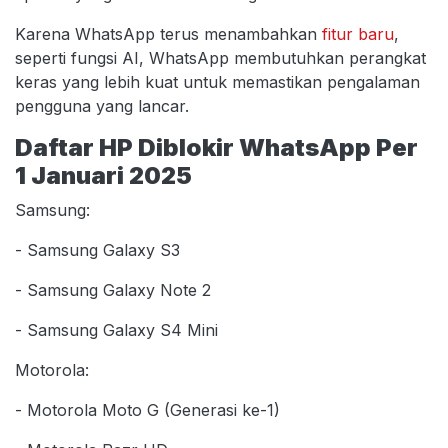
Karena WhatsApp terus menambahkan
fitur baru
,
seperti fungsi AI, WhatsApp membutuhkan perangkat
keras yang lebih kuat untuk memastikan pengalaman
pengguna yang lancar.
Daftar HP Diblokir WhatsApp Per
1 Januari 2025
Samsung:
- Samsung Galaxy S3
- Samsung Galaxy Note 2
- Samsung Galaxy S4 Mini
Motorola:
- Motorola Moto G (Generasi ke-1)