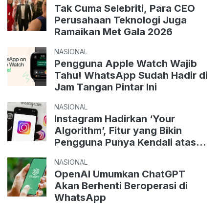
Tak Cuma Selebriti, Para CEO
Perusahaan Teknologi Juga
Ramaikan Met Gala 2026
NASIONAL
Pengguna Apple Watch Wajib
Tahu! WhatsApp Sudah Hadir di
Jam Tangan Pintar Ini
NASIONAL
Instagram Hadirkan ‘Your
Algorithm’, Fitur yang Bikin
Pengguna Punya Kendali atas
Feed Mereka
NASIONAL
OpenAI Umumkan ChatGPT
Akan Berhenti Beroperasi di
WhatsApp