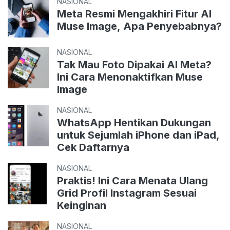
NASIONAL
Meta Resmi Mengakhiri Fitur AI
Muse Image, Apa Penyebabnya?
NASIONAL
Tak Mau Foto Dipakai AI Meta?
Ini Cara Menonaktifkan Muse
Image
NASIONAL
WhatsApp Hentikan Dukungan
untuk Sejumlah iPhone dan iPad,
Cek Daftarnya
NASIONAL
Praktis! Ini Cara Menata Ulang
Grid Profil Instagram Sesuai
Keinginan
NASIONAL