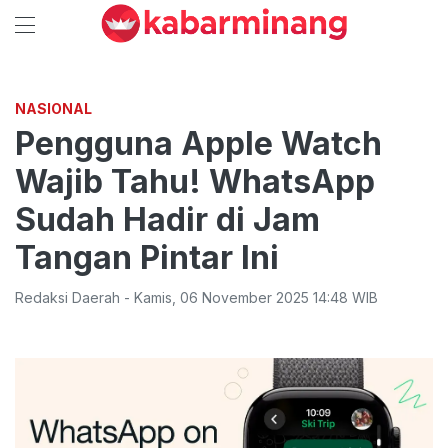
NASIONAL
Pengguna Apple Watch
Wajib Tahu! WhatsApp
Sudah Hadir di Jam
Tangan Pintar Ini
Redaksi Daerah
-
Kamis
,
06 November 2025 14:48
WIB