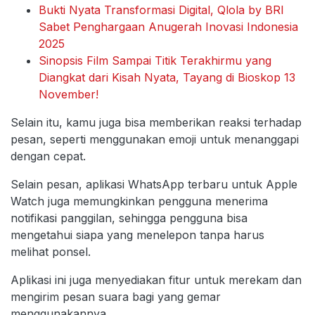
Bukti Nyata Transformasi Digital, Qlola by BRI
Sabet Penghargaan Anugerah Inovasi Indonesia
2025
Sinopsis Film Sampai Titik Terakhirmu yang
Diangkat dari Kisah Nyata, Tayang di Bioskop 13
November!
Selain itu, kamu juga bisa memberikan reaksi terhadap
pesan, seperti menggunakan emoji untuk menanggapi
dengan cepat.
Selain pesan, aplikasi WhatsApp terbaru untuk Apple
Watch juga memungkinkan pengguna menerima
notifikasi panggilan, sehingga pengguna bisa
mengetahui siapa yang menelepon tanpa harus
melihat ponsel.
Aplikasi ini juga menyediakan fitur untuk merekam dan
mengirim pesan suara bagi yang gemar
menggunakannya.