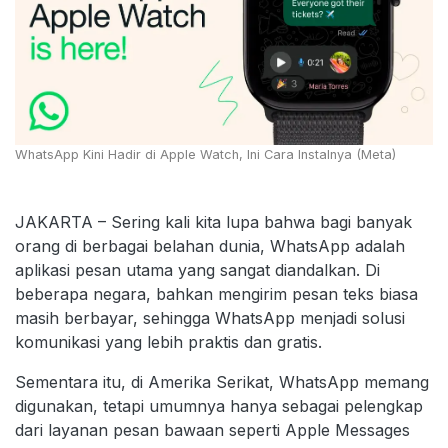
WhatsApp Kini Hadir di Apple Watch, Ini Cara Instalnya (Meta)
JAKARTA – Sering kali kita lupa bahwa bagi banyak
orang di berbagai belahan dunia, WhatsApp adalah
aplikasi pesan utama yang sangat diandalkan. Di
beberapa negara, bahkan mengirim pesan teks biasa
masih berbayar, sehingga WhatsApp menjadi solusi
komunikasi yang lebih praktis dan gratis.
Sementara itu, di Amerika Serikat, WhatsApp memang
digunakan, tetapi umumnya hanya sebagai pelengkap
dari layanan pesan bawaan seperti Apple Messages