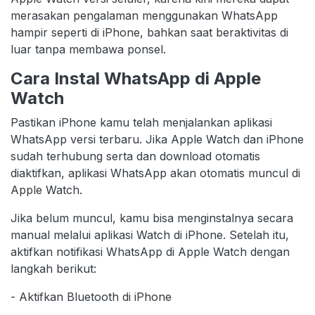
merasakan pengalaman menggunakan WhatsApp
hampir seperti di iPhone, bahkan saat beraktivitas di
luar tanpa membawa ponsel.
Cara Instal WhatsApp di Apple
Watch
Pastikan iPhone kamu telah menjalankan aplikasi
WhatsApp versi terbaru. Jika Apple Watch dan iPhone
sudah terhubung serta dan download otomatis
diaktifkan, aplikasi WhatsApp akan otomatis muncul di
Apple Watch.
Jika belum muncul, kamu bisa menginstalnya secara
manual melalui aplikasi Watch di iPhone. Setelah itu,
aktifkan notifikasi WhatsApp di Apple Watch dengan
langkah berikut:
- Aktifkan Bluetooth di iPhone