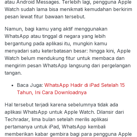
atau Android Messages. Terlebih lagi, pengguna Apple
Watch sudah lama bisa menikmati kemudahan berkirim
pesan lewat fitur bawaan tersebut.
Namun, bagi kamu yang aktif menggunakan
WhatsApp atau tinggal di negara yang lebih
bergantung pada aplikasi itu, mungkin kamu
menyadari satu keterbatasan besar: hingga kini, Apple
Watch belum mendukung fitur untuk membaca dan
mengirim pesan WhatsApp langsung dari pergelangan
tangan.
Baca Juga:
WhatsApp Hadir di iPad Setelah 15
Tahun, Ini Cara Downloadnya
Hal tersebut terjadi karena sebelumnya tidak ada
aplikasi WhatsApp untuk Apple Watch. Dilansir dari
Techradar, lima bulan setelah merilis aplikasi
pertamanya untuk iPad, WhatsApp kembali
memberikan kabar gembira bagi para pengguna Apple