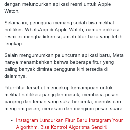
dengan meluncurkan aplikasi resmi untuk Apple
Watch.
Selama ini, pengguna memang sudah bisa melihat
notifikasi WhatsApp di Apple Watch, namun aplikasi
resmi ini menghadirkan sejumlah fitur baru yang lebih
lengkap.
Selain mengumumkan peluncuran aplikasi baru, Meta
hanya menambahkan bahwa beberapa fitur yang
paling banyak diminta pengguna kini tersedia di
dalamnya.
Fitur-fitur tersebut mencakup kemampuan untuk
melihat notifikasi panggilan masuk, membaca pesan
panjang dari teman yang suka bercerita, menulis dan
mengirim pesan, merekam dan mengirim pesan suara.
Instagram Luncurkan Fitur Baru Instagram Your
Algorithm, Bisa Kontrol Algoritma Sendiri!