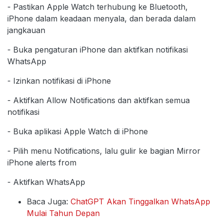
- Pastikan Apple Watch terhubung ke Bluetooth,
iPhone dalam keadaan menyala, dan berada dalam
jangkauan
- Buka pengaturan iPhone dan aktifkan notifikasi
WhatsApp
- Izinkan notifikasi di iPhone
- Aktifkan Allow Notifications dan aktifkan semua
notifikasi
- Buka aplikasi Apple Watch di iPhone
- Pilih menu Notifications, lalu gulir ke bagian Mirror
iPhone alerts from
- Aktifkan WhatsApp
Baca Juga:
ChatGPT Akan Tinggalkan WhatsApp
Mulai Tahun Depan