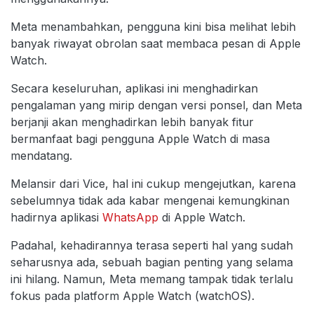
Meta menambahkan, pengguna kini bisa melihat lebih
banyak riwayat obrolan saat membaca pesan di Apple
Watch.
Secara keseluruhan, aplikasi ini menghadirkan
pengalaman yang mirip dengan versi ponsel, dan Meta
berjanji akan menghadirkan lebih banyak fitur
bermanfaat bagi pengguna Apple Watch di masa
mendatang.
Melansir dari Vice, hal ini cukup mengejutkan, karena
sebelumnya tidak ada kabar mengenai kemungkinan
hadirnya aplikasi
WhatsApp
di Apple Watch.
Padahal, kehadirannya terasa seperti hal yang sudah
seharusnya ada, sebuah bagian penting yang selama
ini hilang. Namun, Meta memang tampak tidak terlalu
fokus pada platform Apple Watch (watchOS).