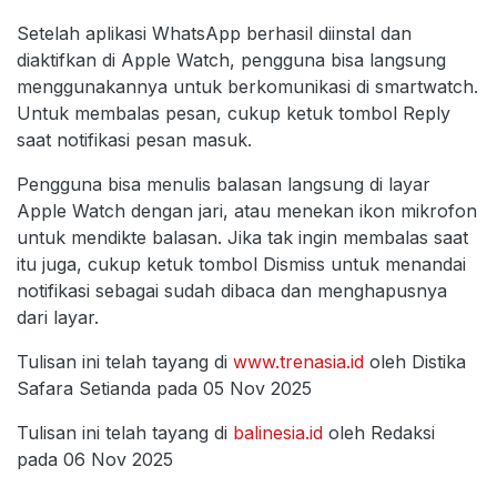
Setelah aplikasi WhatsApp berhasil diinstal dan
diaktifkan di Apple Watch, pengguna bisa langsung
menggunakannya untuk berkomunikasi di smartwatch.
Untuk membalas pesan, cukup ketuk tombol Reply
saat notifikasi pesan masuk.
Pengguna bisa menulis balasan langsung di layar
Apple Watch dengan jari, atau menekan ikon mikrofon
untuk mendikte balasan. Jika tak ingin membalas saat
itu juga, cukup ketuk tombol Dismiss untuk menandai
notifikasi sebagai sudah dibaca dan menghapusnya
dari layar.
Tulisan ini telah tayang di
www.trenasia.id
oleh Distika
Safara Setianda pada 05 Nov 2025
Tulisan ini telah tayang di
balinesia.id
oleh Redaksi
pada 06 Nov 2025