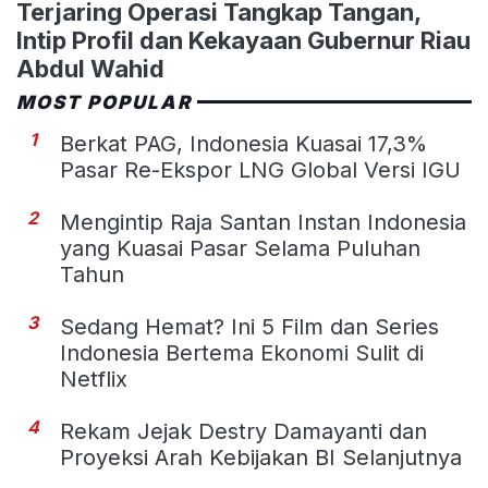
Terjaring Operasi Tangkap Tangan,
Intip Profil dan Kekayaan Gubernur Riau
Abdul Wahid
MOST POPULAR
1
Berkat PAG, Indonesia Kuasai 17,3%
Pasar Re-Ekspor LNG Global Versi IGU
2
Mengintip Raja Santan Instan Indonesia
yang Kuasai Pasar Selama Puluhan
Tahun
3
Sedang Hemat? Ini 5 Film dan Series
Indonesia Bertema Ekonomi Sulit di
Netflix
4
Rekam Jejak Destry Damayanti dan
Proyeksi Arah Kebijakan BI Selanjutnya