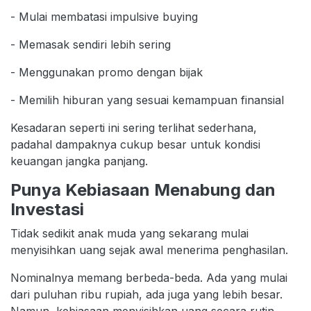
- Mulai membatasi impulsive buying
- Memasak sendiri lebih sering
- Menggunakan promo dengan bijak
- Memilih hiburan yang sesuai kemampuan finansial
Kesadaran seperti ini sering terlihat sederhana,
padahal dampaknya cukup besar untuk kondisi
keuangan jangka panjang.
Punya Kebiasaan Menabung dan
Investasi
Tidak sedikit anak muda yang sekarang mulai
menyisihkan uang sejak awal menerima penghasilan.
Nominalnya memang berbeda-beda. Ada yang mulai
dari puluhan ribu rupiah, ada juga yang lebih besar.
Namun, kebiasaan menyisihkan uang secara rutin