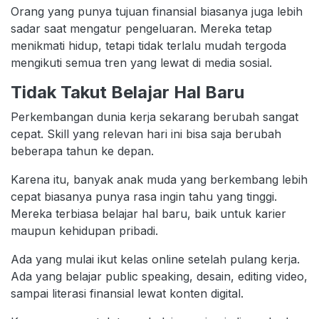
Orang yang punya tujuan finansial biasanya juga lebih
sadar saat mengatur pengeluaran. Mereka tetap
menikmati hidup, tetapi tidak terlalu mudah tergoda
mengikuti semua tren yang lewat di media sosial.
Tidak Takut Belajar Hal Baru
Perkembangan dunia kerja sekarang berubah sangat
cepat. Skill yang relevan hari ini bisa saja berubah
beberapa tahun ke depan.
Karena itu, banyak anak muda yang berkembang lebih
cepat biasanya punya rasa ingin tahu yang tinggi.
Mereka terbiasa belajar hal baru, baik untuk karier
maupun kehidupan pribadi.
Ada yang mulai ikut kelas online setelah pulang kerja.
Ada yang belajar public speaking, desain, editing video,
sampai literasi finansial lewat konten digital.