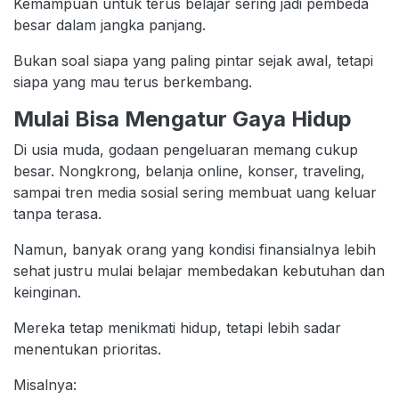
Kemampuan untuk terus belajar sering jadi pembeda
besar dalam jangka panjang.
Bukan soal siapa yang paling pintar sejak awal, tetapi
siapa yang mau terus berkembang.
Mulai Bisa Mengatur Gaya Hidup
Di usia muda, godaan pengeluaran memang cukup
besar. Nongkrong, belanja online, konser, traveling,
sampai tren media sosial sering membuat uang keluar
tanpa terasa.
Namun, banyak orang yang kondisi finansialnya lebih
sehat justru mulai belajar membedakan kebutuhan dan
keinginan.
Mereka tetap menikmati hidup, tetapi lebih sadar
menentukan prioritas.
Misalnya: