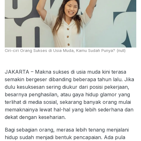
Ciri-ciri Orang Sukses di Usia Muda, Kamu Sudah Punya? (null)
JAKARTA – Makna sukses di usia muda kini terasa
semakin bergeser dibanding beberapa tahun lalu. Jika
dulu kesuksesan sering diukur dari posisi pekerjaan,
besarnya penghasilan, atau gaya hidup glamor yang
terlihat di media sosial, sekarang banyak orang mulai
memaknainya lewat hal-hal yang lebih sederhana dan
dekat dengan keseharian.
Bagi sebagian orang, merasa lebih tenang menjalani
hidup sudah menjadi bentuk pencapaian. Ada pula