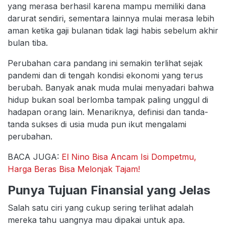
yang merasa berhasil karena mampu memiliki dana
darurat sendiri, sementara lainnya mulai merasa lebih
aman ketika gaji bulanan tidak lagi habis sebelum akhir
bulan tiba.
Perubahan cara pandang ini semakin terlihat sejak
pandemi dan di tengah kondisi ekonomi yang terus
berubah. Banyak anak muda mulai menyadari bahwa
hidup bukan soal berlomba tampak paling unggul di
hadapan orang lain. Menariknya, definisi dan tanda-
tanda sukses di usia muda pun ikut mengalami
perubahan.
BACA JUGA:
El Nino Bisa Ancam Isi Dompetmu,
Harga Beras Bisa Melonjak Tajam!
Punya Tujuan Finansial yang Jelas
Salah satu ciri yang cukup sering terlihat adalah
mereka tahu uangnya mau dipakai untuk apa.