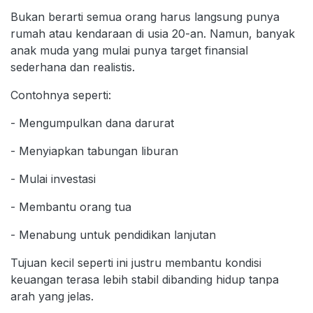
Bukan berarti semua orang harus langsung punya
rumah atau kendaraan di usia 20-an. Namun, banyak
anak muda yang mulai punya target finansial
sederhana dan realistis.
Contohnya seperti:
- Mengumpulkan dana darurat
- Menyiapkan tabungan liburan
- Mulai investasi
- Membantu orang tua
- Menabung untuk pendidikan lanjutan
Tujuan kecil seperti ini justru membantu kondisi
keuangan terasa lebih stabil dibanding hidup tanpa
arah yang jelas.