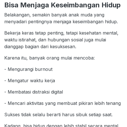
Bisa Menjaga Keseimbangan Hidup
Belakangan, semakin banyak anak muda yang
menyadari pentingnya menjaga keseimbangan hidup.
Bekerja keras tetap penting, tetapi kesehatan mental,
waktu istirahat, dan hubungan sosial juga mulai
dianggap bagian dari kesuksesan.
Karena itu, banyak orang mulai mencoba:
- Mengurangi burnout
- Mengatur waktu kerja
- Membatasi distraksi digital
- Mencari aktivitas yang membuat pikiran lebih tenang
Sukses tidak selalu berarti harus sibuk setiap saat.
Kadang, bisa hidup dengan lebih stabil secara mental