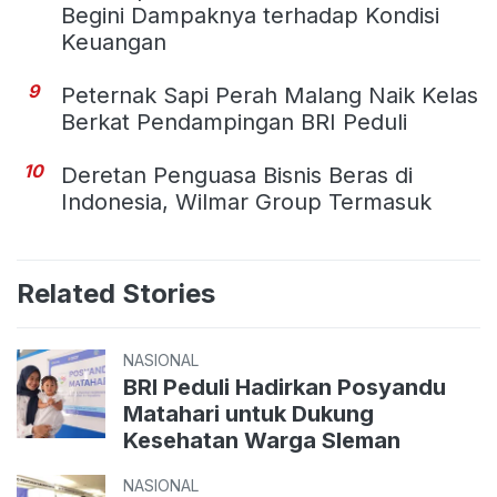
Begini Dampaknya terhadap Kondisi
Keuangan
9
Peternak Sapi Perah Malang Naik Kelas
Berkat Pendampingan BRI Peduli
10
Deretan Penguasa Bisnis Beras di
Indonesia, Wilmar Group Termasuk
Related Stories
NASIONAL
BRI Peduli Hadirkan Posyandu
Matahari untuk Dukung
Kesehatan Warga Sleman
NASIONAL