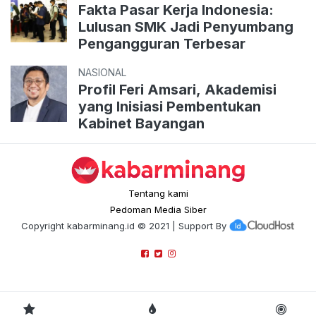
Fakta Pasar Kerja Indonesia:
Lulusan SMK Jadi Penyumbang
Pengangguran Terbesar
NASIONAL
Profil Feri Amsari, Akademisi
yang Inisiasi Pembentukan
Kabinet Bayangan
Tentang kami
Pedoman Media Siber
Copyright
kabarminang.id
© 2021 | Support By