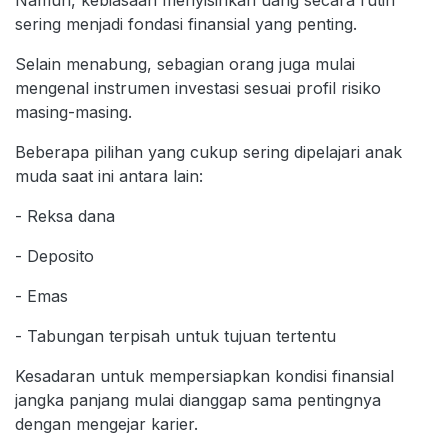
sering menjadi fondasi finansial yang penting.
Selain menabung, sebagian orang juga mulai
mengenal instrumen investasi sesuai profil risiko
masing-masing.
Beberapa pilihan yang cukup sering dipelajari anak
muda saat ini antara lain:
- Reksa dana
- Deposito
- Emas
- Tabungan terpisah untuk tujuan tertentu
Kesadaran untuk mempersiapkan kondisi finansial
jangka panjang mulai dianggap sama pentingnya
dengan mengejar karier.