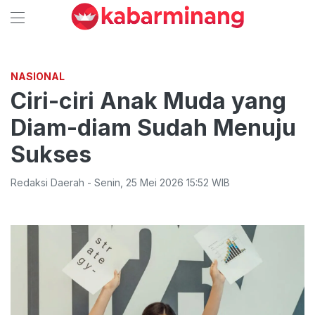
NASIONAL
Ciri-ciri Anak Muda yang
Diam-diam Sudah Menuju
Sukses
Redaksi Daerah
-
Senin
,
25 Mei 2026 15:52
WIB