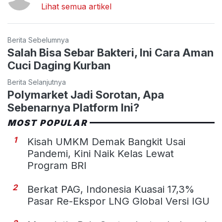
Lihat semua artikel
Berita Sebelumnya
Salah Bisa Sebar Bakteri, Ini Cara Aman
Cuci Daging Kurban
Berita Selanjutnya
Polymarket Jadi Sorotan, Apa
Sebenarnya Platform Ini?
MOST POPULAR
1
Kisah UMKM Demak Bangkit Usai
Pandemi, Kini Naik Kelas Lewat
Program BRI
2
Berkat PAG, Indonesia Kuasai 17,3%
Pasar Re-Ekspor LNG Global Versi IGU