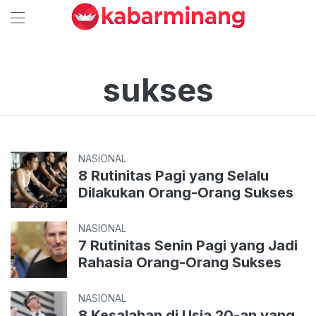
sukses
NASIONAL
8 Rutinitas Pagi yang Selalu
Dilakukan Orang-Orang Sukses
NASIONAL
7 Rutinitas Senin Pagi yang Jadi
Rahasia Orang-Orang Sukses
NASIONAL
8 Kesalahan di Usia 20-an yang