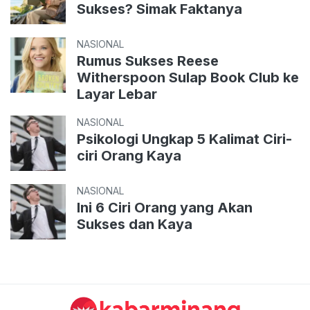
Sukses? Simak Faktanya
NASIONAL
Rumus Sukses Reese
Witherspoon Sulap Book Club ke
Layar Lebar
NASIONAL
Psikologi Ungkap 5 Kalimat Ciri-
ciri Orang Kaya
NASIONAL
Ini 6 Ciri Orang yang Akan
Sukses dan Kaya