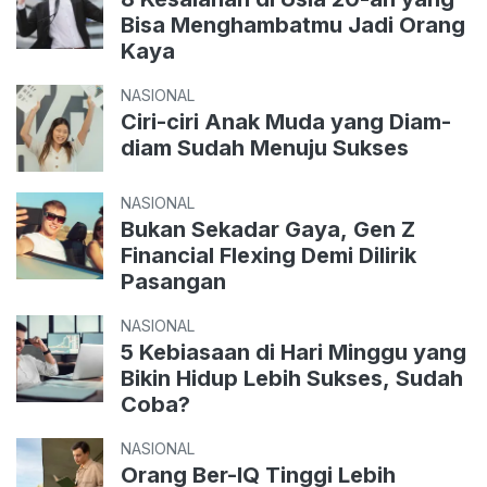
Bisa Menghambatmu Jadi Orang
Kaya
NASIONAL
Ciri-ciri Anak Muda yang Diam-
diam Sudah Menuju Sukses
NASIONAL
Bukan Sekadar Gaya, Gen Z
Financial Flexing Demi Dilirik
Pasangan
NASIONAL
5 Kebiasaan di Hari Minggu yang
Bikin Hidup Lebih Sukses, Sudah
Coba?
NASIONAL
Orang Ber-IQ Tinggi Lebih