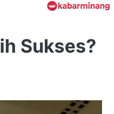
bih Sukses?