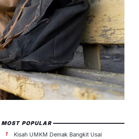
MOST POPULAR
1
Kisah UMKM Demak Bangkit Usai