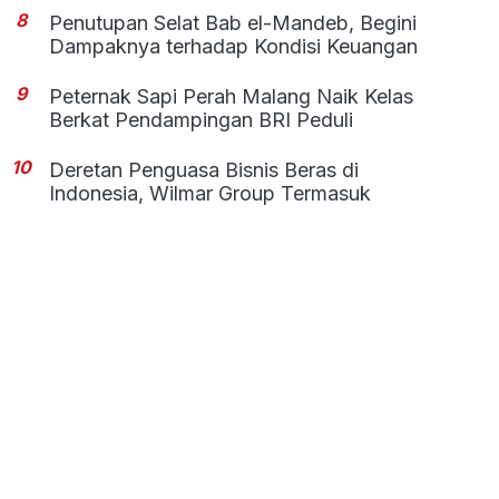
8
Penutupan Selat Bab el-Mandeb, Begini
Dampaknya terhadap Kondisi Keuangan
9
Peternak Sapi Perah Malang Naik Kelas
Berkat Pendampingan BRI Peduli
10
Deretan Penguasa Bisnis Beras di
Indonesia, Wilmar Group Termasuk