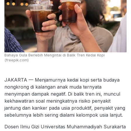
Bahaya Gula Berlebih Mengintai di Balik Tren Kedai Kopi
(freepik.com)
JAKARTA — Menjamurnya kedai kopi serta budaya
nongkrong di kalangan anak muda ternyata
menyimpan dampak negatif. Di balik tren ini, muncul
kekhawatiran soal meningkatnya risiko penyakit
jantung dan kanker pada usia produktif, penyakit yang
sebelumnya lebih sering dialami kelompok usia lanjut.
Dosen Ilmu Gizi Universitas Muhammadiyah Surakarta