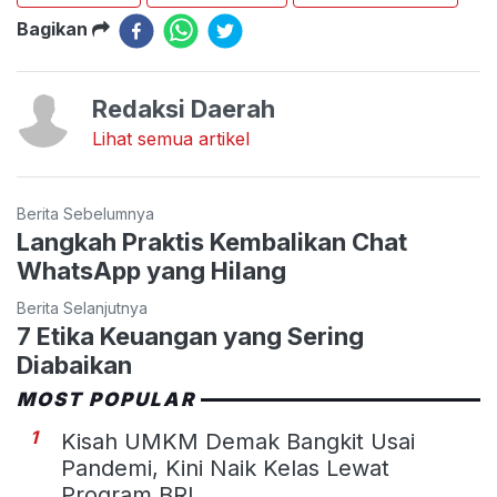
Bagikan
Redaksi Daerah
Lihat semua artikel
Berita Sebelumnya
Langkah Praktis Kembalikan Chat
WhatsApp yang Hilang
Berita Selanjutnya
7 Etika Keuangan yang Sering
Diabaikan
MOST POPULAR
1
Kisah UMKM Demak Bangkit Usai
Pandemi, Kini Naik Kelas Lewat
Program BRI