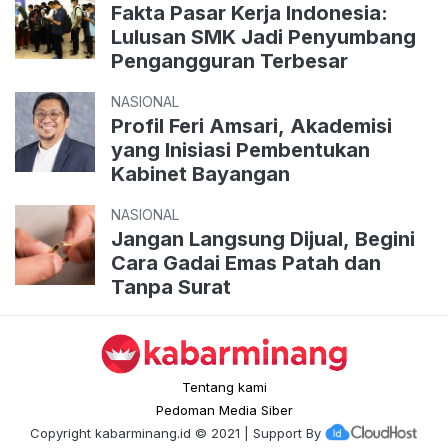
Fakta Pasar Kerja Indonesia:
Lulusan SMK Jadi Penyumbang
Pengangguran Terbesar
NASIONAL
Profil Feri Amsari, Akademisi
yang Inisiasi Pembentukan
Kabinet Bayangan
NASIONAL
Jangan Langsung Dijual, Begini
Cara Gadai Emas Patah dan
Tanpa Surat
Tentang kami
Pedoman Media Siber
Copyright
kabarminang.id
© 2021 | Support By