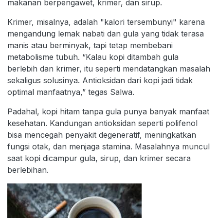
makanan berpengawet, krimer, dan sirup.
Krimer, misalnya, adalah "kalori tersembunyi" karena
mengandung lemak nabati dan gula yang tidak terasa
manis atau berminyak, tapi tetap membebani
metabolisme tubuh. “Kalau kopi ditambah gula
berlebih dan krimer, itu seperti mendatangkan masalah
sekaligus solusinya. Antioksidan dari kopi jadi tidak
optimal manfaatnya,” tegas Salwa.
Padahal, kopi hitam tanpa gula punya banyak manfaat
kesehatan. Kandungan antioksidan seperti polifenol
bisa mencegah penyakit degeneratif, meningkatkan
fungsi otak, dan menjaga stamina. Masalahnya muncul
saat kopi dicampur gula, sirup, dan krimer secara
berlebihan.