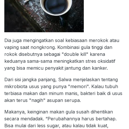
Dia juga mengingatkan soal kebiasaan merokok atau
vaping saat nongkrong. Kombinasi gula tinggi dan
rokok disebutnya sebagai "double kill" karena
keduanya sama-sama meningkatkan stres oksidatif
yang bisa memicu penyakit jantung dan kanker.
Dari sisi jangka panjang, Salwa menjelaskan tentang
mikrobiota usus yang punya "memori". Kalau tubuh
terbiasa makan dan minum manis, bakteri baik di usus
akan terus "nagih" asupan serupa.
Makanya, keinginan makan gula susah dihentikan
secara mendadak. “Perubahannya harus bertahap.
Bisa mulai dari less sugar, atau kalau tidak kuat,