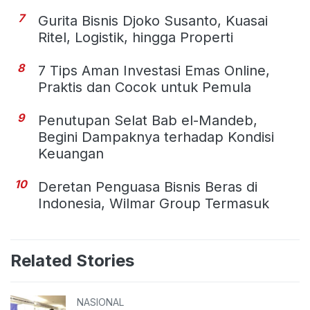
7
Gurita Bisnis Djoko Susanto, Kuasai
Ritel, Logistik, hingga Properti
8
7 Tips Aman Investasi Emas Online,
Praktis dan Cocok untuk Pemula
9
Penutupan Selat Bab el-Mandeb,
Begini Dampaknya terhadap Kondisi
Keuangan
10
Deretan Penguasa Bisnis Beras di
Indonesia, Wilmar Group Termasuk
Related Stories
NASIONAL