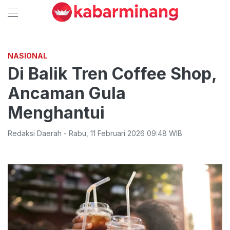
NASIONAL
Di Balik Tren Coffee Shop,
Ancaman Gula
Menghantui
Redaksi Daerah
-
Rabu
,
11 Februari 2026 09:48
WIB