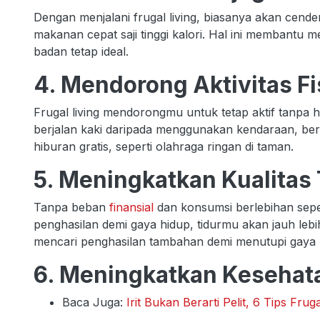
Dengan menjalani frugal living, biasanya akan cend
makanan cepat saji tinggi kalori. Hal ini membantu 
badan tetap ideal.
4. Mendorong Aktivitas F
Frugal living mendorongmu untuk tetap aktif tanpa 
berjalan kaki daripada menggunakan kendaraan, ber
hiburan gratis, seperti olahraga ringan di taman.
5. Meningkatkan Kualitas 
Tanpa beban
finansial
dan konsumsi berlebihan sepe
penghasilan demi gaya hidup, tidurmu akan jauh leb
mencari penghasilan tambahan demi menutupi gaya 
6. Meningkatkan Kesehat
Baca Juga:
Irit Bukan Berarti Pelit, 6 Tips Frug