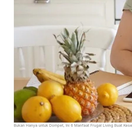
Bukan Hanya untuk Dompet, Ini 6 Manfaat Frugal Living Buat Kese