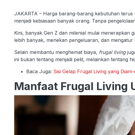
JAKARTA – Harga barang-barang kebutuhan terus m
menjadi kebiasaan banyak orang. Tanpa pengelolaan 
Kini, banyak Gen Z dan milenial mulai menerapkan 
lebih banyak, menekan pengeluaran, dan mengatur k
Selain membantu menghemat biaya,
frugal living
jug
ini bukan tentang menjadi pelit, melainkan tentang hi
Baca Juga:
Sisi Gelap Frugal Living yang Diam
Manfaat Frugal Living