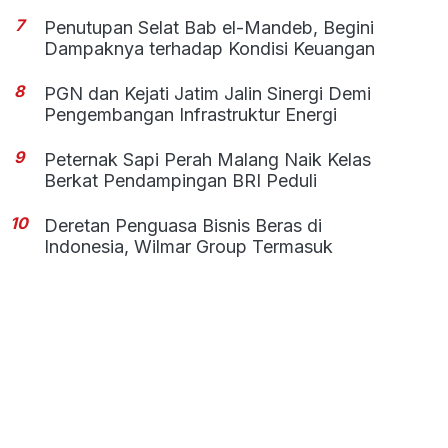
7
Penutupan Selat Bab el-Mandeb, Begini
Dampaknya terhadap Kondisi Keuangan
8
PGN dan Kejati Jatim Jalin Sinergi Demi
Pengembangan Infrastruktur Energi
9
Peternak Sapi Perah Malang Naik Kelas
Berkat Pendampingan BRI Peduli
10
Deretan Penguasa Bisnis Beras di
Indonesia, Wilmar Group Termasuk