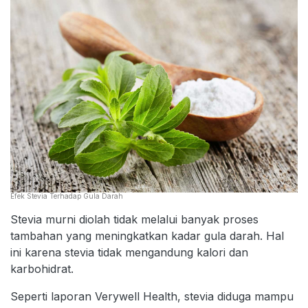
Efek Stevia Terhadap Gula Darah
Stevia murni diolah tidak melalui banyak proses
tambahan yang meningkatkan kadar gula darah. Hal
ini karena stevia tidak mengandung kalori dan
karbohidrat.
Seperti laporan Verywell Health, stevia diduga mampu