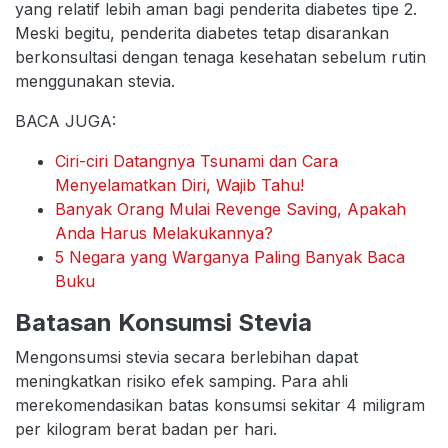
yang relatif lebih aman bagi penderita diabetes tipe 2.
Meski begitu, penderita diabetes tetap disarankan
berkonsultasi dengan tenaga kesehatan sebelum rutin
menggunakan stevia.
BACA JUGA:
Ciri-ciri Datangnya Tsunami dan Cara
Menyelamatkan Diri, Wajib Tahu!
Banyak Orang Mulai Revenge Saving, Apakah
Anda Harus Melakukannya?
5 Negara yang Warganya Paling Banyak Baca
Buku
Batasan Konsumsi Stevia
Mengonsumsi stevia secara berlebihan dapat
meningkatkan risiko efek samping. Para ahli
merekomendasikan batas konsumsi sekitar 4 miligram
per kilogram berat badan per hari.