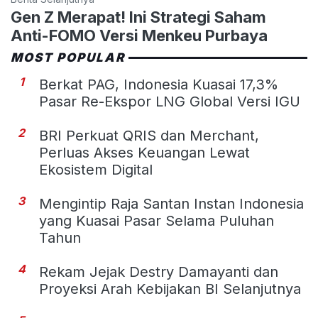
Gen Z Merapat! Ini Strategi Saham
Anti-FOMO Versi Menkeu Purbaya
MOST POPULAR
1
Berkat PAG, Indonesia Kuasai 17,3%
Pasar Re-Ekspor LNG Global Versi IGU
2
BRI Perkuat QRIS dan Merchant,
Perluas Akses Keuangan Lewat
Ekosistem Digital
3
Mengintip Raja Santan Instan Indonesia
yang Kuasai Pasar Selama Puluhan
Tahun
4
Rekam Jejak Destry Damayanti dan
Proyeksi Arah Kebijakan BI Selanjutnya