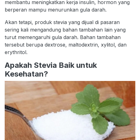
membantu meningkatkan kerja insulin, hormon yang
berperan mampu menurunkan gula darah.
Akan tetapi, produk stevia yang dijual di pasaran
sering kali mengandung bahan tambahan lain yang
turut memengaruhi gula darah. Bahan tambahan
tersebut berupa dextrose, maltodextrin, xylitol, dan
erythritol.
Apakah Stevia Baik untuk
Kesehatan?