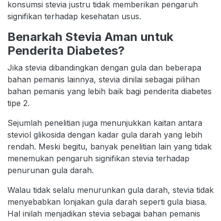
konsumsi stevia justru tidak memberikan pengaruh
signifikan terhadap kesehatan usus.
Benarkah Stevia Aman untuk
Penderita Diabetes?
Jika stevia dibandingkan dengan gula dan beberapa
bahan pemanis lainnya, stevia dinilai sebagai pilihan
bahan pemanis yang lebih baik bagi penderita diabetes
tipe 2.
Sejumlah penelitian juga menunjukkan kaitan antara
steviol glikosida dengan kadar gula darah yang lebih
rendah. Meski begitu, banyak penelitian lain yang tidak
menemukan pengaruh signifikan stevia terhadap
penurunan gula darah.
Walau tidak selalu menurunkan gula darah, stevia tidak
menyebabkan lonjakan gula darah seperti gula biasa.
Hal inilah menjadikan stevia sebagai bahan pemanis