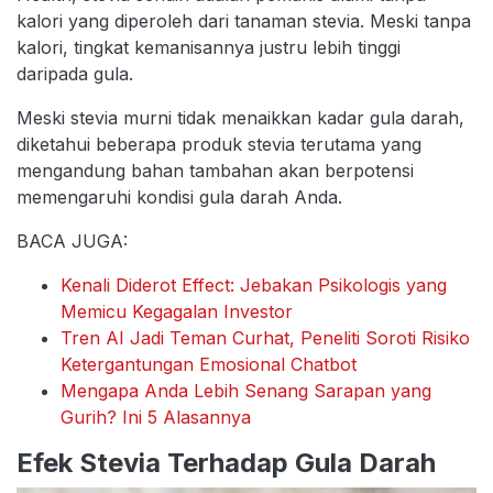
kalori yang diperoleh dari tanaman stevia. Meski tanpa
kalori, tingkat kemanisannya justru lebih tinggi
daripada gula.
Meski stevia murni tidak menaikkan kadar gula darah,
diketahui beberapa produk stevia terutama yang
mengandung bahan tambahan akan berpotensi
memengaruhi kondisi gula darah Anda.
BACA JUGA:
Kenali Diderot Effect: Jebakan Psikologis yang
Memicu Kegagalan Investor
Tren AI Jadi Teman Curhat, Peneliti Soroti Risiko
Ketergantungan Emosional Chatbot
Mengapa Anda Lebih Senang Sarapan yang
Gurih? Ini 5 Alasannya
Efek Stevia Terhadap Gula Darah