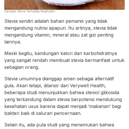
Dampak Stevia Terhadap Kesehatan
Stevia sendiri adalah bahan pemanis yang tidak
mengandung nutrisi apapun. Itu artinya, stevia tidak
mengandung vitamin, mineral atau zat gizi penting
lainnya.
Meski begitu, kandungan kalori dan karbohidratnya
yang sangat rendah membuat stevia bermanfaat untuk
sebagian orang.
Stevia umumnya dianggap aman sebagai alternatif
gula. Akan tetapi, dilansir dari Verywell Health,
beberapa studi menunjukkan bahwa steviol glikosida
yang terkandung dalam stevia berpotensi mendukung
kesehatan usus karena dapat menjadi ‘makanan’ bagi
bakteri baik di saluran pencernaan.
Selain itu, ada pula studi yang menemukan bahwa