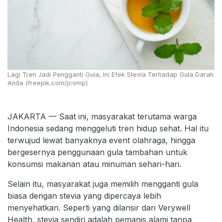
Lagi Tren Jadi Pengganti Gula, Ini Efek Stevia Terhadap Gula Darah
Anda (freepik.com/jcomp)
JAKARTA — Saat ini, masyarakat terutama warga
Indonesia sedang menggeluti tren hidup sehat. Hal itu
terwujud lewat banyaknya event olahraga, hingga
bergesernya penggunaan gula tambahan untuk
konsumsi makanan atau minuman sehari-hari.
Selain itu, masyarakat juga memilih mengganti gula
biasa dengan stevia yang dipercaya lebih
menyehatkan. Seperti yang dilansir dari Verywell
Health, stevia sendiri adalah pemanis alami tanpa