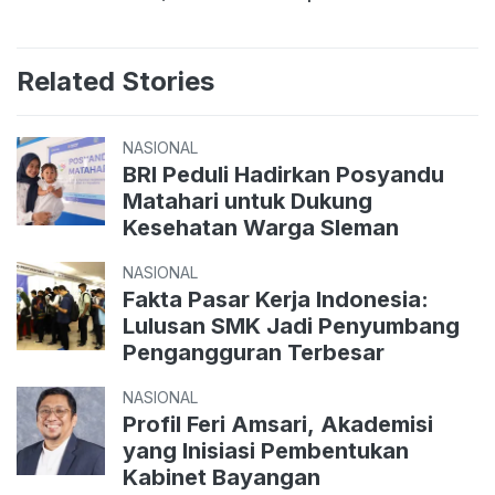
Related Stories
NASIONAL
BRI Peduli Hadirkan Posyandu
Matahari untuk Dukung
Kesehatan Warga Sleman
NASIONAL
Fakta Pasar Kerja Indonesia:
Lulusan SMK Jadi Penyumbang
Pengangguran Terbesar
NASIONAL
Profil Feri Amsari, Akademisi
yang Inisiasi Pembentukan
Kabinet Bayangan