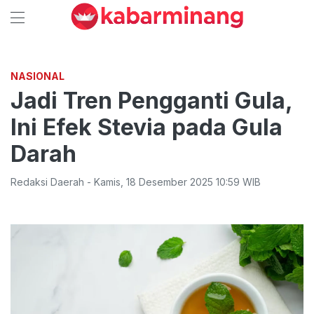
NASIONAL
Jadi Tren Pengganti Gula,
Ini Efek Stevia pada Gula
Darah
Redaksi Daerah
-
Kamis
,
18 Desember 2025 10:59
WIB