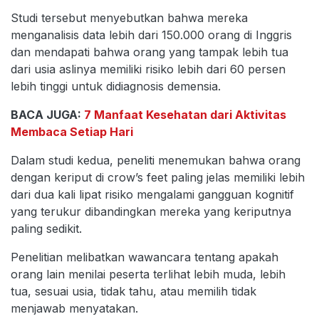
Studi tersebut menyebutkan bahwa mereka
menganalisis data lebih dari 150.000 orang di Inggris
dan mendapati bahwa orang yang tampak lebih tua
dari usia aslinya memiliki risiko lebih dari 60 persen
lebih tinggi untuk didiagnosis demensia.
BACA JUGA:
7 Manfaat Kesehatan dari Aktivitas
Membaca Setiap Hari
Dalam studi kedua, peneliti menemukan bahwa orang
dengan keriput di crow’s feet paling jelas memiliki lebih
dari dua kali lipat risiko mengalami gangguan kognitif
yang terukur dibandingkan mereka yang keriputnya
paling sedikit.
Penelitian melibatkan wawancara tentang apakah
orang lain menilai peserta terlihat lebih muda, lebih
tua, sesuai usia, tidak tahu, atau memilih tidak
menjawab menyatakan.