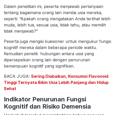
Dalam penelitian ini, peserta menjawab pertanyaan
tentang bagaimana orang lain menilai usia mereka,
seperti: “Apakah orang mengatakan Anda terlihat lebih
muda, lebih tua, sesuai usia, tidak tahu, atau memilih
tidak menjawab?”
Peserta juga mengisi kuesioner untuk mengukur fungsi
kognitif mereka dalam beberapa periode waktu.
Kemudian peneliti hubungan antara usia yang
dipersepsikan orang lain dengan penurunan
kemampuan kognitif yang signifikan.
BACA JUGA:
Sering Diabaikan, Konsumsi Flavonoid
Tinggi Ternyata Bikin Usia Lebih Panjang dan Hidup
Sehat
Indikator Penurunan Fungsi
Kognitif dan Risiko Demensia