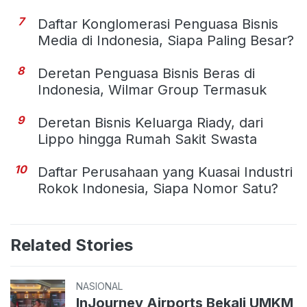
7
Daftar Konglomerasi Penguasa Bisnis
Media di Indonesia, Siapa Paling Besar?
8
Deretan Penguasa Bisnis Beras di
Indonesia, Wilmar Group Termasuk
9
Deretan Bisnis Keluarga Riady, dari
Lippo hingga Rumah Sakit Swasta
10
Daftar Perusahaan yang Kuasai Industri
Rokok Indonesia, Siapa Nomor Satu?
Related Stories
NASIONAL
InJourney Airports Bekali UMKM