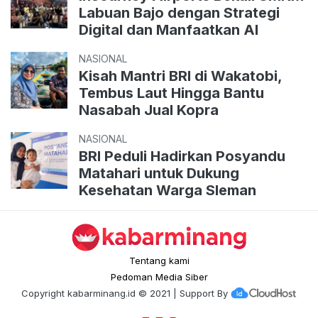
Labuan Bajo dengan Strategi
Digital dan Manfaatkan AI
NASIONAL
Kisah Mantri BRI di Wakatobi,
Tembus Laut Hingga Bantu
Nasabah Jual Kopra
NASIONAL
BRI Peduli Hadirkan Posyandu
Matahari untuk Dukung
Kesehatan Warga Sleman
Tentang kami
Pedoman Media Siber
Copyright
kabarminang.id
© 2021 | Support By