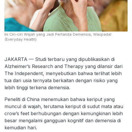
Ini Ciri-ciri Wajah yang Jadi Pertanda Demensia, Waspada!
(Everyday Health)
JAKARTA — Studi terbaru yang dipublikasikan di
Alzheimer’s Research and Therapy yang dilansir dari
The Independent, menyebutkan bahwa terlihat lebih
tua dari usia ternyata berkaitan dengan risiko yang
lebih tinggi terkena demensia.
Peneliti di China menemukan bahwa keriput yang
muncul di wajah, terutama keriput di sudut mata atau
crow’s feet berhubungan dengan kemungkinan lebih
besar mengalami gangguan kognitif dan demensia di
kemudian hari.