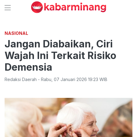
NASIONAL
Jangan Diabaikan, Ciri
Wajah Ini Terkait Risiko
Demensia
Redaksi Daerah
-
Rabu
,
07 Januari 2026 19:23
WIB