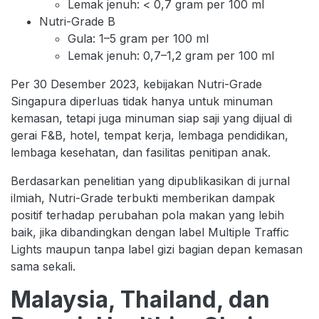
Lemak jenuh: < 0,7 gram per 100 ml
Nutri-Grade B
Gula: 1–5 gram per 100 ml
Lemak jenuh: 0,7–1,2 gram per 100 ml
Per 30 Desember 2023, kebijakan Nutri-Grade
Singapura diperluas tidak hanya untuk minuman
kemasan, tetapi juga minuman siap saji yang dijual di
gerai F&B, hotel, tempat kerja, lembaga pendidikan,
lembaga kesehatan, dan fasilitas penitipan anak.
Berdasarkan penelitian yang dipublikasikan di jurnal
ilmiah, Nutri-Grade terbukti memberikan dampak
positif terhadap perubahan pola makan yang lebih
baik, jika dibandingkan dengan label Multiple Traffic
Lights maupun tanpa label gizi bagian depan kemasan
sama sekali.
Malaysia, Thailand, dan