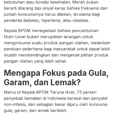
kebutuhan atau kondisi kesehatan. Merah bukan
berarti dilarang tapi sinyal keras bahwa frekuensi dan
jumlah konsumsinya harus ditekan, terutama bagi
penderita diabetes, hipertensi, atau obesitas.
Kepala BPOM menegaskan bahwa pencantuman
Nutri-Level bukan merupakan larangan untuk
mengonsumsi suatu produk pangan olahan, melainkan
panduan sederhana bagi masyarakat untuk dapat lebih
mudah membandingkan dan mengenali pilihan produk
pangan olahan yang lebih sehat.
Mengapa Fokus pada Gula,
Garam, dan Lemak?
Menurut Kepala BPOM Taruna Ikrar, 73 persen
penyebab kematian di Indonesia berasal dari penyakit
non-infeksi, dan sebagian besar dipicu oleh konsumsi
gula, garam, dan lemak berlebih.