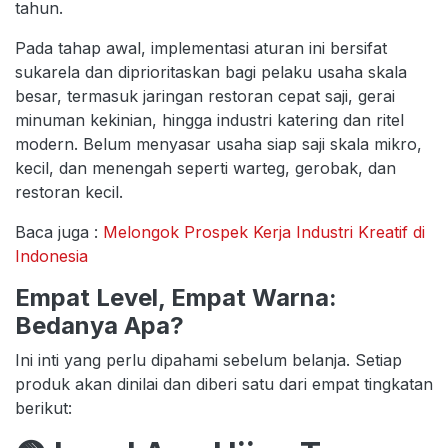
tahun.
Pada tahap awal, implementasi aturan ini bersifat
sukarela dan diprioritaskan bagi pelaku usaha skala
besar, termasuk jaringan restoran cepat saji, gerai
minuman kekinian, hingga industri katering dan ritel
modern. Belum menyasar usaha siap saji skala mikro,
kecil, dan menengah seperti warteg, gerobak, dan
restoran kecil.
Baca juga :
Melongok Prospek Kerja Industri Kreatif di
Indonesia
Empat Level, Empat Warna:
Bedanya Apa?
Ini inti yang perlu dipahami sebelum belanja. Setiap
produk akan dinilai dan diberi satu dari empat tingkatan
berikut: