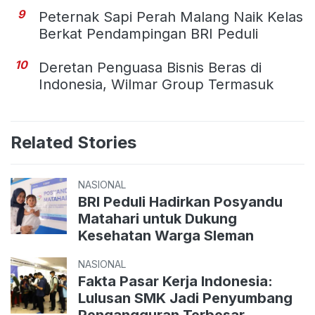
9
Peternak Sapi Perah Malang Naik Kelas
Berkat Pendampingan BRI Peduli
10
Deretan Penguasa Bisnis Beras di
Indonesia, Wilmar Group Termasuk
Related Stories
NASIONAL
BRI Peduli Hadirkan Posyandu
Matahari untuk Dukung
Kesehatan Warga Sleman
NASIONAL
Fakta Pasar Kerja Indonesia:
Lulusan SMK Jadi Penyumbang