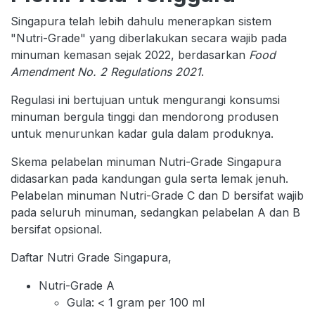
Singapura telah lebih dahulu menerapkan sistem
"Nutri-Grade" yang diberlakukan secara wajib pada
minuman kemasan sejak 2022, berdasarkan
Food
Amendment No. 2 Regulations 2021
.
Regulasi ini bertujuan untuk mengurangi konsumsi
minuman bergula tinggi dan mendorong produsen
untuk menurunkan kadar gula dalam produknya.
Skema pelabelan minuman Nutri-Grade Singapura
didasarkan pada kandungan gula serta lemak jenuh.
Pelabelan minuman Nutri-Grade C dan D bersifat wajib
pada seluruh minuman, sedangkan pelabelan A dan B
bersifat opsional.
Daftar Nutri Grade Singapura,
Nutri-Grade A
Gula: < 1 gram per 100 ml