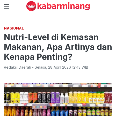
NASIONAL
Nutri-Level di Kemasan
Makanan, Apa Artinya dan
Kenapa Penting?
Redaksi Daerah
-
Selasa
,
28 April 2026 12:43
WIB