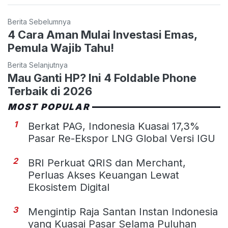
Berita Sebelumnya
4 Cara Aman Mulai Investasi Emas,
Pemula Wajib Tahu!
Berita Selanjutnya
Mau Ganti HP? Ini 4 Foldable Phone
Terbaik di 2026
MOST POPULAR
1
Berkat PAG, Indonesia Kuasai 17,3%
Pasar Re-Ekspor LNG Global Versi IGU
2
BRI Perkuat QRIS dan Merchant,
Perluas Akses Keuangan Lewat
Ekosistem Digital
3
Mengintip Raja Santan Instan Indonesia
yang Kuasai Pasar Selama Puluhan