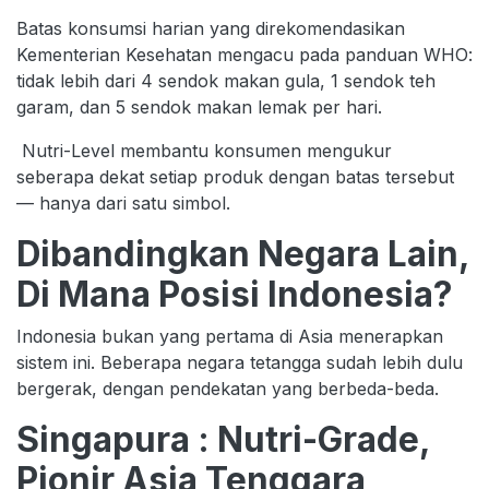
Batas konsumsi harian yang direkomendasikan
Kementerian Kesehatan mengacu pada panduan WHO:
tidak lebih dari 4 sendok makan gula, 1 sendok teh
garam, dan 5 sendok makan lemak per hari.
Nutri-Level membantu konsumen mengukur
seberapa dekat setiap produk dengan batas tersebut
— hanya dari satu simbol.
Dibandingkan Negara Lain,
Di Mana Posisi Indonesia?
Indonesia bukan yang pertama di Asia menerapkan
sistem ini. Beberapa negara tetangga sudah lebih dulu
bergerak, dengan pendekatan yang berbeda-beda.
Singapura : Nutri-Grade,
Pionir Asia Tenggara