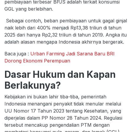
pembiayaan terbesar BPJS adalah terkait konsumsi
GGL yang berlebihan.
Sebagai contoh, beban pembiayaan untuk gagal ginjal
naik lebih dari 400% menjadi Rp13,38 triliun di tahun
2025 dari hanya Rp2,32 triliun di tahun 2019. Angka itu
adalah alasan mengapa Indonesia akhirnya bergerak.
Baca juga :
Urban Farming Jadi Sarana Baru BRI
Dorong Ekonomi Perempuan
Dasar Hukum dan Kapan
Berlakunya?
Kebijakan ini bukan lahir tiba-tiba, pemerintah
Indonesia menangani penyakit tidak menular melalui
UU Nomor 17 Tahun 2023 tentang Kesehatan, yang
diperjelas dalam PP Nomor 28 Tahun 2024. Regulasi
tersebut mencakup pengendalian PTM dengan