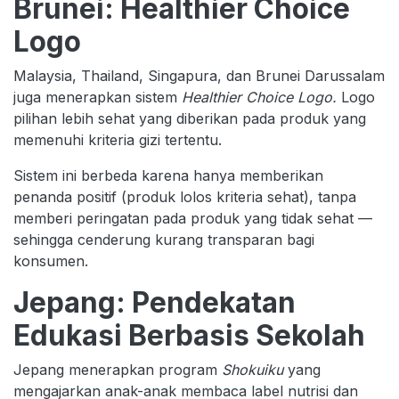
Brunei: Healthier Choice
Logo
Malaysia, Thailand, Singapura, dan Brunei Darussalam
juga menerapkan sistem
Healthier Choice Logo.
Logo
pilihan lebih sehat yang diberikan pada produk yang
memenuhi kriteria gizi tertentu.
Sistem ini berbeda karena hanya memberikan
penanda positif (produk lolos kriteria sehat), tanpa
memberi peringatan pada produk yang tidak sehat —
sehingga cenderung kurang transparan bagi
konsumen.
Jepang: Pendekatan
Edukasi Berbasis Sekolah
Jepang menerapkan program
Shokuiku
yang
mengajarkan anak-anak membaca label nutrisi dan