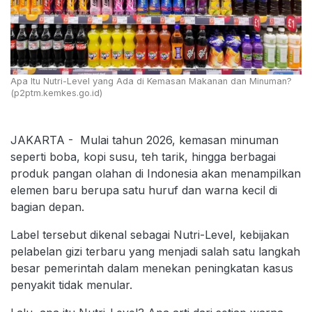
Apa Itu Nutri-Level yang Ada di Kemasan Makanan dan Minuman?
(p2ptm.kemkes.go.id)
JAKARTA - Mulai tahun 2026, kemasan minuman
seperti boba, kopi susu, teh tarik, hingga berbagai
produk pangan olahan di Indonesia akan menampilkan
elemen baru berupa satu huruf dan warna kecil di
bagian depan.
Label tersebut dikenal sebagai Nutri-Level, kebijakan
pelabelan gizi terbaru yang menjadi salah satu langkah
besar pemerintah dalam menekan peningkatan kasus
penyakit tidak menular.