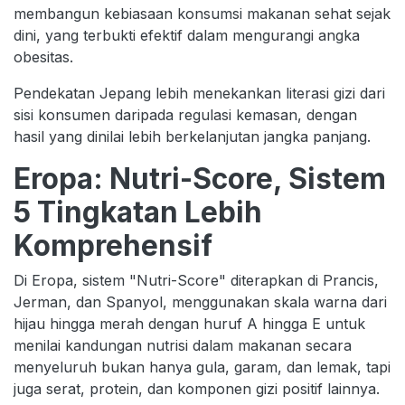
membangun kebiasaan konsumsi makanan sehat sejak
dini, yang terbukti efektif dalam mengurangi angka
obesitas.
Pendekatan Jepang lebih menekankan literasi gizi dari
sisi konsumen daripada regulasi kemasan, dengan
hasil yang dinilai lebih berkelanjutan jangka panjang.
Eropa: Nutri-Score, Sistem
5 Tingkatan Lebih
Komprehensif
Di Eropa, sistem "Nutri-Score" diterapkan di Prancis,
Jerman, dan Spanyol, menggunakan skala warna dari
hijau hingga merah dengan huruf A hingga E untuk
menilai kandungan nutrisi dalam makanan secara
menyeluruh bukan hanya gula, garam, dan lemak, tapi
juga serat, protein, dan komponen gizi positif lainnya.