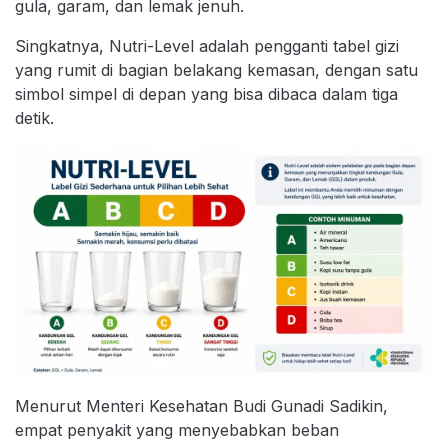
gula, garam, dan lemak jenuh.
Singkatnya, Nutri-Level adalah pengganti tabel gizi
yang rumit di bagian belakang kemasan, dengan satu
simbol simpel di depan yang bisa dibaca dalam tiga
detik.
Menurut Menteri Kesehatan Budi Gunadi Sadikin,
empat penyakit yang menyebabkan beban