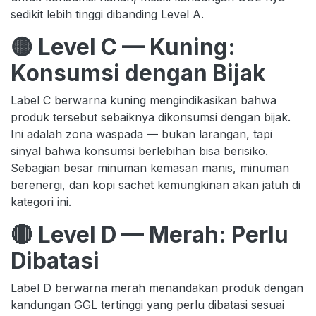
sedikit lebih tinggi dibanding Level A.
🟡 Level C — Kuning:
Konsumsi dengan Bijak
Label C berwarna kuning mengindikasikan bahwa
produk tersebut sebaiknya dikonsumsi dengan bijak.
Ini adalah zona waspada — bukan larangan, tapi
sinyal bahwa konsumsi berlebihan bisa berisiko.
Sebagian besar minuman kemasan manis, minuman
berenergi, dan kopi sachet kemungkinan akan jatuh di
kategori ini.
🔴 Level D — Merah: Perlu
Dibatasi
Label D berwarna merah menandakan produk dengan
kandungan GGL tertinggi yang perlu dibatasi sesuai