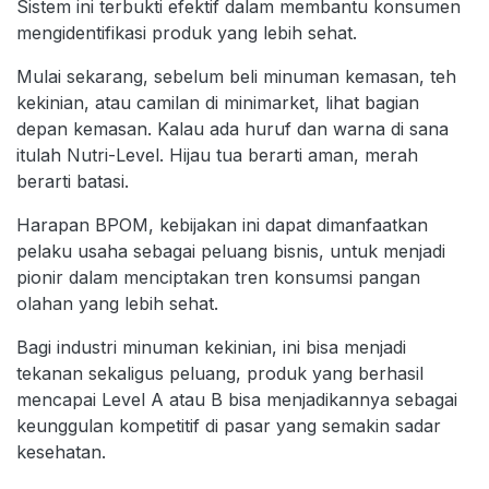
Sistem ini terbukti efektif dalam membantu konsumen
mengidentifikasi produk yang lebih sehat.
Mulai sekarang, sebelum beli minuman kemasan, teh
kekinian, atau camilan di minimarket, lihat bagian
depan kemasan. Kalau ada huruf dan warna di sana
itulah Nutri-Level. Hijau tua berarti aman, merah
berarti batasi.
Harapan BPOM, kebijakan ini dapat dimanfaatkan
pelaku usaha sebagai peluang bisnis, untuk menjadi
pionir dalam menciptakan tren konsumsi pangan
olahan yang lebih sehat.
Bagi industri minuman kekinian, ini bisa menjadi
tekanan sekaligus peluang, produk yang berhasil
mencapai Level A atau B bisa menjadikannya sebagai
keunggulan kompetitif di pasar yang semakin sadar
kesehatan.