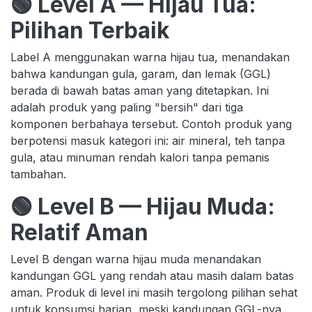
🟢 Level A — Hijau Tua:
Pilihan Terbaik
Label A menggunakan warna hijau tua, menandakan
bahwa kandungan gula, garam, dan lemak (GGL)
berada di bawah batas aman yang ditetapkan. Ini
adalah produk yang paling "bersih" dari tiga
komponen berbahaya tersebut. Contoh produk yang
berpotensi masuk kategori ini: air mineral, teh tanpa
gula, atau minuman rendah kalori tanpa pemanis
tambahan.
🟢 Level B — Hijau Muda:
Relatif Aman
Level B dengan warna hijau muda menandakan
kandungan GGL yang rendah atau masih dalam batas
aman. Produk di level ini masih tergolong pilihan sehat
untuk konsumsi harian, meski kandungan GGL-nya