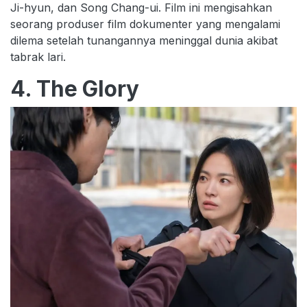
Ji-hyun, dan Song Chang-ui. Film ini mengisahkan
seorang produser film dokumenter yang mengalami
dilema setelah tunangannya meninggal dunia akibat
tabrak lari.
4. The Glory