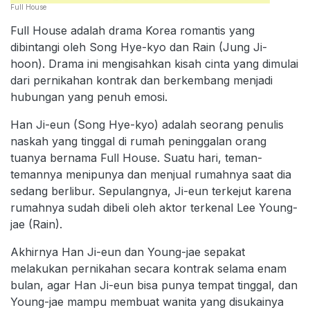
Full House
Full House adalah drama Korea romantis yang
dibintangi oleh Song Hye-kyo dan Rain (Jung Ji-
hoon). Drama ini mengisahkan kisah cinta yang dimulai
dari pernikahan kontrak dan berkembang menjadi
hubungan yang penuh emosi.
Han Ji-eun (Song Hye-kyo) adalah seorang penulis
naskah yang tinggal di rumah peninggalan orang
tuanya bernama Full House. Suatu hari, teman-
temannya menipunya dan menjual rumahnya saat dia
sedang berlibur. Sepulangnya, Ji-eun terkejut karena
rumahnya sudah dibeli oleh aktor terkenal Lee Young-
jae (Rain).
Akhirnya Han Ji-eun dan Young-jae sepakat
melakukan pernikahan secara kontrak selama enam
bulan, agar Han Ji-eun bisa punya tempat tinggal, dan
Young-jae mampu membuat wanita yang disukainya