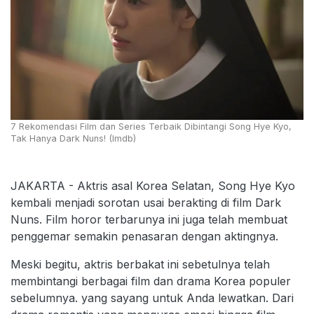
7 Rekomendasi Film dan Series Terbaik Dibintangi Song Hye Kyo,
Tak Hanya Dark Nuns! (Imdb)
JAKARTA - Aktris asal Korea Selatan, Song Hye Kyo
kembali menjadi sorotan usai berakting di film Dark
Nuns. Film horor terbarunya ini juga telah membuat
penggemar semakin penasaran dengan aktingnya.
Meski begitu, aktris berbakat ini sebetulnya telah
membintangi berbagai film dan drama Korea populer
sebelumnya. yang sayang untuk Anda lewatkan. Dari