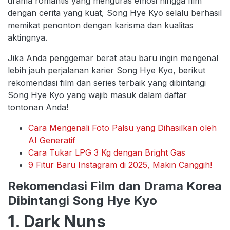
drama romantis yang menguras emosi hingga film
dengan cerita yang kuat, Song Hye Kyo selalu berhasil
memikat penonton dengan karisma dan kualitas
aktingnya.
Jika Anda penggemar berat atau baru ingin mengenal
lebih jauh perjalanan karier Song Hye Kyo, berikut
rekomendasi film dan series terbaik yang dibintangi
Song Hye Kyo yang wajib masuk dalam daftar
tontonan Anda!
Cara Mengenali Foto Palsu yang Dihasilkan oleh
AI Generatif
Cara Tukar LPG 3 Kg dengan Bright Gas
9 Fitur Baru Instagram di 2025, Makin Canggih!
Rekomendasi Film dan Drama Korea
Dibintangi Song Hye Kyo
1. Dark Nuns