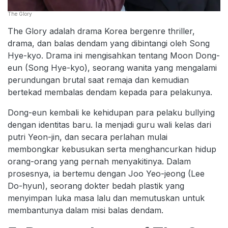
The Glory
The Glory adalah drama Korea bergenre thriller,
drama, dan balas dendam yang dibintangi oleh Song
Hye-kyo. Drama ini mengisahkan tentang Moon Dong-
eun (Song Hye-kyo), seorang wanita yang mengalami
perundungan brutal saat remaja dan kemudian
bertekad membalas dendam kepada para pelakunya.
Dong-eun kembali ke kehidupan para pelaku bullying
dengan identitas baru. Ia menjadi guru wali kelas dari
putri Yeon-jin, dan secara perlahan mulai
membongkar kebusukan serta menghancurkan hidup
orang-orang yang pernah menyakitinya. Dalam
prosesnya, ia bertemu dengan Joo Yeo-jeong (Lee
Do-hyun), seorang dokter bedah plastik yang
menyimpan luka masa lalu dan memutuskan untuk
membantunya dalam misi balas dendam.