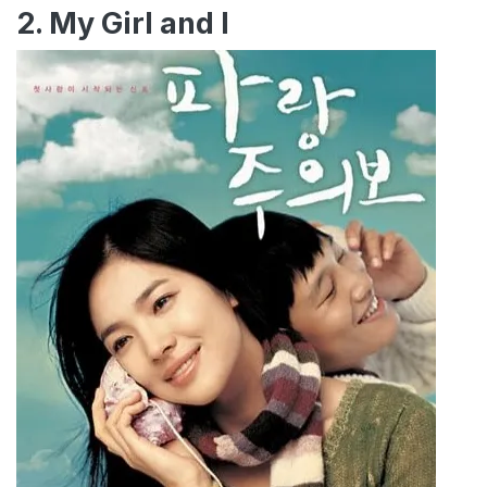
2. My Girl and I