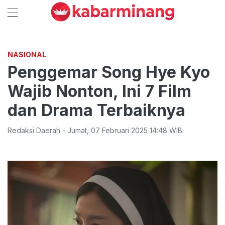
NASIONAL
Penggemar Song Hye Kyo
Wajib Nonton, Ini 7 Film
dan Drama Terbaiknya
Redaksi Daerah
-
Jumat
,
07 Februari 2025 14:48
WIB