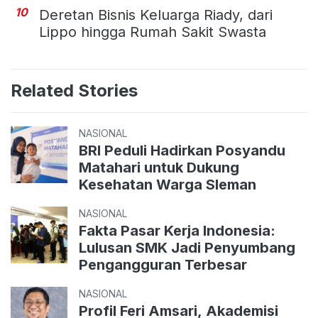
10
Deretan Bisnis Keluarga Riady, dari
Lippo hingga Rumah Sakit Swasta
Related Stories
NASIONAL
BRI Peduli Hadirkan Posyandu
Matahari untuk Dukung
Kesehatan Warga Sleman
NASIONAL
Fakta Pasar Kerja Indonesia:
Lulusan SMK Jadi Penyumbang
Pengangguran Terbesar
NASIONAL
Profil Feri Amsari, Akademisi