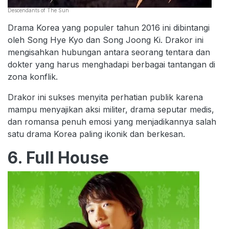
Descendants of The Sun
Drama Korea yang populer tahun 2016 ini dibintangi
oleh Song Hye Kyo dan Song Joong Ki. Drakor ini
mengisahkan hubungan antara seorang tentara dan
dokter yang harus menghadapi berbagai tantangan di
zona konflik.
Drakor ini sukses menyita perhatian publik karena
mampu menyajikan aksi militer, drama seputar medis,
dan romansa penuh emosi yang menjadikannya salah
satu drama Korea paling ikonik dan berkesan.
6. Full House