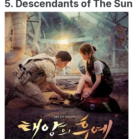
5. Descendants of The Sun