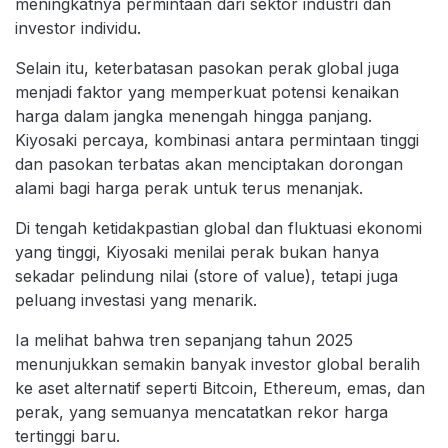
meningkatnya permintaan dari sektor industri dan
investor individu.
Selain itu, keterbatasan pasokan perak global juga
menjadi faktor yang memperkuat potensi kenaikan
harga dalam jangka menengah hingga panjang.
Kiyosaki percaya, kombinasi antara permintaan tinggi
dan pasokan terbatas akan menciptakan dorongan
alami bagi harga perak untuk terus menanjak.
Di tengah ketidakpastian global dan fluktuasi ekonomi
yang tinggi, Kiyosaki menilai perak bukan hanya
sekadar pelindung nilai (store of value), tetapi juga
peluang investasi yang menarik.
Ia melihat bahwa tren sepanjang tahun 2025
menunjukkan semakin banyak investor global beralih
ke aset alternatif seperti Bitcoin, Ethereum, emas, dan
perak, yang semuanya mencatatkan rekor harga
tertinggi baru.