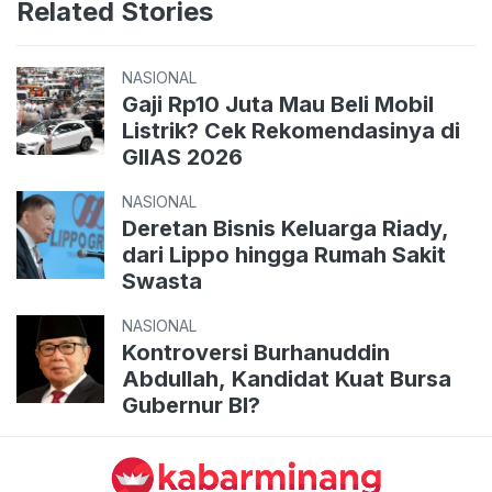
Related Stories
NASIONAL
Gaji Rp10 Juta Mau Beli Mobil
Listrik? Cek Rekomendasinya di
GIIAS 2026
NASIONAL
Deretan Bisnis Keluarga Riady,
dari Lippo hingga Rumah Sakit
Swasta
NASIONAL
Kontroversi Burhanuddin
Abdullah, Kandidat Kuat Bursa
Gubernur BI?