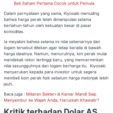
Beli Saham Pertama Cocok untuk Pemula
Dalam pernyataan yang sama, Kiyosaki menuding
bahwa harga perak telah dimanipulasi selama
bertahun-tahun oleh kekuatan besar di pasar
komoditas.
Ia meyakini bahwa selama ini nilai sebenarnya dari
logam tersebut ditekan agar tetap berada di bawah
harga idealnya. Namun, menurutnya, kini perak mulai
mendekati rekor tertinggi baru, yang mencerminkan
nilai sesungguhnya dari logam berharga itu. Kiyosaki
menyerukan kepada para investor untuk segera
membeli koin perak fisik sebelum harga melonjak lebih
jauh.
Baca juga :
Miliaran Bakteri di Kamar Mandi Siap
Menyembur ke Wajah Anda, Haruskah Khawatir?
Kritik terhadap Dolar AS