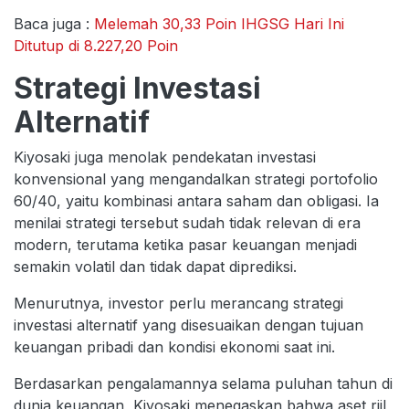
Baca juga :
Melemah 30,33 Poin IHGSG Hari Ini
Ditutup di 8.227,20 Poin
Strategi Investasi
Alternatif
Kiyosaki juga menolak pendekatan investasi
konvensional yang mengandalkan strategi portofolio
60/40, yaitu kombinasi antara saham dan obligasi. Ia
menilai strategi tersebut sudah tidak relevan di era
modern, terutama ketika pasar keuangan menjadi
semakin volatil dan tidak dapat diprediksi.
Menurutnya, investor perlu merancang strategi
investasi alternatif yang disesuaikan dengan tujuan
keuangan pribadi dan kondisi ekonomi saat ini.
Berdasarkan pengalamannya selama puluhan tahun di
dunia keuangan, Kiyosaki menegaskan bahwa aset riil