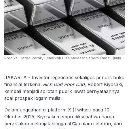
Prediksi Harga Perak, Benarkah Bisa Melesat Seperti Emas? (null)
JAKARTA - Investor legendaris sekaligus penulis buku
finansial terkenal
Rich Dad Poor Dad
, Robert Kiyosaki,
kembali menjadi sorotan publik lewat pernyataannya
soal prospek logam mulia.
Dalam unggahan di platform X (Twitter) pada 10
Oktober 2025, Kiyosaki memprediksi bahwa harga
perak akan melonjak hingga 50% dalam setahun, dari