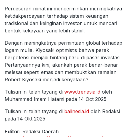
Pergeseran minat ini mencerminkan meningkatnya
ketidakpercayaan terhadap sistem keuangan
tradisional dan keinginan investor untuk mencari
bentuk kekayaan yang lebih stabil.
Dengan meningkatnya permintaan global terhadap
logam mulia, Kiyosaki optimistis bahwa perak
berpotensi menjadi bintang baru di pasar investasi.
Pertanyaannya kini, akankah perak benar-benar
melesat seperti emas dan membuktikan ramalan
Robert Kiyosaki menjadi kenyataan?
Tulisan ini telah tayang di
www.trenasia.id
oleh
Muhammad Imam Hatami pada 14 Oct 2025
Tulisan ini telah tayang di
balinesia.id
oleh Redaksi
pada 14 Okt 2025
Editor:
Redaksi Daerah