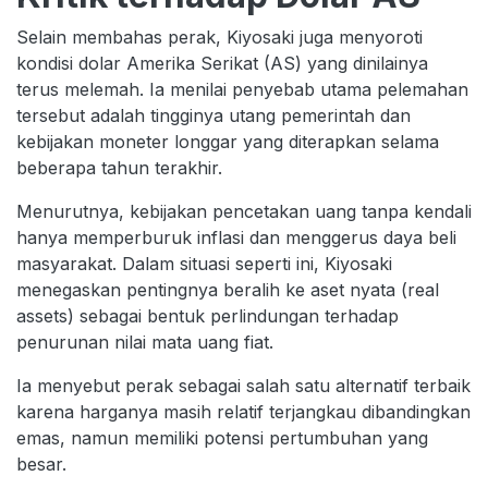
Selain membahas perak, Kiyosaki juga menyoroti
kondisi dolar Amerika Serikat (AS) yang dinilainya
terus melemah. Ia menilai penyebab utama pelemahan
tersebut adalah tingginya utang pemerintah dan
kebijakan moneter longgar yang diterapkan selama
beberapa tahun terakhir.
Menurutnya, kebijakan pencetakan uang tanpa kendali
hanya memperburuk inflasi dan menggerus daya beli
masyarakat. Dalam situasi seperti ini, Kiyosaki
menegaskan pentingnya beralih ke aset nyata (real
assets) sebagai bentuk perlindungan terhadap
penurunan nilai mata uang fiat.
Ia menyebut perak sebagai salah satu alternatif terbaik
karena harganya masih relatif terjangkau dibandingkan
emas, namun memiliki potensi pertumbuhan yang
besar.