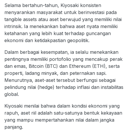
Selama bertahun-tahun, Kiyosaki konsisten
menyarankan masyarakat untuk berinvestasi pada
tangible assets atau aset berwujud yang memiliki nilai
intrinsik. Ia menekankan bahwa aset nyata memiliki
ketahanan yang lebih kuat terhadap guncangan
ekonomi dan ketidakpastian geopolitik.
Dalam berbagai kesempatan, ia selalu menekankan
pentingnya memiliki portofolio yang mencakup perak
dan emas, Bitcoin (BTC) dan Ethereum (ETH), serta
properti, ladang minyak, dan peternakan sapi.
Menurutnya, aset-aset tersebut berfungsi sebagai
pelindung nilai (hedge) terhadap inflasi dan instabilitas
global.
Kiyosaki menilai bahwa dalam kondisi ekonomi yang
rapuh, aset riil adalah satu-satunya bentuk kekayaan
yang mampu mempertahankan nilai dalam jangka
panjang.