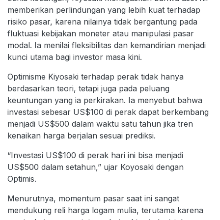
memberikan perlindungan yang lebih kuat terhadap
risiko pasar, karena nilainya tidak bergantung pada
fluktuasi kebijakan moneter atau manipulasi pasar
modal. Ia menilai fleksibilitas dan kemandirian menjadi
kunci utama bagi investor masa kini.
Optimisme Kiyosaki terhadap perak tidak hanya
berdasarkan teori, tetapi juga pada peluang
keuntungan yang ia perkirakan. Ia menyebut bahwa
investasi sebesar US$100 di perak dapat berkembang
menjadi US$500 dalam waktu satu tahun jika tren
kenaikan harga berjalan sesuai prediksi.
“Investasi US$100 di perak hari ini bisa menjadi
US$500 dalam setahun,” ujar Koyosaki dengan
Optimis.
Menurutnya, momentum pasar saat ini sangat
mendukung reli harga logam mulia, terutama karena