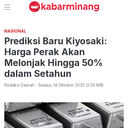
NASIONAL
Prediksi Baru Kiyosaki:
Harga Perak Akan
Melonjak Hingga 50%
dalam Setahun
Redaksi Daerah
-
Selasa
,
14 Oktober 2025 12:33
WIB