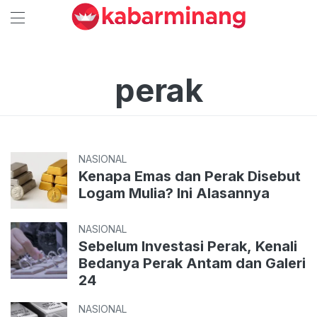
perak
NASIONAL
Kenapa Emas dan Perak Disebut
Logam Mulia? Ini Alasannya
NASIONAL
Sebelum Investasi Perak, Kenali
Bedanya Perak Antam dan Galeri
24
NASIONAL