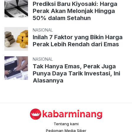
Prediksi Baru Kiyosaki: Harga
Perak Akan Melonjak Hingga
50% dalam Setahun
NASIONAL
Inilah 7 Faktor yang Bikin Harga
Perak Lebih Rendah dari Emas
NASIONAL
Tak Hanya Emas, Perak Juga
Punya Daya Tarik Investasi, Ini
Alasannya
Tentang kami
Pedoman Media Siber