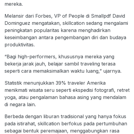
mereka.
Melansir dari Forbes, VP of People di Smallpdf David
Dominguez mengatakan, skillcation sedang mengalami
peningkatan popularitas karena menghadirkan
keseimbangan antara pengembangan diri dan budaya
produktivitas.
“Bagi high-performers, khususnya mereka yang
bekerja jarak jauh, belajar sambil traveling terasa
seperti cara memaksimalkan waktu luang,” ujarnya.
Statistik menunjukkan 39% traveler Amerika
menikmati wisata seru seperti ekspedisi fotografi, retret
yoga, atau pengalaman bahasa asing yang mendalam
di negara lain.
Berbeda dengan liburan tradisional yang hanya fokus
pada istirahat, skillcation berfokus pada pertumbuhan
sebagai bentuk peremajaan, menggabungkan rasa