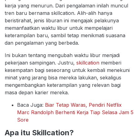
kerja yang menurun. Dari pengalaman inilah muncul
tren baru bernama skillcation. Alih-alih hanya
beristirahat, jenis liburan ini mengajak pelakunya
memanfaatkan waktu libur untuk mempelajari
keterampilan baru, sambil tetap menikmati suasana
dan pengalaman yang berbeda.
Ini bukan tentang mengubah waktu libur menjadi
pekerjaan sampingan. Justru,
skillcation
memberi
kesempatan bagi seseorang untuk kembali menekuni
minat yang jarang bisa mereka lakukan, sekaligus
mengembangkan keterampilan yang relevan bagi
masa depan karier mereka.
Baca Juga:
Biar Tetap Waras, Pendiri Netflix
Marc Randolph Berhenti Kerja Tiap Selasa Jam 5
Sore
Apa itu Skillcation?