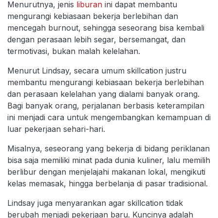
Menurutnya, jenis
liburan
ini dapat membantu
mengurangi kebiasaan bekerja berlebihan dan
mencegah burnout, sehingga seseorang bisa kembali
dengan perasaan lebih segar, bersemangat, dan
termotivasi, bukan malah kelelahan.
Menurut Lindsay, secara umum skillcation justru
membantu mengurangi kebiasaan bekerja berlebihan
dan perasaan kelelahan yang dialami banyak orang.
Bagi banyak orang, perjalanan berbasis keterampilan
ini menjadi cara untuk mengembangkan kemampuan di
luar pekerjaan sehari-hari.
Misalnya, seseorang yang bekerja di bidang periklanan
bisa saja memiliki minat pada dunia kuliner, lalu memilih
berlibur dengan menjelajahi makanan lokal, mengikuti
kelas memasak, hingga berbelanja di pasar tradisional.
Lindsay juga menyarankan agar skillcation tidak
berubah menjadi pekerjaan baru. Kuncinya adalah