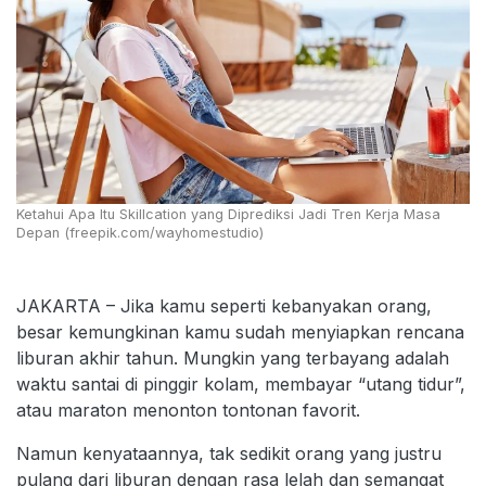
Ketahui Apa Itu Skillcation yang Diprediksi Jadi Tren Kerja Masa
Depan (freepik.com/wayhomestudio)
JAKARTA – Jika kamu seperti kebanyakan orang,
besar kemungkinan kamu sudah menyiapkan rencana
liburan akhir tahun. Mungkin yang terbayang adalah
waktu santai di pinggir kolam, membayar “utang tidur”,
atau maraton menonton tontonan favorit.
Namun kenyataannya, tak sedikit orang yang justru
pulang dari liburan dengan rasa lelah dan semangat