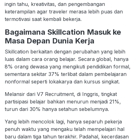
ingin tahu, kreativitas, dan pengembangan
keterampilan agar traveler merasa lebih puas dan
termotivasi saat kembali bekerja.
Bagaimana Skillcation Masuk ke
Masa Depan Dunia Kerja
Skillcation berkaitan dengan perubahan yang lebih
luas dalam cara orang belajar. Secara global, hanya
8% orang dewasa yang mengikuti pendidikan formal,
sementara sekitar 37% terlibat dalam pembelajaran
nonformal seperti lokakarya dan kursus singkat.
Melansir dari V7 Recruitment, di Inggris, tingkat
partisipasi belajar bahkan menurun menjadi 21%,
turun dari 30% hanya setahun sebelumnya.
Yang lebih mencolok lagi, hanya separuh pekerja
penuh waktu yang mengaku telah mempelajari hal
baru dalam tiga tahun terakhir. Padahal, kecerdasan