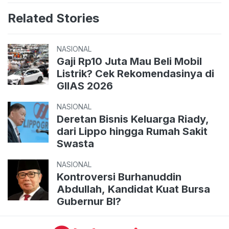
Related Stories
NASIONAL
Gaji Rp10 Juta Mau Beli Mobil
Listrik? Cek Rekomendasinya di
GIIAS 2026
NASIONAL
Deretan Bisnis Keluarga Riady,
dari Lippo hingga Rumah Sakit
Swasta
NASIONAL
Kontroversi Burhanuddin
Abdullah, Kandidat Kuat Bursa
Gubernur BI?