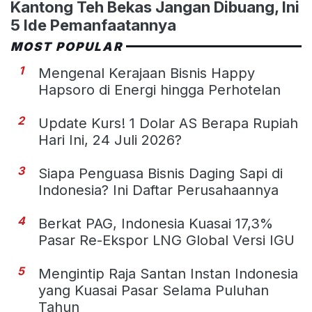
Kantong Teh Bekas Jangan Dibuang, Ini
5 Ide Pemanfaatannya
MOST POPULAR
1
Mengenal Kerajaan Bisnis Happy
Hapsoro di Energi hingga Perhotelan
2
Update Kurs! 1 Dolar AS Berapa Rupiah
Hari Ini, 24 Juli 2026?
3
Siapa Penguasa Bisnis Daging Sapi di
Indonesia? Ini Daftar Perusahaannya
4
Berkat PAG, Indonesia Kuasai 17,3%
Pasar Re-Ekspor LNG Global Versi IGU
5
Mengintip Raja Santan Instan Indonesia
yang Kuasai Pasar Selama Puluhan
Tahun