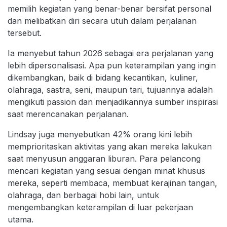
memilih kegiatan yang benar-benar bersifat personal
dan melibatkan diri secara utuh dalam perjalanan
tersebut.
Ia menyebut tahun 2026 sebagai era perjalanan yang
lebih dipersonalisasi. Apa pun keterampilan yang ingin
dikembangkan, baik di bidang kecantikan, kuliner,
olahraga, sastra, seni, maupun tari, tujuannya adalah
mengikuti passion dan menjadikannya sumber inspirasi
saat merencanakan perjalanan.
Lindsay juga menyebutkan 42% orang kini lebih
memprioritaskan aktivitas yang akan mereka lakukan
saat menyusun anggaran liburan. Para pelancong
mencari kegiatan yang sesuai dengan minat khusus
mereka, seperti membaca, membuat kerajinan tangan,
olahraga, dan berbagai hobi lain, untuk
mengembangkan keterampilan di luar pekerjaan
utama.