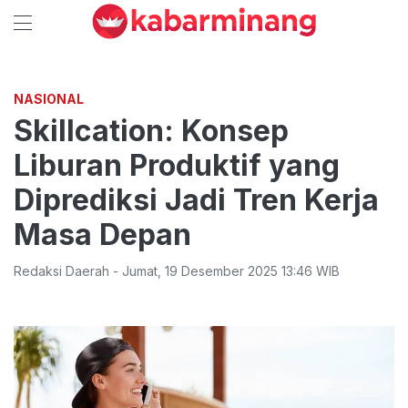
NASIONAL
Skillcation: Konsep
Liburan Produktif yang
Diprediksi Jadi Tren Kerja
Masa Depan
Redaksi Daerah
-
Jumat
,
19 Desember 2025 13:46
WIB