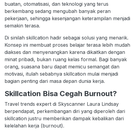
buatan, otomatisasi, dan teknologi yang terus
berkembang sedang mengubah banyak peran
pekerjaan, sehingga kesenjangan keterampilan menjadi
semakin terasa.
Di sinilah skillcation hadir sebagai solusi yang menarik.
Konsep ini membuat proses belajar terasa lebih mudah
diakses dan menyenangkan karena dikaitkan dengan
minat pribadi, bukan ruang kelas formal. Bagi banyak
orang, suasana baru dapat memicu semangat dan
motivasi, itulah sebabnya skillcation mulai menjadi
bagian penting dari masa depan dunia kerja.
Skillcation Bisa Cegah Burnout?
Travel trends expert di Skyscanner Laura Lindsay
berpendapat, perkembangan diri yang diperoleh dari
skillcation justru memberikan dampak kebalikan dari
kelelahan kerja (burnout).