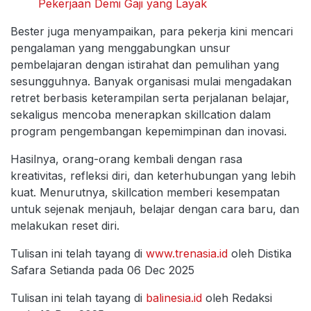
Pekerjaan Demi Gaji yang Layak
Bester juga menyampaikan, para pekerja kini mencari
pengalaman yang menggabungkan unsur
pembelajaran dengan istirahat dan pemulihan yang
sesungguhnya. Banyak organisasi mulai mengadakan
retret berbasis keterampilan serta perjalanan belajar,
sekaligus mencoba menerapkan skillcation dalam
program pengembangan kepemimpinan dan inovasi.
Hasilnya, orang-orang kembali dengan rasa
kreativitas, refleksi diri, dan keterhubungan yang lebih
kuat. Menurutnya, skillcation memberi kesempatan
untuk sejenak menjauh, belajar dengan cara baru, dan
melakukan reset diri.
Tulisan ini telah tayang di
www.trenasia.id
oleh Distika
Safara Setianda pada 06 Dec 2025
Tulisan ini telah tayang di
balinesia.id
oleh Redaksi