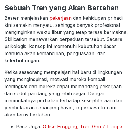
Sebuah Tren yang Akan Bertahan
Bester menjelaskan
pekerjaan
dan kehidupan pribadi
kini semakin menyatu, sehingga banyak profesional
menginginkan waktu libur yang tetap terasa bermakna.
Skillcation menawarkan perpaduan tersebut. Secara
psikologis, konsep ini memenuhi kebutuhan dasar
manusia akan kemandirian, penguasaan, dan
keterhubungan.
Ketika seseorang mempelajari hal baru di lingkungan
yang menginspirasi, motivasi mereka kembali
meningkat dan mereka dapat memandang pekerjaan
dari sudut pandang yang lebih segar. Dengan
meningkatnya perhatian terhadap kesejahteraan dan
pembelajaran sepanjang hayat, ia percaya tren ini
akan terus bertahan.
Baca Juga:
Office Frogging, Tren Gen Z Lompat