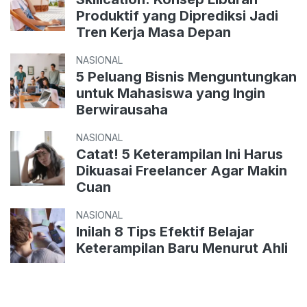
Produktif yang Diprediksi Jadi
Tren Kerja Masa Depan
NASIONAL
5 Peluang Bisnis Menguntungkan
untuk Mahasiswa yang Ingin
Berwirausaha
NASIONAL
Catat! 5 Keterampilan Ini Harus
Dikuasai Freelancer Agar Makin
Cuan
NASIONAL
Inilah 8 Tips Efektif Belajar
Keterampilan Baru Menurut Ahli