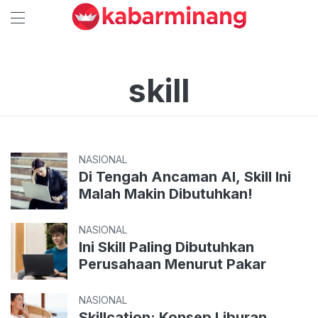
skill
NASIONAL
Di Tengah Ancaman AI, Skill Ini
Malah Makin Dibutuhkan!
NASIONAL
Ini Skill Paling Dibutuhkan
Perusahaan Menurut Pakar
NASIONAL
Skillcation: Konsep Liburan