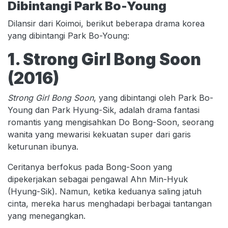
Dibintangi Park Bo-Young
Dilansir dari Koimoi, berikut beberapa drama korea
yang dibintangi Park Bo-Young:
1. Strong Girl Bong Soon
(2016)
Strong Girl Bong Soon
, yang dibintangi oleh Park Bo-
Young dan Park Hyung-Sik, adalah drama fantasi
romantis yang mengisahkan Do Bong-Soon, seorang
wanita yang mewarisi kekuatan super dari garis
keturunan ibunya.
Ceritanya berfokus pada Bong-Soon yang
dipekerjakan sebagai pengawal Ahn Min-Hyuk
(Hyung-Sik). Namun, ketika keduanya saling jatuh
cinta, mereka harus menghadapi berbagai tantangan
yang menegangkan.