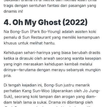
tragis dengan sentuhan fantasi dari pasangan yang
dinamis ini!
4. Oh My Ghost (2022)
Na Bong-Sun (Park Bo-Young) adalah asisten koki
pemalu di Sun Restaurant yang memiliki kemampuan
khusus untuk melihat hantu.
Kehidupan sehari-harinya yang biasa berubah drastis
ketika ia dirasuki oleh arwah seorang wanita kesepian
yang ingin merasakan kehidupan kembali melalui
dirinya—terutama dengan merayu sebanyak mungkin
pria.
Di tengah kejadian ini, Bong-Sun justru menarik
perhatian Kang Sun-Woo (diperankan oleh Jo Jung-
Suk), seorang koki tampan dan arogan yang diam-
diam telah lama ia sukai. Drama ini dibintangi oleh