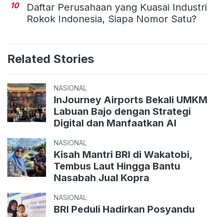
10
Daftar Perusahaan yang Kuasai Industri
Rokok Indonesia, Siapa Nomor Satu?
Related Stories
NASIONAL
InJourney Airports Bekali UMKM
Labuan Bajo dengan Strategi
Digital dan Manfaatkan AI
NASIONAL
Kisah Mantri BRI di Wakatobi,
Tembus Laut Hingga Bantu
Nasabah Jual Kopra
NASIONAL
BRI Peduli Hadirkan Posyandu