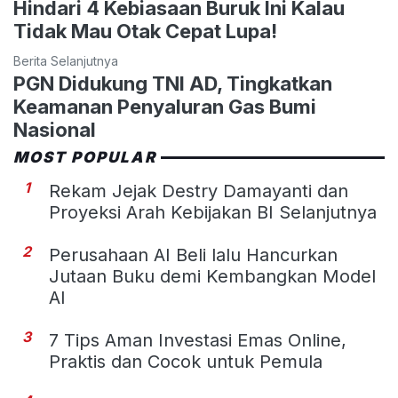
Hindari 4 Kebiasaan Buruk Ini Kalau
Tidak Mau Otak Cepat Lupa!
Berita Selanjutnya
PGN Didukung TNI AD, Tingkatkan
Keamanan Penyaluran Gas Bumi
Nasional
MOST POPULAR
1
Rekam Jejak Destry Damayanti dan
Proyeksi Arah Kebijakan BI Selanjutnya
2
Perusahaan AI Beli lalu Hancurkan
Jutaan Buku demi Kembangkan Model
AI
3
7 Tips Aman Investasi Emas Online,
Praktis dan Cocok untuk Pemula