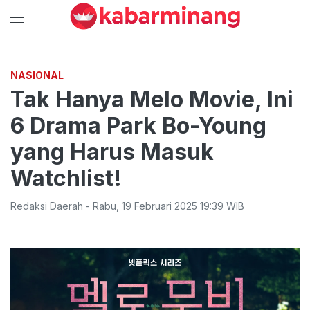
NASIONAL
Tak Hanya Melo Movie, Ini
6 Drama Park Bo-Young
yang Harus Masuk
Watchlist!
Redaksi Daerah
-
Rabu
,
19 Februari 2025 19:39
WIB