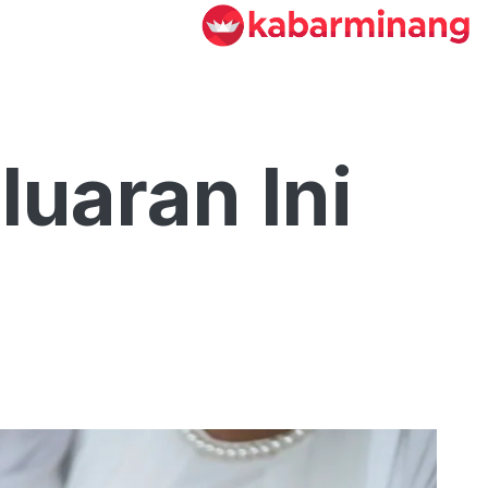
luaran Ini