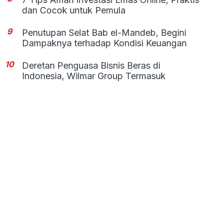
dan Cocok untuk Pemula
9
Penutupan Selat Bab el-Mandeb, Begini
Dampaknya terhadap Kondisi Keuangan
10
Deretan Penguasa Bisnis Beras di
Indonesia, Wilmar Group Termasuk