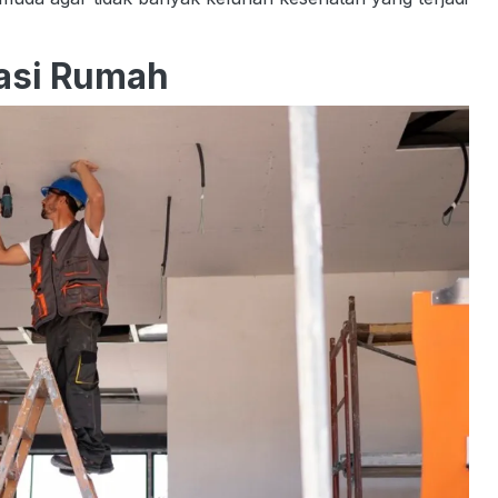
vasi Rumah