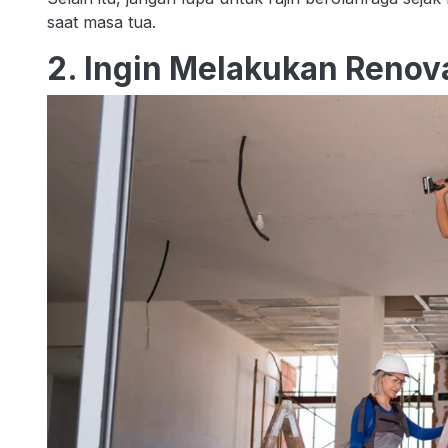
saat masa tua.
2. Ingin Melakukan Reno