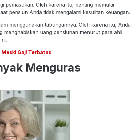
agi pemasukan. Oleh karena itu, penting memulai
aat pensiun Anda tidak mengalami kesulitan keuangan.
 dalam menggunakan tabungannya. Oleh karena itu, Anda
g menghabiskan uang pensiunan menurut para ahli
ni.
Meski Gaji Terbatas
anyak Menguras