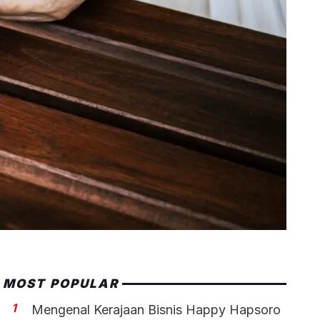
MOST POPULAR
1
Mengenal Kerajaan Bisnis Happy Hapsoro