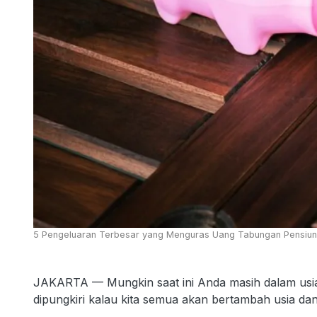
5 Pengeluaran Terbesar yang Menguras Uang Tabungan Pensiun
JAKARTA — Mungkin saat ini Anda masih dalam usia p
dipungkiri kalau kita semua akan bertambah usia d