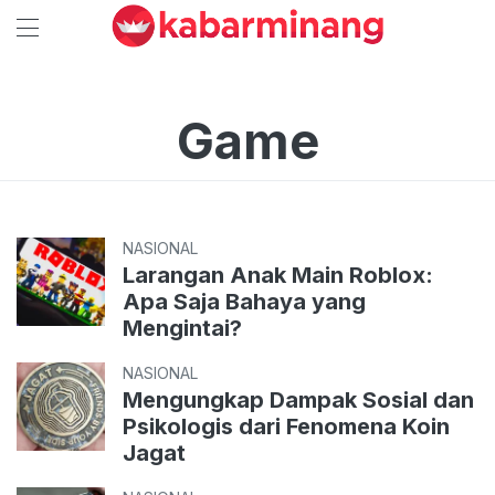
Game
NASIONAL
Larangan Anak Main Roblox:
Apa Saja Bahaya yang
Mengintai?
NASIONAL
Mengungkap Dampak Sosial dan
Psikologis dari Fenomena Koin
Jagat