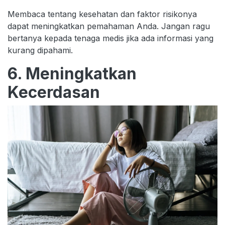
Membaca tentang kesehatan dan faktor risikonya
dapat meningkatkan pemahaman Anda. Jangan ragu
bertanya kepada tenaga medis jika ada informasi yang
kurang dipahami.
6. Meningkatkan
Kecerdasan