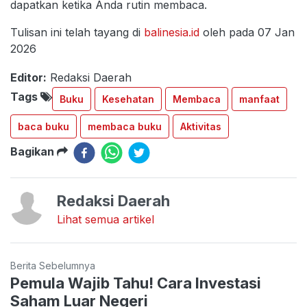
dapatkan ketika Anda rutin membaca.
Tulisan ini telah tayang di
balinesia.id
oleh pada 07 Jan
2026
Editor:
Redaksi Daerah
Tags
Buku
Kesehatan
Membaca
manfaat
baca buku
membaca buku
Aktivitas
Bagikan
Redaksi Daerah
Lihat semua artikel
Berita Sebelumnya
Pemula Wajib Tahu! Cara Investasi
Saham Luar Negeri