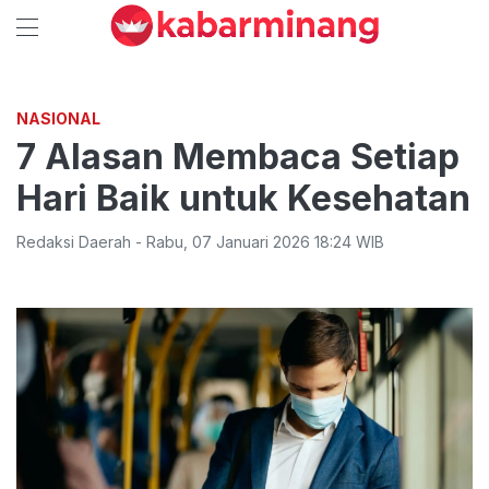
NASIONAL
7 Alasan Membaca Setiap
Hari Baik untuk Kesehatan
Redaksi Daerah
-
Rabu
,
07 Januari 2026 18:24
WIB