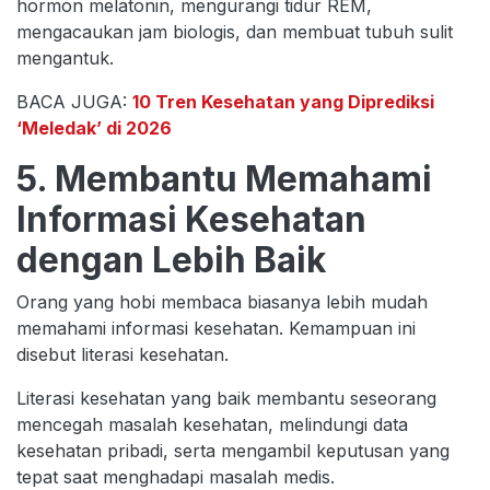
hormon melatonin, mengurangi tidur REM,
mengacaukan jam biologis, dan membuat tubuh sulit
mengantuk.
BACA JUGA:
10 Tren Kesehatan yang Diprediksi
‘Meledak’ di 2026
5. Membantu Memahami
Informasi Kesehatan
dengan Lebih Baik
Orang yang hobi membaca biasanya lebih mudah
memahami informasi kesehatan. Kemampuan ini
disebut literasi kesehatan.
Literasi kesehatan yang baik membantu seseorang
mencegah masalah kesehatan, melindungi data
kesehatan pribadi, serta mengambil keputusan yang
tepat saat menghadapi masalah medis.