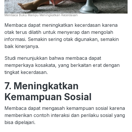
Membaca Buku Mampu Meningkatkan Kecerdasan
Membaca dapat meningkatkan kecerdasan karena
otak terus dilatih untuk menyerap dan mengolah
informasi. Semakin sering otak digunakan, semakin
baik kinerjanya.
Studi menunjukkan bahwa membaca dapat
memperkaya kosakata, yang berkaitan erat dengan
tingkat kecerdasan.
7. Meningkatkan
Kemampuan Sosial
Membaca dapat mengasah kemampuan sosial karena
memberikan contoh interaksi dan perilaku sosial yang
bisa dipelajari.