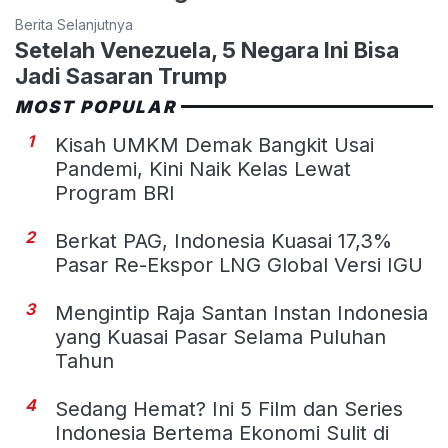
Berita Selanjutnya
Setelah Venezuela, 5 Negara Ini Bisa
Jadi Sasaran Trump
MOST POPULAR
1
Kisah UMKM Demak Bangkit Usai
Pandemi, Kini Naik Kelas Lewat
Program BRI
2
Berkat PAG, Indonesia Kuasai 17,3%
Pasar Re-Ekspor LNG Global Versi IGU
3
Mengintip Raja Santan Instan Indonesia
yang Kuasai Pasar Selama Puluhan
Tahun
4
Sedang Hemat? Ini 5 Film dan Series
Indonesia Bertema Ekonomi Sulit di