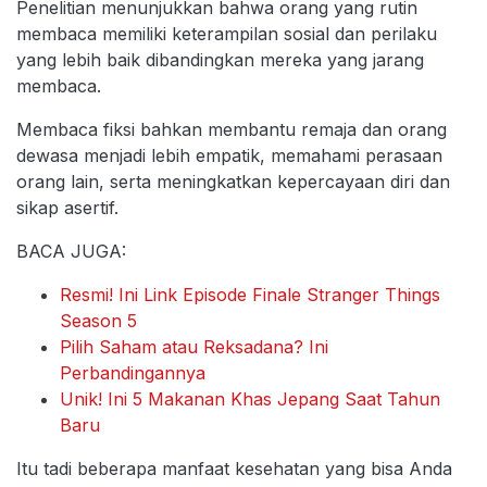
Penelitian menunjukkan bahwa orang yang rutin
membaca memiliki keterampilan sosial dan perilaku
yang lebih baik dibandingkan mereka yang jarang
membaca.
Membaca fiksi bahkan membantu remaja dan orang
dewasa menjadi lebih empatik, memahami perasaan
orang lain, serta meningkatkan kepercayaan diri dan
sikap asertif.
BACA JUGA:
Resmi! Ini Link Episode Finale Stranger Things
Season 5
Pilih Saham atau Reksadana? Ini
Perbandingannya
Unik! Ini 5 Makanan Khas Jepang Saat Tahun
Baru
Itu tadi beberapa manfaat kesehatan yang bisa Anda