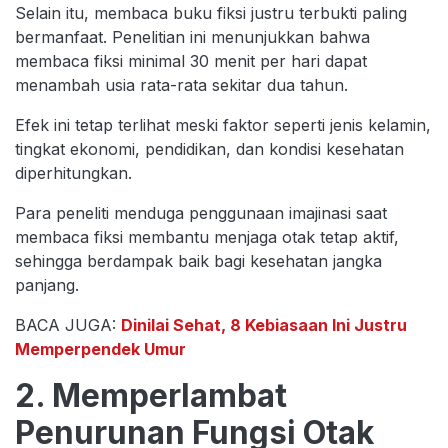
Selain itu, membaca buku fiksi justru terbukti paling
bermanfaat. Penelitian ini menunjukkan bahwa
membaca fiksi minimal 30 menit per hari dapat
menambah usia rata-rata sekitar dua tahun.
Efek ini tetap terlihat meski faktor seperti jenis kelamin,
tingkat ekonomi, pendidikan, dan kondisi kesehatan
diperhitungkan.
Para peneliti menduga penggunaan imajinasi saat
membaca fiksi membantu menjaga otak tetap aktif,
sehingga berdampak baik bagi kesehatan jangka
panjang.
BACA JUGA:
Dinilai Sehat, 8 Kebiasaan Ini Justru
Memperpendek Umur
2. Memperlambat
Penurunan Fungsi Otak