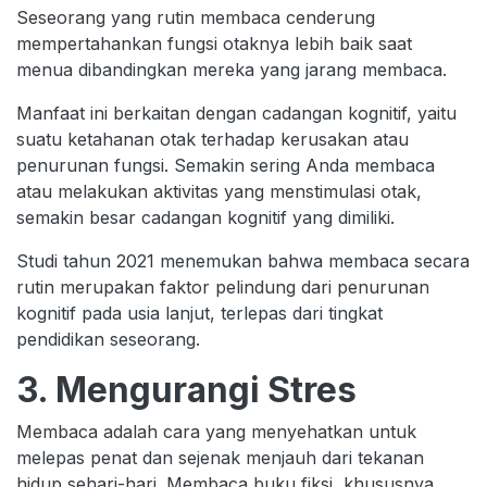
Seseorang yang rutin membaca cenderung
mempertahankan fungsi otaknya lebih baik saat
menua dibandingkan mereka yang jarang membaca.
Manfaat ini berkaitan dengan cadangan kognitif, yaitu
suatu ketahanan otak terhadap kerusakan atau
penurunan fungsi. Semakin sering Anda membaca
atau melakukan aktivitas yang menstimulasi otak,
semakin besar cadangan kognitif yang dimiliki.
Studi tahun 2021 menemukan bahwa membaca secara
rutin merupakan faktor pelindung dari penurunan
kognitif pada usia lanjut, terlepas dari tingkat
pendidikan seseorang.
3. Mengurangi Stres
Membaca adalah cara yang menyehatkan untuk
melepas penat dan sejenak menjauh dari tekanan
hidup sehari-hari. Membaca buku fiksi, khususnya,