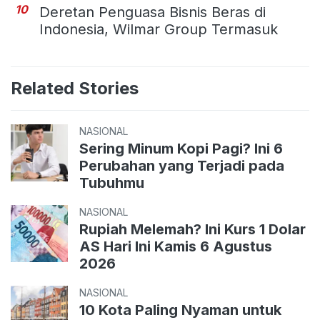
10
Deretan Penguasa Bisnis Beras di
Indonesia, Wilmar Group Termasuk
Related Stories
NASIONAL
Sering Minum Kopi Pagi? Ini 6
Perubahan yang Terjadi pada
Tubuhmu
NASIONAL
Rupiah Melemah? Ini Kurs 1 Dolar
AS Hari Ini Kamis 6 Agustus
2026
NASIONAL
10 Kota Paling Nyaman untuk