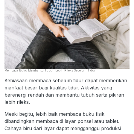
Membaca Buku Membantu Tubuh Lebih Rileks Sebelum Tidur
Kebiasaan membaca sebelum tidur dapat memberikan
manfaat besar bagi kualitas tidur. Aktivitas yang
berenergi rendah dan membantu tubuh serta pikiran
lebih rileks.
Meski begitu, lebih baik membaca buku fisik
dibandingkan membaca di layar ponsel atau tablet.
Cahaya biru dari layar dapat mengganggu produksi