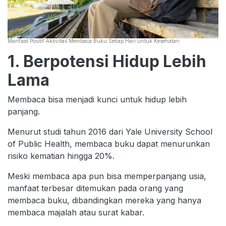
Manfaat Positif Aktivitas Membaca Buku Setiap Hari untuk Kesehatan
1. Berpotensi Hidup Lebih
Lama
Membaca bisa menjadi kunci untuk hidup lebih
panjang.
Menurut studi tahun 2016 dari Yale University School
of Public Health, membaca buku dapat menurunkan
risiko kematian hingga 20%.
Meski membaca apa pun bisa memperpanjang usia,
manfaat terbesar ditemukan pada orang yang
membaca buku, dibandingkan mereka yang hanya
membaca majalah atau surat kabar.