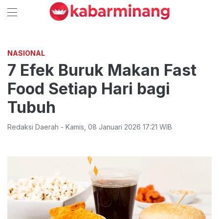
NASIONAL
7 Efek Buruk Makan Fast
Food Setiap Hari bagi
Tubuh
Redaksi Daerah
-
Kamis
,
08 Januari 2026 17:21
WIB