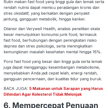
Rutin makan fast food yang tinggi gula dan lemak serta
rendah nutrisi dapat memicu peradangan kronis dan
stres oksidatif, yang berkaitan dengan penyakit
jantung, gangguan metabolik, hingga kanker.
Dilansir dari Verywell Health, analisis penelitian skala
besar menunjukkan konsumsi junk food, termasuk
fast food, berhubungan dengan peningkatan risiko
depresi dan stres psikologis, serta meningkatkan
kemungkinan masalah kesehatan mental hingga 16%.
Porsi fast food yang besar dan tinggi gula serta lemak
juga dapat mengganggu keseimbangan metabolisme,
menyebabkan Anda jadi cepat lelah, energi rendah,
gangguan pencernaan, dan kualitas tidur yang buruk.
BACA JUGA:
5 Makanan untuk Sarapan yang Harus
Dihindari Agar Kolesterol Tidak Melonjak
6. Mempercepat Penuaan