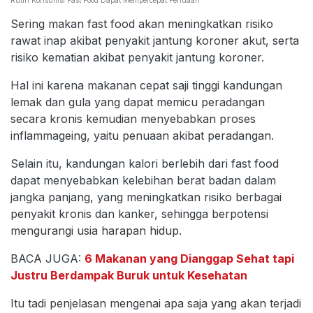
Rutin Konsumsi Fast Food Dapat Mempercepat Penuaan
Sering makan fast food akan meningkatkan risiko
rawat inap akibat penyakit jantung koroner akut, serta
risiko kematian akibat penyakit jantung koroner.
Hal ini karena makanan cepat saji tinggi kandungan
lemak dan gula yang dapat memicu peradangan
secara kronis kemudian menyebabkan proses
inflammageing, yaitu penuaan akibat peradangan.
Selain itu, kandungan kalori berlebih dari fast food
dapat menyebabkan kelebihan berat badan dalam
jangka panjang, yang meningkatkan risiko berbagai
penyakit kronis dan kanker, sehingga berpotensi
mengurangi usia harapan hidup.
BACA JUGA:
6 Makanan yang Dianggap Sehat tapi
Justru Berdampak Buruk untuk Kesehatan
Itu tadi penjelasan mengenai apa saja yang akan terjadi