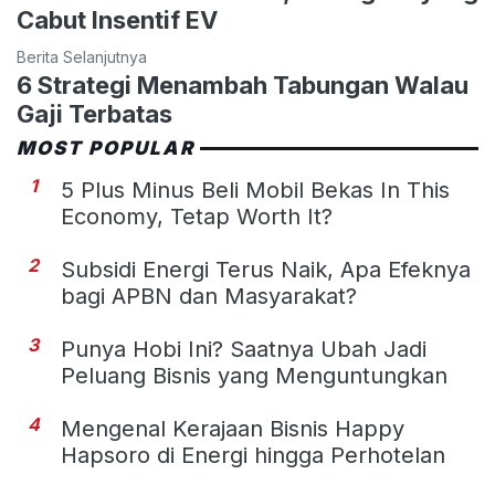
Cabut Insentif EV
Berita Selanjutnya
6 Strategi Menambah Tabungan Walau
Gaji Terbatas
MOST POPULAR
1
5 Plus Minus Beli Mobil Bekas In This
Economy, Tetap Worth It?
2
Subsidi Energi Terus Naik, Apa Efeknya
bagi APBN dan Masyarakat?
3
Punya Hobi Ini? Saatnya Ubah Jadi
Peluang Bisnis yang Menguntungkan
4
Mengenal Kerajaan Bisnis Happy
Hapsoro di Energi hingga Perhotelan