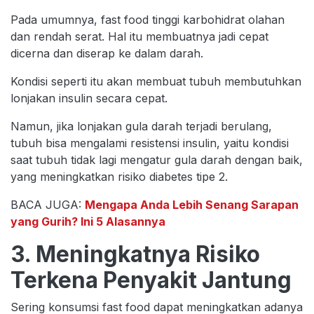
Pada umumnya, fast food tinggi karbohidrat olahan
dan rendah serat. Hal itu membuatnya jadi cepat
dicerna dan diserap ke dalam darah.
Kondisi seperti itu akan membuat tubuh membutuhkan
lonjakan insulin secara cepat.
Namun, jika lonjakan gula darah terjadi berulang,
tubuh bisa mengalami resistensi insulin, yaitu kondisi
saat tubuh tidak lagi mengatur gula darah dengan baik,
yang meningkatkan risiko diabetes tipe 2.
BACA JUGA:
Mengapa Anda Lebih Senang Sarapan
yang Gurih? Ini 5 Alasannya
3. Meningkatnya Risiko
Terkena Penyakit Jantung
Sering konsumsi fast food dapat meningkatkan adanya