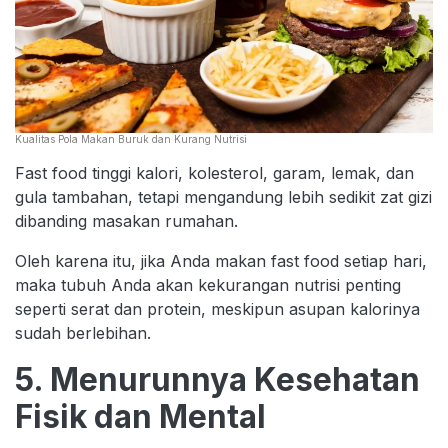
Kualitas Pola Makan Buruk dan Kurang Nutrisi
Fast food tinggi kalori, kolesterol, garam, lemak, dan
gula tambahan, tetapi mengandung lebih sedikit zat gizi
dibanding masakan rumahan.
Oleh karena itu, jika Anda makan fast food setiap hari,
maka tubuh Anda akan kekurangan nutrisi penting
seperti serat dan protein, meskipun asupan kalorinya
sudah berlebihan.
5. Menurunnya Kesehatan
Fisik dan Mental