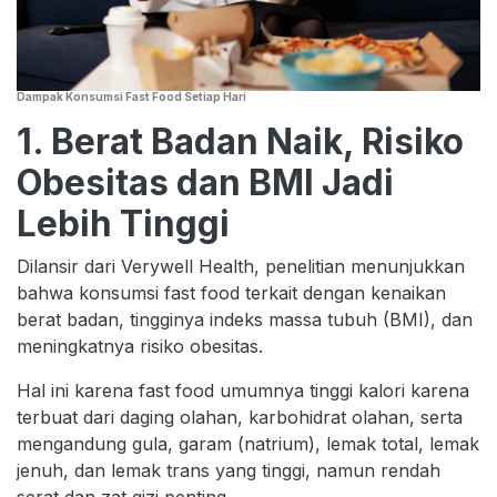
Dampak Konsumsi Fast Food Setiap Hari
1. Berat Badan Naik, Risiko
Obesitas dan BMI Jadi
Lebih Tinggi
Dilansir dari Verywell Health, penelitian menunjukkan
bahwa konsumsi fast food terkait dengan kenaikan
berat badan, tingginya indeks massa tubuh (BMI), dan
meningkatnya risiko obesitas.
Hal ini karena fast food umumnya tinggi kalori karena
terbuat dari daging olahan, karbohidrat olahan, serta
mengandung gula, garam (natrium), lemak total, lemak
jenuh, dan lemak trans yang tinggi, namun rendah