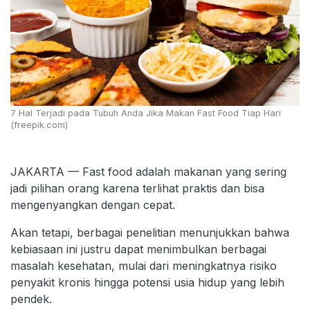
7 Hal Terjadi pada Tubuh Anda Jika Makan Fast Food Tiap Hari
(freepik.com)
JAKARTA — Fast food adalah makanan yang sering
jadi pilihan orang karena terlihat praktis dan bisa
mengenyangkan dengan cepat.
Akan tetapi, berbagai penelitian menunjukkan bahwa
kebiasaan ini justru dapat menimbulkan berbagai
masalah kesehatan, mulai dari meningkatnya risiko
penyakit kronis hingga potensi usia hidup yang lebih
pendek.