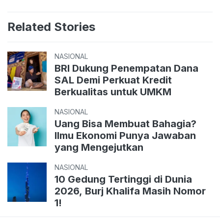
Related Stories
NASIONAL
BRI Dukung Penempatan Dana
SAL Demi Perkuat Kredit
Berkualitas untuk UMKM
NASIONAL
Uang Bisa Membuat Bahagia?
Ilmu Ekonomi Punya Jawaban
yang Mengejutkan
NASIONAL
10 Gedung Tertinggi di Dunia
2026, Burj Khalifa Masih Nomor
1!