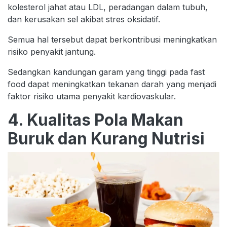
kolesterol jahat atau LDL, peradangan dalam tubuh,
dan kerusakan sel akibat stres oksidatif.
Semua hal tersebut dapat berkontribusi meningkatkan
risiko penyakit jantung.
Sedangkan kandungan garam yang tinggi pada fast
food dapat meningkatkan tekanan darah yang menjadi
faktor risiko utama penyakit kardiovaskular.
4. Kualitas Pola Makan
Buruk dan Kurang Nutrisi