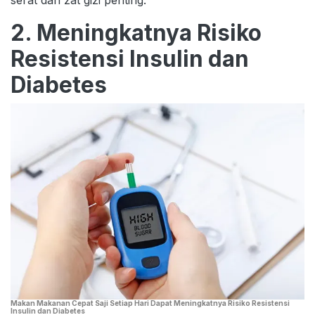
serat dan zat gizi penting.
2. Meningkatnya Risiko
Resistensi Insulin dan
Diabetes
Makan Makanan Cepat Saji Setiap Hari Dapat Meningkatnya Risiko Resistensi
Insulin dan Diabetes