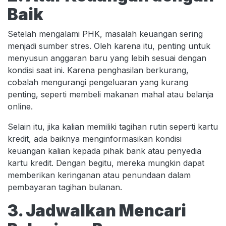
Baik
Setelah mengalami PHK, masalah keuangan sering
menjadi sumber stres. Oleh karena itu, penting untuk
menyusun anggaran baru yang lebih sesuai dengan
kondisi saat ini. Karena penghasilan berkurang,
cobalah mengurangi pengeluaran yang kurang
penting, seperti membeli makanan mahal atau belanja
online.
Selain itu, jika kalian memiliki tagihan rutin seperti kartu
kredit, ada baiknya menginformasikan kondisi
keuangan kalian kepada pihak bank atau penyedia
kartu kredit. Dengan begitu, mereka mungkin dapat
memberikan keringanan atau penundaan dalam
pembayaran tagihan bulanan.
3. Jadwalkan Mencari