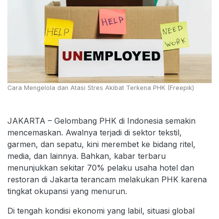
Cara Mengelola dan Atasi Stres Akibat Terkena PHK (Freepik)
JAKARTA – Gelombang PHK di Indonesia semakin
mencemaskan. Awalnya terjadi di sektor tekstil,
garmen, dan sepatu, kini merembet ke bidang ritel,
media, dan lainnya. Bahkan, kabar terbaru
menunjukkan sekitar 70% pelaku usaha hotel dan
restoran di Jakarta terancam melakukan PHK karena
tingkat okupansi yang menurun.
Di tengah kondisi ekonomi yang labil, situasi global