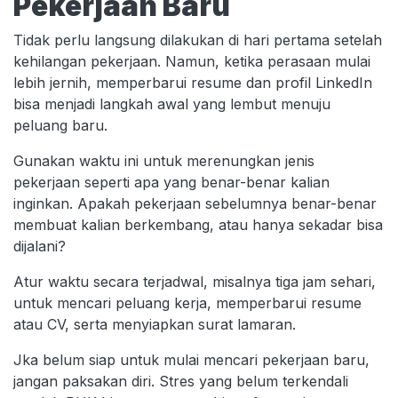
Pekerjaan Baru
Tidak perlu langsung dilakukan di hari pertama setelah
kehilangan pekerjaan. Namun, ketika perasaan mulai
lebih jernih, memperbarui resume dan profil LinkedIn
bisa menjadi langkah awal yang lembut menuju
peluang baru.
Gunakan waktu ini untuk merenungkan jenis
pekerjaan seperti apa yang benar-benar kalian
inginkan. Apakah pekerjaan sebelumnya benar-benar
membuat kalian berkembang, atau hanya sekadar bisa
dijalani?
Atur waktu secara terjadwal, misalnya tiga jam sehari,
untuk mencari peluang kerja, memperbarui resume
atau CV, serta menyiapkan surat lamaran.
Jka belum siap untuk mulai mencari pekerjaan baru,
jangan paksakan diri. Stres yang belum terkendali