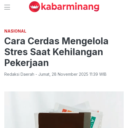
NASIONAL
Cara Cerdas Mengelola
Stres Saat Kehilangan
Pekerjaan
Redaksi Daerah
-
Jumat
,
28 November 2025 11:39
WIB