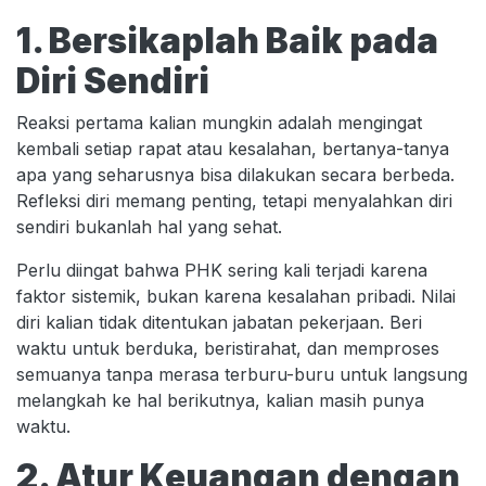
1. Bersikaplah Baik pada
Diri Sendiri
Reaksi pertama kalian mungkin adalah mengingat
kembali setiap rapat atau kesalahan, bertanya-tanya
apa yang seharusnya bisa dilakukan secara berbeda.
Refleksi diri memang penting, tetapi menyalahkan diri
sendiri bukanlah hal yang sehat.
Perlu diingat bahwa PHK sering kali terjadi karena
faktor sistemik, bukan karena kesalahan pribadi. Nilai
diri kalian tidak ditentukan jabatan pekerjaan. Beri
waktu untuk berduka, beristirahat, dan memproses
semuanya tanpa merasa terburu-buru untuk langsung
melangkah ke hal berikutnya, kalian masih punya
waktu.
2. Atur Keuangan dengan