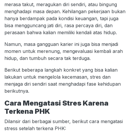
merasa takut, meragukan diri sendiri, atau bingung
menghadapi masa depan. Kehilangan pekerjaan bukan
hanya berdampak pada kondisi keuangan, tapi juga
bisa mengguncang jati diri, rasa percaya diri, dan
perasaan bahwa kalian memiliki kendali atas hidup.
Namun, masa gangguan karier ini juga bisa menjadi
momen untuk merenung, mengevaluasi kembali arah
hidup, dan tumbuh secara tak terduga.
Berikut beberapa langkah konkret yang bisa kalian
lakukan untuk mengelola kecemasan, stres dan
menjaga diri sendiri saat menghadapi fase kehidupan
berikutnya.
Cara Mengatasi Stres Karena
Terkena PHK
Dilansir dari berbagai sumber, berikut cara mengatasi
stress setelah terkena PHK: