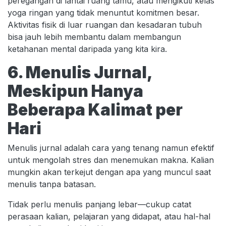
peregangan di lantai ruang tamu, atau mengikuti kelas
yoga ringan yang tidak menuntut komitmen besar.
Aktivitas fisik di luar ruangan dan kesadaran tubuh
bisa jauh lebih membantu dalam membangun
ketahanan mental daripada yang kita kira.
6. Menulis Jurnal,
Meskipun Hanya
Beberapa Kalimat per
Hari
Menulis jurnal adalah cara yang tenang namun efektif
untuk mengolah stres dan menemukan makna. Kalian
mungkin akan terkejut dengan apa yang muncul saat
menulis tanpa batasan.
Tidak perlu menulis panjang lebar—cukup catat
perasaan kalian, pelajaran yang didapat, atau hal-hal