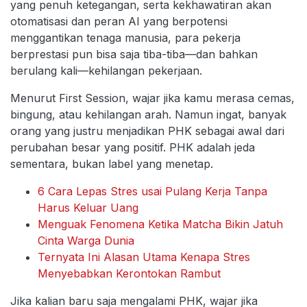
yang penuh ketegangan, serta kekhawatiran akan
otomatisasi dan peran AI yang berpotensi
menggantikan tenaga manusia, para pekerja
berprestasi pun bisa saja tiba-tiba—dan bahkan
berulang kali—kehilangan pekerjaan.
Menurut First Session, wajar jika kamu merasa cemas,
bingung, atau kehilangan arah. Namun ingat, banyak
orang yang justru menjadikan PHK sebagai awal dari
perubahan besar yang positif. PHK adalah jeda
sementara, bukan label yang menetap.
6 Cara Lepas Stres usai Pulang Kerja Tanpa
Harus Keluar Uang
Menguak Fenomena Ketika Matcha Bikin Jatuh
Cinta Warga Dunia
Ternyata Ini Alasan Utama Kenapa Stres
Menyebabkan Kerontokan Rambut
Jika kalian baru saja mengalami PHK, wajar jika