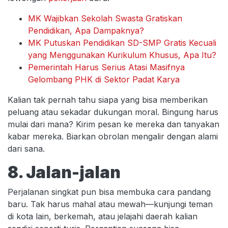
MK Wajibkan Sekolah Swasta Gratiskan
Pendidikan, Apa Dampaknya?
MK Putuskan Pendidikan SD-SMP Gratis Kecuali
yang Menggunakan Kurikulum Khusus, Apa Itu?
Pemerintah Harus Serius Atasi Masifnya
Gelombang PHK di Sektor Padat Karya
Kalian tak pernah tahu siapa yang bisa memberikan
peluang atau sekadar dukungan moral. Bingung harus
mulai dari mana? Kirim pesan ke mereka dan tanyakan
kabar mereka. Biarkan obrolan mengalir dengan alami
dari sana.
8. Jalan-jalan
Perjalanan singkat pun bisa membuka cara pandang
baru. Tak harus mahal atau mewah—kunjungi teman
di kota lain, berkemah, atau jelajahi daerah kalian