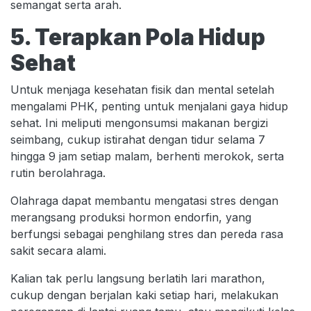
semangat serta arah.
5. Terapkan Pola Hidup
Sehat
Untuk menjaga kesehatan fisik dan mental setelah
mengalami PHK, penting untuk menjalani gaya hidup
sehat. Ini meliputi mengonsumsi makanan bergizi
seimbang, cukup istirahat dengan tidur selama 7
hingga 9 jam setiap malam, berhenti merokok, serta
rutin berolahraga.
Olahraga dapat membantu mengatasi stres dengan
merangsang produksi hormon endorfin, yang
berfungsi sebagai penghilang stres dan pereda rasa
sakit secara alami.
Kalian tak perlu langsung berlatih lari marathon,
cukup dengan berjalan kaki setiap hari, melakukan