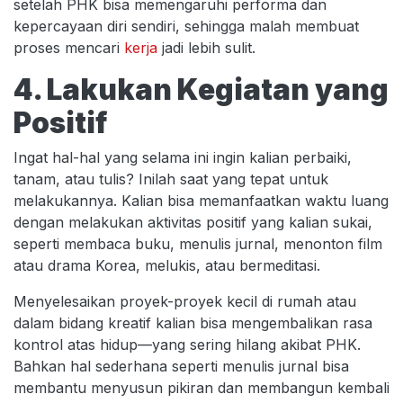
setelah PHK bisa memengaruhi performa dan
kepercayaan diri sendiri, sehingga malah membuat
proses mencari
kerja
jadi lebih sulit.
4. Lakukan Kegiatan yang
Positif
Ingat hal-hal yang selama ini ingin kalian perbaiki,
tanam, atau tulis? Inilah saat yang tepat untuk
melakukannya. Kalian bisa memanfaatkan waktu luang
dengan melakukan aktivitas positif yang kalian sukai,
seperti membaca buku, menulis jurnal, menonton film
atau drama Korea, melukis, atau bermeditasi.
Menyelesaikan proyek-proyek kecil di rumah atau
dalam bidang kreatif kalian bisa mengembalikan rasa
kontrol atas hidup—yang sering hilang akibat PHK.
Bahkan hal sederhana seperti menulis jurnal bisa
membantu menyusun pikiran dan membangun kembali