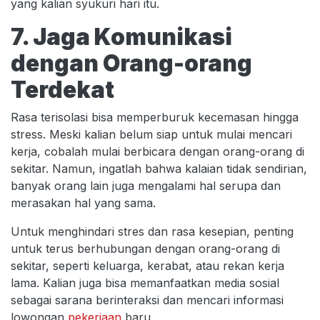
yang kalian syukuri hari itu.
7. Jaga Komunikasi
dengan Orang-orang
Terdekat
Rasa terisolasi bisa memperburuk kecemasan hingga
stress. Meski kalian belum siap untuk mulai mencari
kerja, cobalah mulai berbicara dengan orang-orang di
sekitar. Namun, ingatlah bahwa kalaian tidak sendirian,
banyak orang lain juga mengalami hal serupa dan
merasakan hal yang sama.
Untuk menghindari stres dan rasa kesepian, penting
untuk terus berhubungan dengan orang-orang di
sekitar, seperti keluarga, kerabat, atau rekan kerja
lama. Kalian juga bisa memanfaatkan media sosial
sebagai sarana berinteraksi dan mencari informasi
lowongan
pekerjaan
baru.