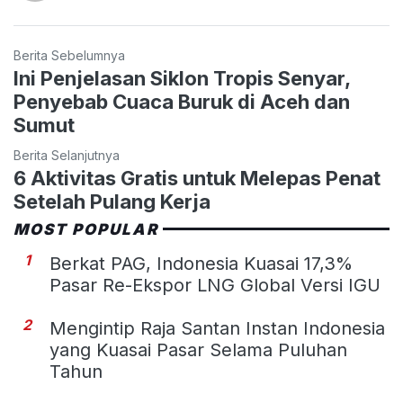
Berita Sebelumnya
Ini Penjelasan Siklon Tropis Senyar,
Penyebab Cuaca Buruk di Aceh dan
Sumut
Berita Selanjutnya
6 Aktivitas Gratis untuk Melepas Penat
Setelah Pulang Kerja
MOST POPULAR
1
Berkat PAG, Indonesia Kuasai 17,3%
Pasar Re-Ekspor LNG Global Versi IGU
2
Mengintip Raja Santan Instan Indonesia
yang Kuasai Pasar Selama Puluhan
Tahun