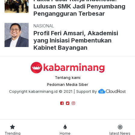
Lulusan SMK Jadi Penyumbang
Pengangguran Terbesar
NASIONAL
Profil Feri Amsari, Akademisi
yang Inisiasi Pembentukan
Kabinet Bayangan
Tentang kami
Pedoman Media Siber
Copyright
kabarminang.id
© 2021 | Support By
Trending
Home
latest News