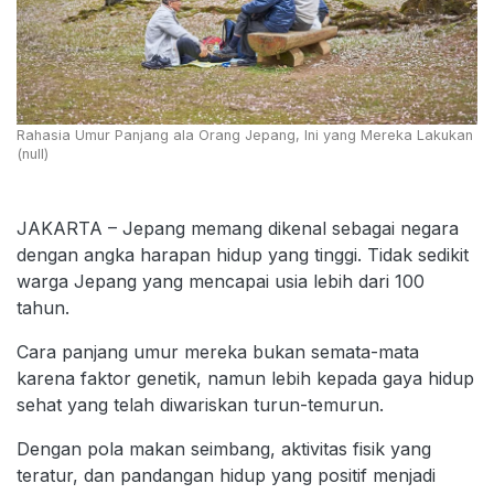
Rahasia Umur Panjang ala Orang Jepang, Ini yang Mereka Lakukan
(null)
JAKARTA – Jepang memang dikenal sebagai negara
dengan angka harapan hidup yang tinggi. Tidak sedikit
warga Jepang yang mencapai usia lebih dari 100
tahun.
Cara panjang umur mereka bukan semata-mata
karena faktor genetik, namun lebih kepada gaya hidup
sehat yang telah diwariskan turun-temurun.
Dengan pola makan seimbang, aktivitas fisik yang
teratur, dan pandangan hidup yang positif menjadi