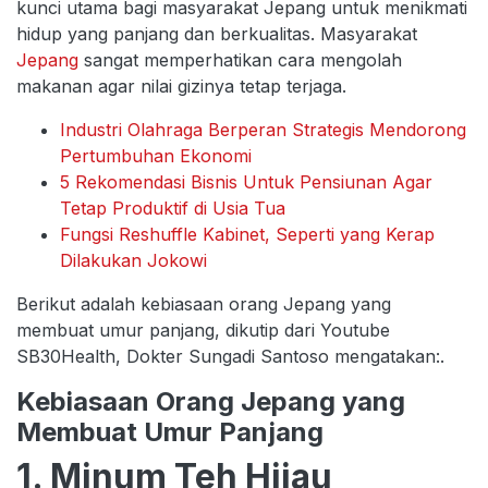
kunci utama bagi masyarakat Jepang untuk menikmati
hidup yang panjang dan berkualitas. Masyarakat
Jepang
sangat memperhatikan cara mengolah
makanan agar nilai gizinya tetap terjaga.
Industri Olahraga Berperan Strategis Mendorong
Pertumbuhan Ekonomi
5 Rekomendasi Bisnis Untuk Pensiunan Agar
Tetap Produktif di Usia Tua
Fungsi Reshuffle Kabinet, Seperti yang Kerap
Dilakukan Jokowi
Berikut adalah kebiasaan orang Jepang yang
membuat umur panjang, dikutip dari Youtube
SB30Health, Dokter Sungadi Santoso mengatakan:.
Kebiasaan Orang Jepang yang
Membuat Umur Panjang
1. Minum Teh Hijau