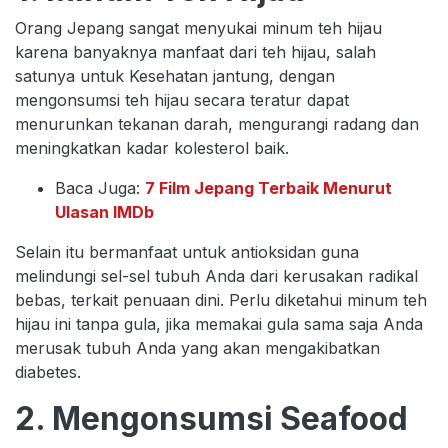
Orang Jepang sangat menyukai minum teh hijau
karena banyaknya manfaat dari teh hijau, salah
satunya untuk Kesehatan jantung, dengan
mengonsumsi teh hijau secara teratur dapat
menurunkan tekanan darah, mengurangi radang dan
meningkatkan kadar kolesterol baik.
Baca Juga:
7 Film Jepang Terbaik Menurut
Ulasan IMDb
Selain itu bermanfaat untuk antioksidan guna
melindungi sel-sel tubuh Anda dari kerusakan radikal
bebas, terkait penuaan dini. Perlu diketahui minum teh
hijau ini tanpa gula, jika memakai gula sama saja Anda
merusak tubuh Anda yang akan mengakibatkan
diabetes.
2. Mengonsumsi Seafood