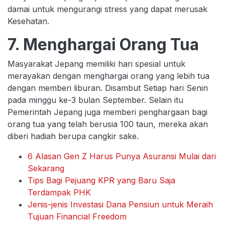
damai untuk mengurangi stress yang dapat merusak
Kesehatan.
7. Menghargai Orang Tua
Masyarakat Jepang memiliki hari spesial untuk
merayakan dengan menghargai orang yang lebih tua
dengan memberi liburan. Disambut Setiap hari Senin
pada minggu ke-3 bulan September. Selain itu
Pemerintah Jepang juga memberi penghargaan bagi
orang tua yang telah berusia 100 taun, mereka akan
diberi hadiah berupa cangkir sake.
6 Alasan Gen Z Harus Punya Asuransi Mulai dari
Sekarang
Tips Bagi Pejuang KPR yang Baru Saja
Terdampak PHK
Jenis-jenis Investasi Dana Pensiun untuk Meraih
Tujuan Financial Freedom