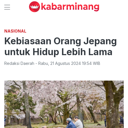
NASIONAL
Kebiasaan Orang Jepang
untuk Hidup Lebih Lama
Redaksi Daerah
-
Rabu
,
21 Agustus 2024 19:54
WIB