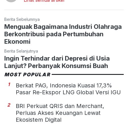
Berita Sebelumnya
Menguak Bagaimana Industri Olahraga
Berkontribusi pada Pertumbuhan
Ekonomi
Berita Selanjutnya
Ingin Terhindar dari Depresi di Usia
Lanjut? Perbanyak Konsumsi Buah
MOST POPULAR
1
Berkat PAG, Indonesia Kuasai 17,3%
Pasar Re-Ekspor LNG Global Versi IGU
2
BRI Perkuat QRIS dan Merchant,
Perluas Akses Keuangan Lewat
Ekosistem Digital