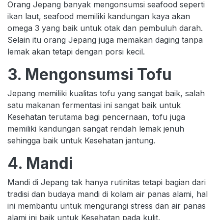
Orang Jepang banyak mengonsumsi seafood seperti
ikan laut, seafood memiliki kandungan kaya akan
omega 3 yang baik untuk otak dan pembuluh darah.
Selain itu orang Jepang juga memakan daging tanpa
lemak akan tetapi dengan porsi kecil.
3. Mengonsumsi Tofu
Jepang memiliki kualitas tofu yang sangat baik, salah
satu makanan fermentasi ini sangat baik untuk
Kesehatan terutama bagi pencernaan, tofu juga
memiliki kandungan sangat rendah lemak jenuh
sehingga baik untuk Kesehatan jantung.
4. Mandi
Mandi di Jepang tak hanya rutinitas tetapi bagian dari
tradisi dan budaya mandi di kolam air panas alami, hal
ini membantu untuk mengurangi stress dan air panas
alami ini baik untuk Kesehatan pada kulit.