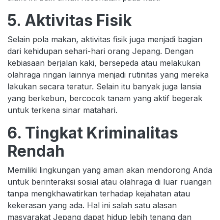
5. Aktivitas Fisik
Selain pola makan, aktivitas fisik juga menjadi bagian
dari kehidupan sehari-hari orang Jepang. Dengan
kebiasaan berjalan kaki, bersepeda atau melakukan
olahraga ringan lainnya menjadi rutinitas yang mereka
lakukan secara teratur. Selain itu banyak juga lansia
yang berkebun, bercocok tanam yang aktif begerak
untuk terkena sinar matahari.
6. Tingkat Kriminalitas
Rendah
Memiliki lingkungan yang aman akan mendorong Anda
untuk berinteraksi sosial atau olahraga di luar ruangan
tanpa mengkhawatirkan terhadap kejahatan atau
kekerasan yang ada. Hal ini salah satu alasan
masyarakat Jepang dapat hidup lebih tenang dan