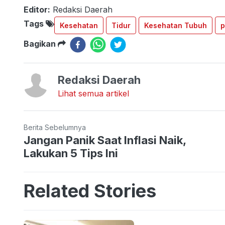
Editor:
Redaksi Daerah
Tags
Kesehatan
Tidur
Kesehatan Tubuh
p
Bagikan
Redaksi Daerah
Lihat semua artikel
Berita Sebelumnya
Jangan Panik Saat Inflasi Naik,
Lakukan 5 Tips Ini
Related Stories