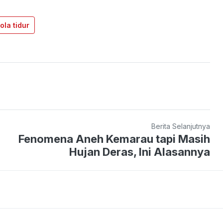
ola tidur
Berita Selanjutnya
Fenomena Aneh Kemarau tapi Masih
Hujan Deras, Ini Alasannya