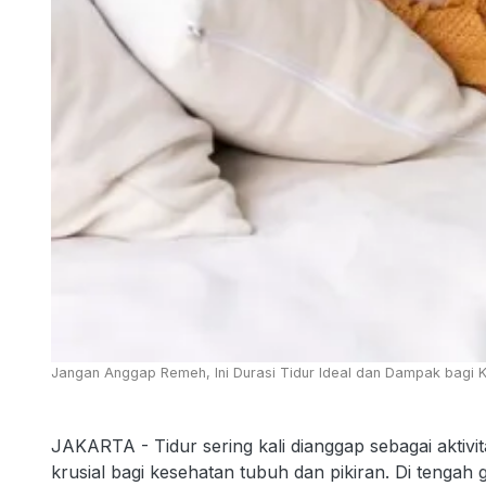
Jangan Anggap Remeh, Ini Durasi Tidur Ideal dan Dampak bagi K
JAKARTA - Tidur sering kali dianggap sebagai aktivit
krusial bagi kesehatan tubuh dan pikiran. Di tenga