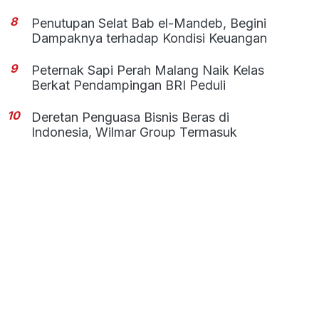
8
Penutupan Selat Bab el-Mandeb, Begini
Dampaknya terhadap Kondisi Keuangan
9
Peternak Sapi Perah Malang Naik Kelas
Berkat Pendampingan BRI Peduli
10
Deretan Penguasa Bisnis Beras di
Indonesia, Wilmar Group Termasuk