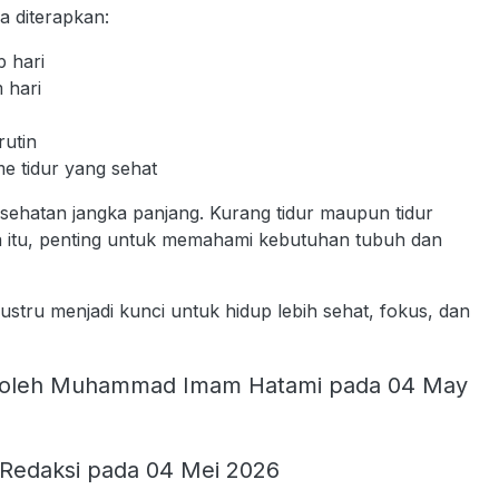
sa diterapkan:
p hari
 hari
rutin
e tidur yang sehat
kesehatan jangka panjang. Kurang tidur maupun tidur
 itu, penting untuk memahami kebutuhan tubuh dan
justru menjadi kunci untuk hidup lebih sehat, fokus, dan
oleh Muhammad Imam Hatami pada 04 May
 Redaksi pada 04 Mei 2026