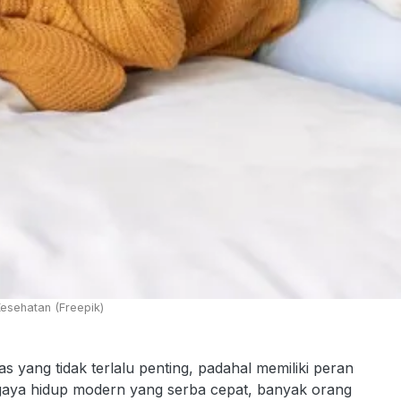
esehatan (Freepik)
as yang tidak terlalu penting, padahal memiliki peran
h gaya hidup modern yang serba cepat, banyak orang