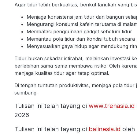
Agar tidur lebih berkualitas, berikut langkah yang bi
Menjaga konsistensi jam tidur dan bangun setia
Mengurangi konsumsi kafein terutama di malam
Membatasi penggunaan gadget sebelum tidur
Memantau pola tidur dan kondisi tubuh secara 
Menyesuaikan gaya hidup agar mendukung ritm
Tidur bukan sekadar istirahat, melainkan investasi 
berlebihan sama-sama membawa risiko. Oleh karena
menjaga kualitas tidur agar tetap optimal.
Di tengah tuntutan produktivitas, menjaga pola tidur 
seimbang.
Tulisan ini telah tayang di
www.trenasia.id
2026
Tulisan ini telah tayang di
balinesia.id
oleh