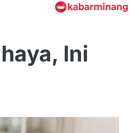
haya, Ini