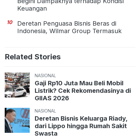
Begini Dampaknya terhadap Kondisi
Keuangan
10
Deretan Penguasa Bisnis Beras di
Indonesia, Wilmar Group Termasuk
Related Stories
NASIONAL
Gaji Rp10 Juta Mau Beli Mobil
Listrik? Cek Rekomendasinya di
GIIAS 2026
NASIONAL
Deretan Bisnis Keluarga Riady,
dari Lippo hingga Rumah Sakit
Swasta