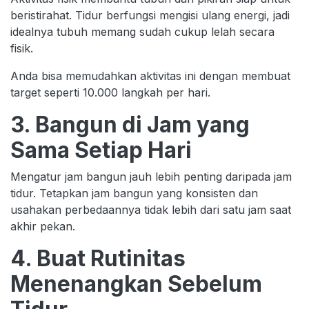
beristirahat. Tidur berfungsi mengisi ulang energi, jadi
idealnya tubuh memang sudah cukup lelah secara
fisik.
Anda bisa memudahkan aktivitas ini dengan membuat
target seperti 10.000 langkah per hari.
3. Bangun di Jam yang
Sama Setiap Hari
Mengatur jam bangun jauh lebih penting daripada jam
tidur. Tetapkan jam bangun yang konsisten dan
usahakan perbedaannya tidak lebih dari satu jam saat
akhir pekan.
4. Buat Rutinitas
Menenangkan Sebelum