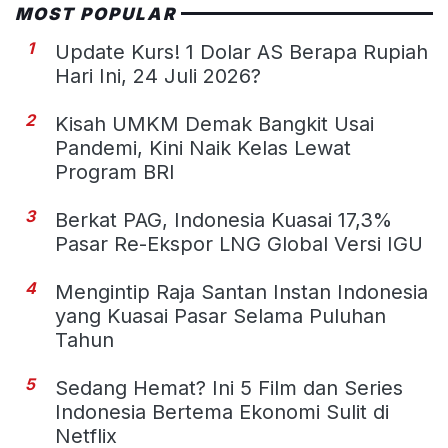
MOST POPULAR
1
Update Kurs! 1 Dolar AS Berapa Rupiah
Hari Ini, 24 Juli 2026?
2
Kisah UMKM Demak Bangkit Usai
Pandemi, Kini Naik Kelas Lewat
Program BRI
3
Berkat PAG, Indonesia Kuasai 17,3%
Pasar Re-Ekspor LNG Global Versi IGU
4
Mengintip Raja Santan Instan Indonesia
yang Kuasai Pasar Selama Puluhan
Tahun
5
Sedang Hemat? Ini 5 Film dan Series
Indonesia Bertema Ekonomi Sulit di
Netflix