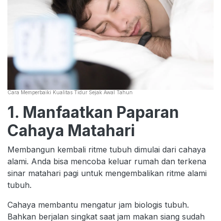
Cara Memperbaiki Kualitas Tidur Sejak Awal Tahun
1. Manfaatkan Paparan
Cahaya Matahari
Membangun kembali ritme tubuh dimulai dari cahaya
alami. Anda bisa mencoba keluar rumah dan terkena
sinar matahari pagi untuk mengembalikan ritme alami
tubuh.
Cahaya membantu mengatur jam biologis tubuh.
Bahkan berjalan singkat saat jam makan siang sudah