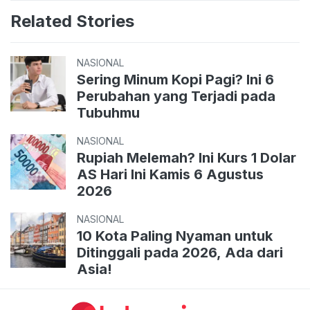
Related Stories
NASIONAL
Sering Minum Kopi Pagi? Ini 6
Perubahan yang Terjadi pada
Tubuhmu
NASIONAL
Rupiah Melemah? Ini Kurs 1 Dolar
AS Hari Ini Kamis 6 Agustus
2026
NASIONAL
10 Kota Paling Nyaman untuk
Ditinggali pada 2026, Ada dari
Asia!