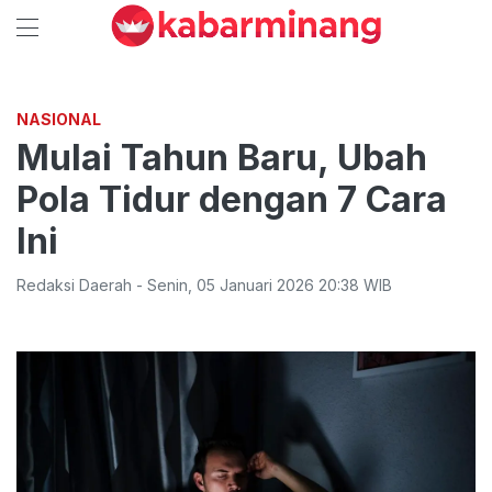
NASIONAL
Mulai Tahun Baru, Ubah
Pola Tidur dengan 7 Cara
Ini
Redaksi Daerah
-
Senin
,
05 Januari 2026 20:38
WIB