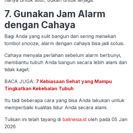
7. Gunakan Jam Alarm
dengan Cahaya
Bagi Anda yang sulit bangun dan sering menekan
tombol snooze, alarm dengan cahaya bisa jadi solusi.
Cahaya menyala perlahan sebelum alarm berbunyi,
membantu tubuh Anda bangun secara lebih alami dan
tidak kaget.
BACA JUGA:
7 Kebiasaan Sehat yang Mampu
Tingkatkan Kekebalan Tubuh
Itu tadi beberapa cara yang bisa Anda lakukan untuk
memperbaiki kualitas tidur Anda secara alami.
Tulisan ini telah tayang di
balinesia.id
oleh pada 05 Jan
2026