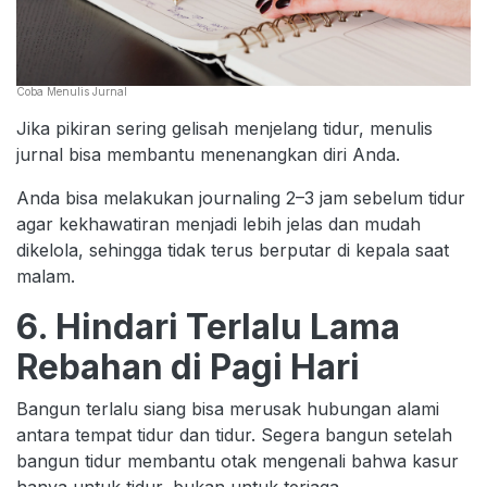
Coba Menulis Jurnal
Jika pikiran sering gelisah menjelang tidur, menulis
jurnal bisa membantu menenangkan diri Anda.
Anda bisa melakukan journaling 2–3 jam sebelum tidur
agar kekhawatiran menjadi lebih jelas dan mudah
dikelola, sehingga tidak terus berputar di kepala saat
malam.
6. Hindari Terlalu Lama
Rebahan di Pagi Hari
Bangun terlalu siang bisa merusak hubungan alami
antara tempat tidur dan tidur. Segera bangun setelah
bangun tidur membantu otak mengenali bahwa kasur
hanya untuk tidur, bukan untuk terjaga.