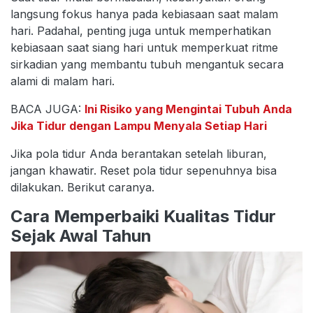
langsung fokus hanya pada kebiasaan saat malam
hari. Padahal, penting juga untuk memperhatikan
kebiasaan saat siang hari untuk memperkuat ritme
sirkadian yang membantu tubuh mengantuk secara
alami di malam hari.
BACA JUGA:
Ini Risiko yang Mengintai Tubuh Anda
Jika Tidur dengan Lampu Menyala Setiap Hari
Jika pola tidur Anda berantakan setelah liburan,
jangan khawatir. Reset pola tidur sepenuhnya bisa
dilakukan. Berikut caranya.
Cara Memperbaiki Kualitas Tidur
Sejak Awal Tahun