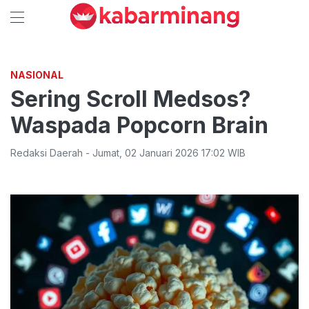
NASIONAL
Sering Scroll Medsos?
Waspada Popcorn Brain
Redaksi Daerah
-
Jumat
,
02 Januari 2026 17:02
WIB