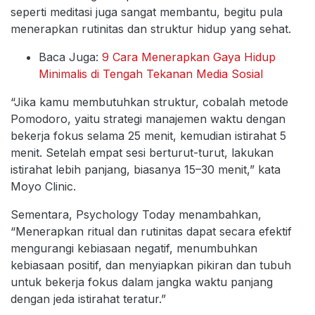
seperti meditasi juga sangat membantu, begitu pula
menerapkan rutinitas dan struktur hidup yang sehat.
Baca Juga:
9 Cara Menerapkan Gaya Hidup
Minimalis di Tengah Tekanan Media Sosial
“Jika kamu membutuhkan struktur, cobalah metode
Pomodoro, yaitu strategi manajemen waktu dengan
bekerja fokus selama 25 menit, kemudian istirahat 5
menit. Setelah empat sesi berturut-turut, lakukan
istirahat lebih panjang, biasanya 15–30 menit,” kata
Moyo Clinic.
Sementara, Psychology Today menambahkan,
“Menerapkan ritual dan rutinitas dapat secara efektif
mengurangi kebiasaan negatif, menumbuhkan
kebiasaan positif, dan menyiapkan pikiran dan tubuh
untuk bekerja fokus dalam jangka waktu panjang
dengan jeda istirahat teratur.”