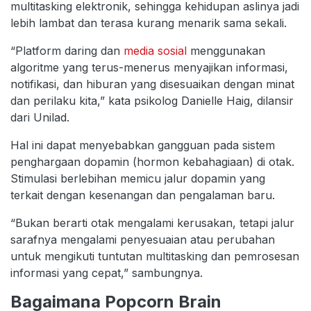
multitasking elektronik, sehingga kehidupan aslinya jadi
lebih lambat dan terasa kurang menarik sama sekali.
“Platform daring dan
media sosial
menggunakan
algoritme yang terus-menerus menyajikan informasi,
notifikasi, dan hiburan yang disesuaikan dengan minat
dan perilaku kita,” kata psikolog Danielle Haig, dilansir
dari Unilad.
Hal ini dapat menyebabkan gangguan pada sistem
penghargaan dopamin (hormon kebahagiaan) di otak.
Stimulasi berlebihan memicu jalur dopamin yang
terkait dengan kesenangan dan pengalaman baru.
“Bukan berarti otak mengalami kerusakan, tetapi jalur
sarafnya mengalami penyesuaian atau perubahan
untuk mengikuti tuntutan multitasking dan pemrosesan
informasi yang cepat,” sambungnya.
Bagaimana Popcorn Brain