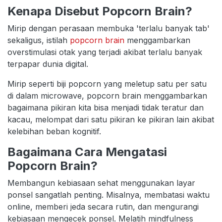
Kenapa Disebut Popcorn Brain?
Mirip dengan perasaan membuka 'terlalu banyak tab'
sekaligus, istilah
popcorn brain
menggambarkan
overstimulasi otak yang terjadi akibat terlalu banyak
terpapar dunia digital.
Mirip seperti biji popcorn yang meletup satu per satu
di dalam microwave, popcorn brain menggambarkan
bagaimana pikiran kita bisa menjadi tidak teratur dan
kacau, melompat dari satu pikiran ke pikiran lain akibat
kelebihan beban kognitif.
Bagaimana Cara Mengatasi
Popcorn Brain?
Membangun kebiasaan sehat menggunakan layar
ponsel sangatlah penting. Misalnya, membatasi waktu
online, memberi jeda secara rutin, dan mengurangi
kebiasaan mengecek ponsel. Melatih mindfulness