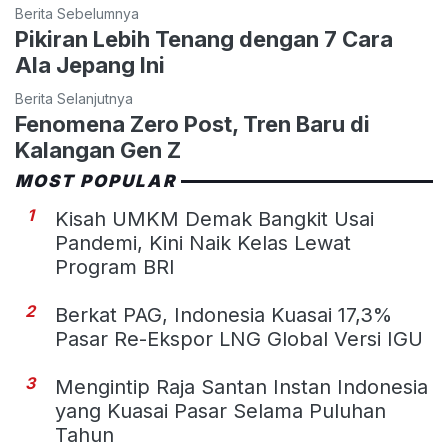
Berita Sebelumnya
Pikiran Lebih Tenang dengan 7 Cara
Ala Jepang Ini
Berita Selanjutnya
Fenomena Zero Post, Tren Baru di
Kalangan Gen Z
MOST POPULAR
1
Kisah UMKM Demak Bangkit Usai
Pandemi, Kini Naik Kelas Lewat
Program BRI
2
Berkat PAG, Indonesia Kuasai 17,3%
Pasar Re-Ekspor LNG Global Versi IGU
3
Mengintip Raja Santan Instan Indonesia
yang Kuasai Pasar Selama Puluhan
Tahun