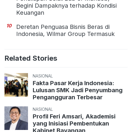
Begini Dampaknya terhadap Kondisi
Keuangan
10
Deretan Penguasa Bisnis Beras di
Indonesia, Wilmar Group Termasuk
Related Stories
NASIONAL
Fakta Pasar Kerja Indonesia:
Lulusan SMK Jadi Penyumbang
Pengangguran Terbesar
NASIONAL
Profil Feri Amsari, Akademisi
yang Inisiasi Pembentukan
Kabinet Bayangan