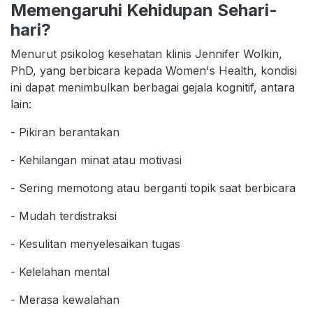
Memengaruhi Kehidupan Sehari-
hari?
Menurut psikolog kesehatan klinis Jennifer Wolkin,
PhD, yang berbicara kepada Women's Health, kondisi
ini dapat menimbulkan berbagai gejala kognitif, antara
lain:
- Pikiran berantakan
- Kehilangan minat atau motivasi
- Sering memotong atau berganti topik saat berbicara
- Mudah terdistraksi
- Kesulitan menyelesaikan tugas
- Kelelahan mental
- Merasa kewalahan