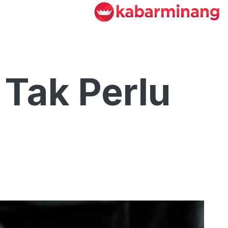
 Tak Perlu