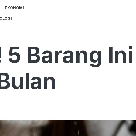
EKONOMI
OLOGI
 5 Barang Ini
 Bulan